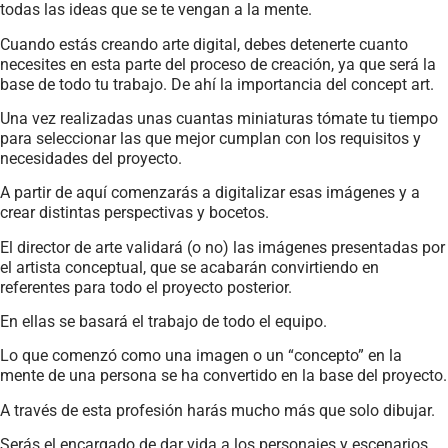
todas las ideas que se te vengan a la mente.
Cuando estás creando arte digital, debes detenerte cuanto
necesites en esta parte del proceso de creación, ya que será la
base de todo tu trabajo. De ahí la importancia del concept art.
Una vez realizadas unas cuantas miniaturas tómate tu tiempo
para seleccionar las que mejor cumplan con los requisitos y
necesidades del proyecto.
A partir de aquí comenzarás a digitalizar esas imágenes y a
crear distintas perspectivas y bocetos.
El director de arte validará (o no) las imágenes presentadas por
el artista conceptual, que se acabarán convirtiendo en
referentes para todo el proyecto posterior.
En ellas se basará el trabajo de todo el equipo.
Lo que comenzó como una imagen o un “concepto” en la
mente de una persona se ha convertido en la base del proyecto.
A través de esta profesión harás mucho más que solo dibujar.
Serás el encargado de dar vida a los personajes y escenarios