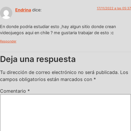
17/11/2022 a las 05:37
Endrina
dice:
En donde podria estudiar esto ,hay algun sitio donde crean
videojuegos aqui en chile ? me gustaria trabajar de esto :c
Responder
Deja una respuesta
Tu dirección de correo electrónico no será publicada.
Los
campos obligatorios están marcados con
*
Comentario
*