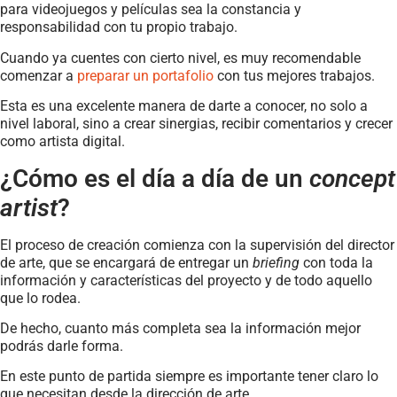
para videojuegos y películas sea la constancia y
responsabilidad con tu propio trabajo.
Cuando ya cuentes con cierto nivel, es muy recomendable
comenzar a
preparar un portafolio
con tus mejores trabajos.
Esta es una excelente manera de darte a conocer, no solo a
nivel laboral, sino a crear sinergias, recibir comentarios y crecer
como artista digital.
¿Cómo es el día a día de un
concept
artist
?
El proceso de creación comienza con la supervisión del director
de arte, que se encargará de entregar un
briefing
con toda la
información y características del proyecto y de todo aquello
que lo rodea.
De hecho, cuanto más completa sea la información mejor
podrás darle forma.
En este punto de partida siempre es importante tener claro lo
que necesitan desde la dirección de arte.