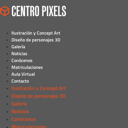
Ilustración y Concept Art
Diseño de personajes 3D
Galería
Noticias
Conócenos
Matriculaciones
Aula Virtual
Contacto
Ilustración y Concept Art
Diseño de personajes 3D
Galería
Noticias
Conócenos
Matriculaciones