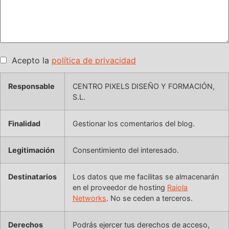
Acepto la
política de privacidad
Responsable
CENTRO PIXELS DISEÑO Y FORMACIÓN,
S.L.
Finalidad
Gestionar los comentarios del blog.
Legitimación
Consentimiento del interesado.
Destinatarios
Los datos que me facilitas se almacenarán
en el proveedor de hosting
Raiola
Networks
. No se ceden a terceros.
Derechos
Podrás ejercer tus derechos de acceso,