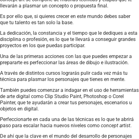
llevarán a plasmar un concepto o propuesta final.
Es por ello que, si quieres crecer en este mundo debes saber
que tu talento es tan solo la base.
La dedicación, la constancia y el tiempo que le dediques a esta
disciplina o profesión, es lo que te llevará a conseguir grandes
proyectos en los que puedas participar.
Una de las primeras acciones con las que puedes empezar a
prepararte es perfeccionar las áreas de dibujo e ilustración.
A través de distintos cursos lograrás pulir cada vez más tu
técnica para plasmar los personajes que tienes en mente.
También puedes comenzar a indagar en el uso de herramientas
de arte digital como Clip Studio Paint, Photoshop o Corel
Painter, que te ayudarán a crear tus personajes, escenarios u
objetos en digital.
Perfeccionarte en cada una de las técnicas es lo que te abrirá
paso para escalar hacia nuevos niveles como
concept artist
.
De ahí que la clave en el mundo del desarrollo de personajes