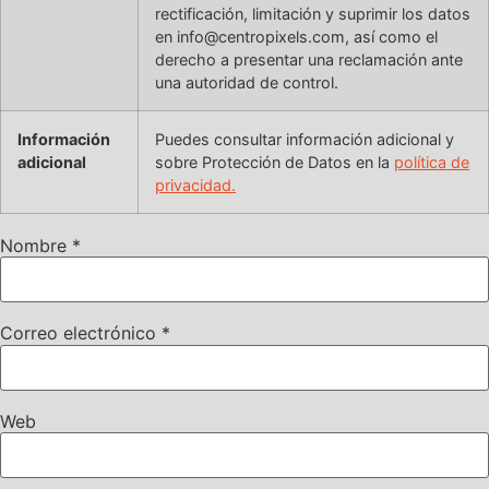
rectificación, limitación y suprimir los datos
en info@centropixels.com, así como el
derecho a presentar una reclamación ante
una autoridad de control.
Información
Puedes consultar información adicional y
adicional
sobre Protección de Datos en la
política de
privacidad.
Nombre
*
Correo electrónico
*
Web