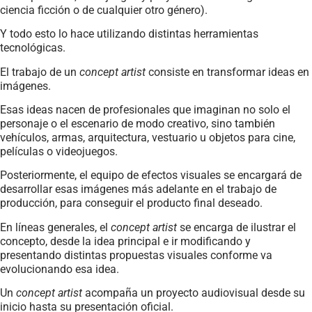
ciencia ficción o de cualquier otro género).
Y todo esto lo hace utilizando distintas herramientas
tecnológicas.
El trabajo de un
concept artist
consiste en transformar ideas en
imágenes.
Esas ideas nacen de profesionales que imaginan no solo el
personaje o el escenario de modo creativo, sino también
vehículos, armas, arquitectura, vestuario u objetos para cine,
películas o videojuegos.
Posteriormente, el equipo de efectos visuales se encargará de
desarrollar esas imágenes más adelante en el trabajo de
producción, para conseguir el producto final deseado.
En líneas generales, el
concept artist
se encarga de ilustrar el
concepto, desde la idea principal e ir modificando y
presentando distintas propuestas visuales conforme va
evolucionando esa idea.
Un
concept artist
acompaña un proyecto audiovisual desde su
inicio hasta su presentación oficial.