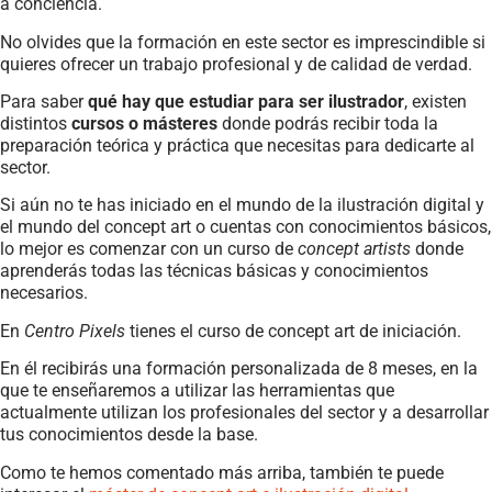
a conciencia.
No olvides que la formación en este sector es imprescindible si
quieres ofrecer un trabajo profesional y de calidad de verdad.
Para saber
qué hay que estudiar para ser ilustrador
, existen
distintos
cursos o másteres
donde podrás recibir toda la
preparación teórica y práctica que necesitas para dedicarte al
sector.
Si aún no te has iniciado en el mundo de la ilustración digital y
el mundo del concept art o cuentas con conocimientos básicos,
lo mejor es comenzar con un curso de
concept artists
donde
aprenderás todas las técnicas básicas y conocimientos
necesarios.
En
Centro Pixels
tienes el curso de concept art de iniciación.
En él recibirás una formación personalizada de 8 meses, en la
que te enseñaremos a utilizar las herramientas que
actualmente utilizan los profesionales del sector y a desarrollar
tus conocimientos desde la base.
Como te hemos comentado más arriba, también te puede