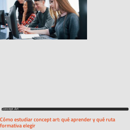
Concept Art
Cómo estudiar concept art: qué aprender y qué ruta
formativa elegir