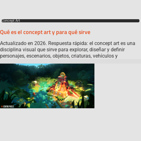
Concept Art
Qué es el concept art y para qué sirve
Actualizado en 2026. Respuesta rápida: el concept art es una
disciplina visual que sirve para explorar, diseñar y definir
personajes, escenarios, objetos, criaturas, vehículos y