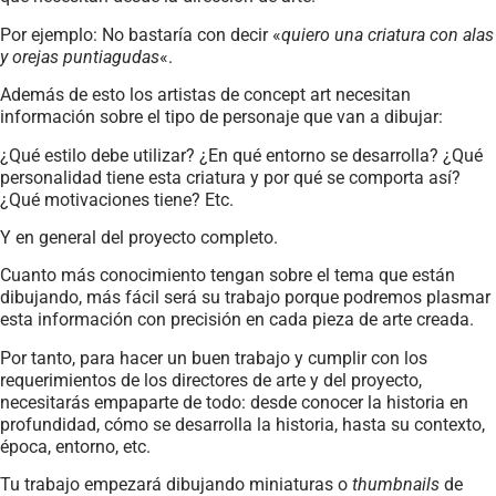
Por ejemplo: No bastaría con decir «
quiero una criatura con alas
y orejas puntiagudas
«.
Además de esto los artistas de concept art necesitan
información sobre el tipo de personaje que van a dibujar:
¿Qué estilo debe utilizar? ¿En qué entorno se desarrolla? ¿Qué
personalidad tiene esta criatura y por qué se comporta así?
¿Qué motivaciones tiene? Etc.
Y en general del proyecto completo.
Cuanto más conocimiento tengan sobre el tema que están
dibujando, más fácil será su trabajo porque podremos plasmar
esta información con precisión en cada pieza de arte creada.
Por tanto, para hacer un buen trabajo y cumplir con los
requerimientos de los directores de arte y del proyecto,
necesitarás empaparte de todo: desde conocer la historia en
profundidad, cómo se desarrolla la historia, hasta su contexto,
época, entorno, etc.
Tu trabajo empezará dibujando miniaturas o
thumbnails
de