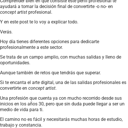
Comprender bien en qué consiste este perfil profesional te
ayudará a tomar la decisión final de convertirte -o no- en
concept artist
profesional.
Y en este post te lo voy a explicar todo.
Verás.
Hoy día tienes diferentes opciones para dedicarte
profesionalmente a este sector.
Se trata de un campo amplio, con muchas salidas y lleno de
oportunidades.
Aunque también de retos que tendrás que superar.
Si te encanta el arte digital, una de las salidas profesionales es
convertirte en
concept artist
.
Una profesión que cuenta ya con mucho recorrido desde sus
inicios en los años 30, pero que sin duda puede llegar a ser un
medio de vida para ti.
El camino no es fácil y necesitarás muchas horas de estudio,
trabajo y constancia.