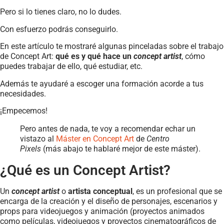
Pero si lo tienes claro, no lo dudes.
Con esfuerzo podrás conseguirlo.
En este artículo te mostraré algunas pinceladas sobre el trabajo
de Concept Art:
qué es y qué hace un
concept artist
, cómo
puedes trabajar de ello, qué estudiar, etc.
Además te ayudaré a escoger una formación acorde a tus
necesidades.
¡Empecemos!
Pero antes de nada, te voy a recomendar echar un
vistazo al
Máster en Concept Art
de
Centro
Pixels
(más abajo te hablaré mejor de este máster).
¿Qué es un Concept Artist?
Un
concept artist
o
artista conceptual
, es un profesional que se
encarga de la creación y el diseño de personajes, escenarios y
props para videojuegos y animación (proyectos animados
como películas, videojuegos y proyectos cinematográficos de