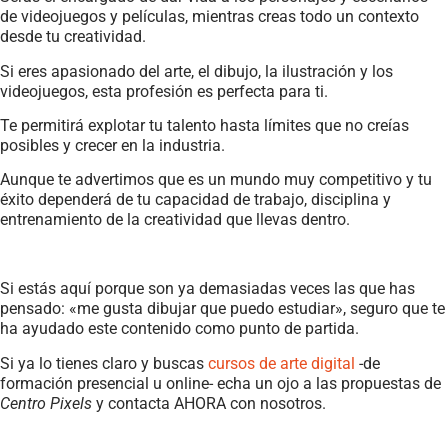
de videojuegos y películas, mientras creas todo un contexto
desde tu creatividad.
Si eres apasionado del arte, el dibujo, la ilustración y los
videojuegos, esta profesión es perfecta para ti.
Te permitirá explotar tu talento hasta límites que no creías
posibles y crecer en la industria.
Aunque te advertimos que es un mundo muy competitivo y tu
éxito dependerá de tu capacidad de trabajo, disciplina y
entrenamiento de la creatividad que llevas dentro.
Si estás aquí porque son ya demasiadas veces las que has
pensado: «me gusta dibujar que puedo estudiar», seguro que te
ha ayudado este contenido como punto de partida.
Si ya lo tienes claro y buscas
cursos de arte digital
-de
formación presencial u online- echa un ojo a las propuestas de
Centro Pixels
y contacta AHORA con nosotros.