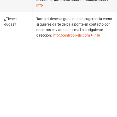
info
¿Tienes
Tanto si tienes alguna duda o sugerencia como
dudas?
si quieres darte de baja ponte en contacto con
nosotros enviando un email a la siguiente
dirección:
info@centropixels.com
+ info