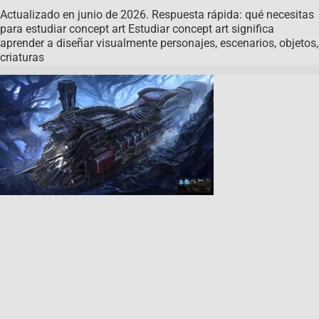
Actualizado en junio de 2026. Respuesta rápida: qué necesitas
para estudiar concept art Estudiar concept art significa
aprender a diseñar visualmente personajes, escenarios, objetos,
criaturas