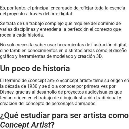
Es, por tanto, el principal encargado de reflejar toda la esencia
del proyecto a través del arte digital.
Se trata de un trabajo complejo que requiere del dominio de
varias disciplinas y entender a la perfección el contexto que
rodea a cada historia.
No solo necesita saber usar herramientas de ilustración digital,
sino también conocimientos en distintas áreas como el diseño
gráfico y herramientas de modelado y creación 3D.
Un poco de historia
El término de «concept art» o «concept artist» tiene su origen en
la década de 1930 y se dio a conocer por primera vez por
Disney, gracias al desarrollo de proyectos audiovisuales que
tenían origen en el trabajo de dibujo ilustración tradicional y
creación del concepto de personajes animados.
¿Qué estudiar para ser artista como
Concept Artist
?