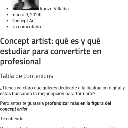
Iranzu Villalba
marzo 9, 2024
Concept Art
Un comentario
Concept artist: qué es y qué
estudiar para convertirte en
profesional
Tabla de contenidos
¿Tienes ya claro que quieres dedicarte a la ilustración digital y
estás buscando la mejor opción para formarte?
Pero antes te gustaría
profundizar más en la figura del
concept artist
.
Te entiendo.