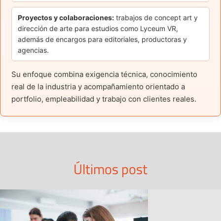
Proyectos y colaboraciones:
trabajos de concept art y
dirección de arte para estudios como Lyceum VR,
además de encargos para editoriales, productoras y
agencias.
Su enfoque combina exigencia técnica, conocimiento
real de la industria y acompañamiento orientado a
portfolio, empleabilidad y trabajo con clientes reales.
Últimos post