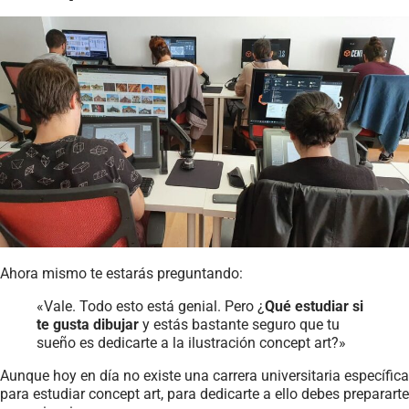
Ahora mismo te estarás preguntando:
«Vale. Todo esto está genial. Pero ¿
Qué estudiar si
te gusta dibujar
y estás bastante seguro que tu
sueño es dedicarte a la ilustración concept art?»
Aunque hoy en día no existe una carrera universitaria específica
para estudiar concept art, para dedicarte a ello debes prepararte