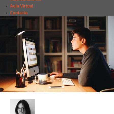
Aula Virtual
Contacto