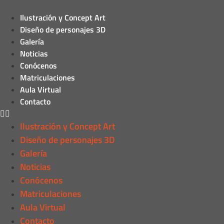
Ilustración y Concept Art
Diseño de personajes 3D
Galería
Noticias
Conócenos
Matriculaciones
Aula Virtual
Contacto
Ilustración y Concept Art
Diseño de personajes 3D
Galería
Noticias
Conócenos
Matriculaciones
Aula Virtual
Contacto