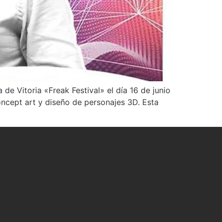
 de Vitoria «Freak Festival» el día 16 de junio
ncept art y diseño de personajes 3D. Esta