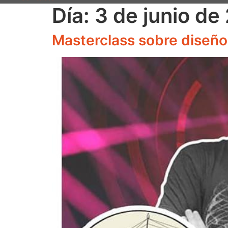
Día:
3 de junio de
Masterclass sobre diseño