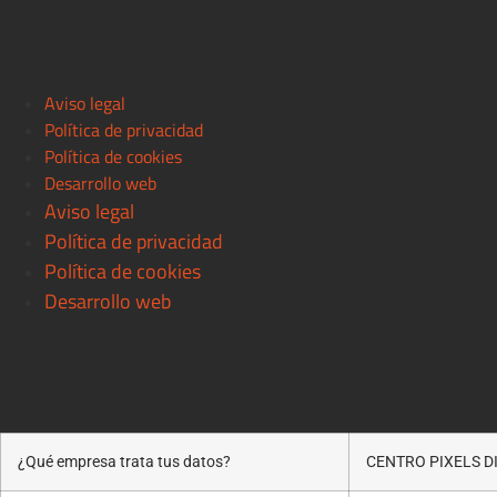
Aviso legal
Política de privacidad
Política de cookies
Desarrollo web
Aviso legal
Política de privacidad
Política de cookies
Desarrollo web
¿Qué empresa trata tus datos?
CENTRO PIXELS DIS