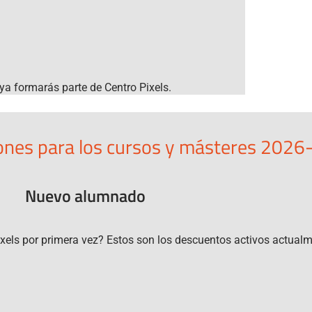
ya formarás parte de Centro Pixels.
nes para los cursos y másteres 202
Nuevo alumnado
ixels por primera vez? Estos son los descuentos activos actualm