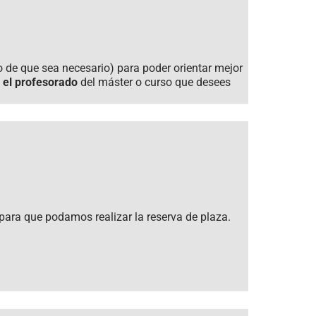
o de que sea necesario) para poder orientar mejor
 el profesorado
del máster o curso que desees
ara que podamos realizar la reserva de plaza.