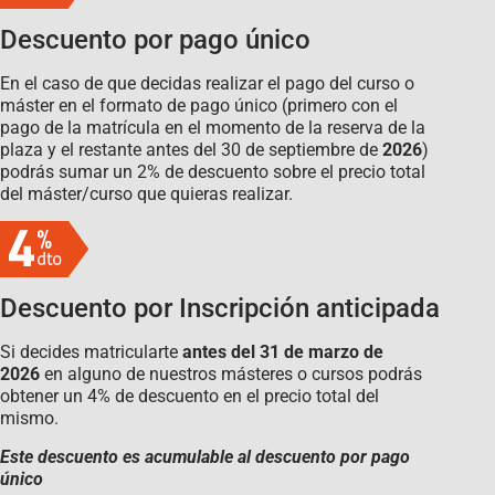
Descuento por pago único
En el caso de que decidas realizar el pago del curso o
máster en el formato de pago único (primero con el
pago de la matrícula en el momento de la reserva de la
plaza y el restante antes del 30 de septiembre de
2026
)
podrás sumar un 2% de descuento sobre el precio total
del máster/curso que quieras realizar.
Descuento por Inscripción anticipada
Si decides matricularte
antes del 31 de marzo de
2026
en alguno de nuestros másteres o cursos podrás
obtener un 4% de descuento en el precio total del
mismo.
Este descuento es acumulable al descuento por pago
único