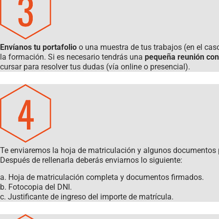
Envíanos tu portafolio
o una muestra de tus trabajos (en el cas
la formación. Si es necesario tendrás una
pequeña reunión con
cursar para resolver tus dudas (vía online o presencial).
Te enviaremos la hoja de matriculación y algunos documentos p
Después de rellenarla deberás enviarnos lo siguiente:
a. Hoja de matriculación completa y documentos firmados.
b. Fotocopia del DNI.
c. Justificante de ingreso del importe de matrícula.