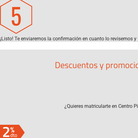
¡Listo! Te enviaremos la confirmación en cuanto lo revisemos y 
Descuentos y promocio
¿Quieres matricularte en Centro P