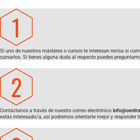
Si uno de nuestros másteres o cursos te interesan revisa si cum
cursarlos. Si tienes alguna duda al respecto puedes preguntar
Contáctanos a través de nuestro correo electrónico
info@centro
estás interesado/a, así podremos orientarte mejor y responder 