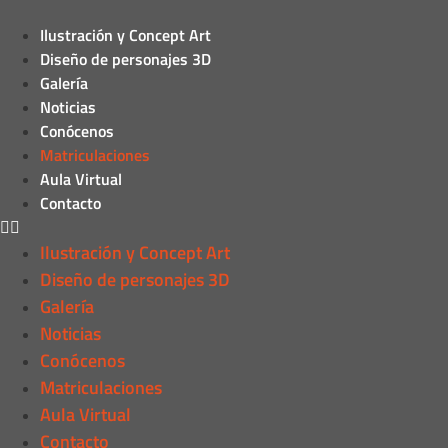
Ilustración y Concept Art
Diseño de personajes 3D
Galería
Noticias
Conócenos
Matriculaciones
Aula Virtual
Contacto
Ilustración y Concept Art
Diseño de personajes 3D
Galería
Noticias
Conócenos
Matriculaciones
Aula Virtual
Contacto