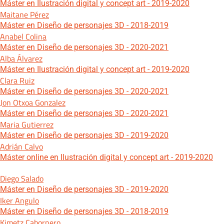
Máster en Ilustración digital y concept art - 2019-2020
Maitane Pérez
Máster en Diseño de personajes 3D - 2018-2019
Anabel Colina
Máster en Diseño de personajes 3D - 2020-2021
Alba Álvarez
Máster en Ilustración digital y concept art - 2019-2020
Clara Ruiz
Máster en Diseño de personajes 3D - 2020-2021
Jon Otxoa Gonzalez
Máster en Diseño de personajes 3D - 2020-2021
Maria Gutierrez
Máster en Diseño de personajes 3D - 2019-2020
Adrián Calvo
Máster online en Ilustración digital y concept art - 2019-2020
Diego Salado
Máster en Diseño de personajes 3D - 2019-2020
Iker Angulo
Máster en Diseño de personajes 3D - 2018-2019
Kimetz Cabornero