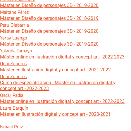
Máster en Diseño de personajes 3D - 2019-2020
Maitane Pérez
Máster en Diseño de personajes 3D - 2018-2019
Peru Olabarria
Máster en Diseño de personajes 3D - 2019-2020
Yeray Luengo
Máster en Diseño de personajes 3D - 2019-2020
Yolanda Tamayo
Máster online en Ilustración digital y concept art - 2022-2023
Unai Zuheros
Máster en Ilustración digital y concept art - 2021-2022
Unai Zuheros
Curso de especialización - Máster en Ilustración digital y
concept art - 2022-2023
Oscar Padial
Máster online en Ilustración digital y concept art - 2022-2023
Laura Barquín
Máster en Ilustración digital y concept art - 2020-2021
Ismael Ruiz