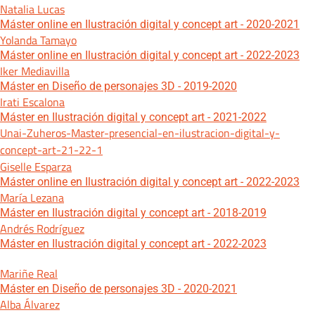
Natalia Lucas
Máster online en Ilustración digital y concept art - 2020-2021
Yolanda Tamayo
Máster online en Ilustración digital y concept art - 2022-2023
Iker Mediavilla
Máster en Diseño de personajes 3D - 2019-2020
Irati Escalona
Máster en Ilustración digital y concept art - 2021-2022
Unai-Zuheros-Master-presencial-en-ilustracion-digital-y-
concept-art-21-22-1
Giselle Esparza
Máster online en Ilustración digital y concept art - 2022-2023
María Lezana
Máster en Ilustración digital y concept art - 2018-2019
Andrés Rodríguez
Máster en Ilustración digital y concept art - 2022-2023
Mariñe Real
Máster en Diseño de personajes 3D - 2020-2021
Alba Álvarez