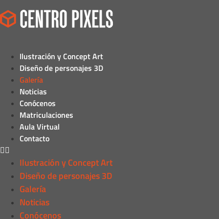
Ilustración y Concept Art
Diseño de personajes 3D
Galería
Noticias
Conócenos
Matriculaciones
Aula Virtual
Contacto
Ilustración y Concept Art
Diseño de personajes 3D
Galería
Noticias
Conócenos