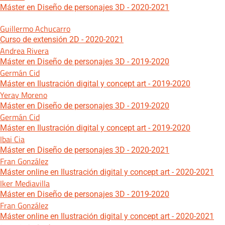
Máster en Diseño de personajes 3D - 2020-2021
Guillermo Achucarro
Curso de extensión 2D - 2020-2021
Andrea Rivera
Máster en Diseño de personajes 3D - 2019-2020
Germán Cid
Máster en Ilustración digital y concept art - 2019-2020
Yeray Moreno
Máster en Diseño de personajes 3D - 2019-2020
Germán Cid
Máster en Ilustración digital y concept art - 2019-2020
Ibai Cia
Máster en Diseño de personajes 3D - 2020-2021
Fran González
Máster online en Ilustración digital y concept art - 2020-2021
Iker Mediavilla
Máster en Diseño de personajes 3D - 2019-2020
Fran González
Máster online en Ilustración digital y concept art - 2020-2021