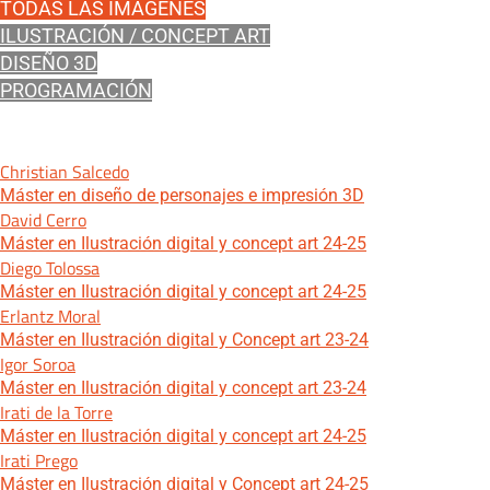
TODAS LAS IMÁGENES
ILUSTRACIÓN / CONCEPT ART
DISEÑO 3D
PROGRAMACIÓN
Christian Salcedo
Máster en diseño de personajes e impresión 3D
David Cerro
Máster en Ilustración digital y concept art 24-25
Diego Tolossa
Máster en Ilustración digital y concept art 24-25
Erlantz Moral
Máster en Ilustración digital y Concept art 23-24
Igor Soroa
Máster en Ilustración digital y concept art 23-24
Irati de la Torre
Máster en Ilustración digital y concept art 24-25
Irati Prego
Máster en Ilustración digital y Concept art 24-25