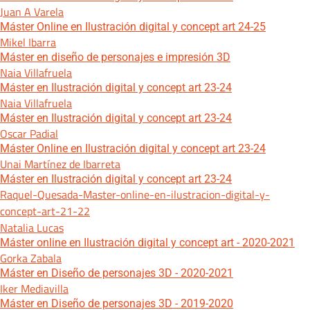
Juan A Varela
Máster Online en Ilustración digital y concept art 24-25
Mikel Ibarra
Máster en diseño de personajes e impresión 3D
Naia Villafruela
Máster en Ilustración digital y concept art 23-24
Naia Villafruela
Máster en Ilustración digital y concept art 23-24
Oscar Padial
Máster Online en Ilustración digital y concept art 23-24
Unai Martínez de Ibarreta
Máster en Ilustración digital y concept art 23-24
Raquel-Quesada-Master-online-en-ilustracion-digital-y-
concept-art-21-22
Natalia Lucas
Máster online en Ilustración digital y concept art - 2020-2021
Gorka Zabala
Máster en Diseño de personajes 3D - 2020-2021
Iker Mediavilla
Máster en Diseño de personajes 3D - 2019-2020