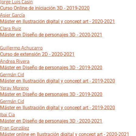
Jorge Luis Casín
Curso Online de iniciación 3D - 2019-2020
Asier García
Máster en Ilustración digital y concept art - 2020-2021
Clara Ruiz
Máster en Diseño de personajes 3D - 2020-2021
Guillermo Achucarro
Curso de extensión 2D - 2020-2021
Andrea Rivera
Máster en Diseño de personajes 3D - 2019-2020
Germán Cid
Máster en Ilustración digital y concept art - 2019-2020
Yeray Moreno
Máster en Diseño de personajes 3D - 2019-2020
Germán Cid
Máster en Ilustración digital y concept art - 2019-2020
Ibai Cia
Máster en Diseño de personajes 3D - 2020-2021
Fran González
Máster online en Ilustración digital y concept art - 2020-2021