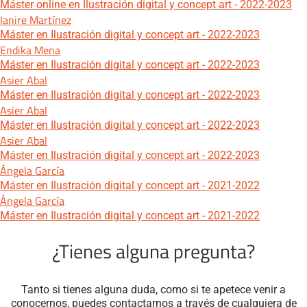
Máster online en Ilustración digital y concept art - 2022-2023
Ianire Martínez
Máster en Ilustración digital y concept art - 2022-2023
Endika Mena
Máster en Ilustración digital y concept art - 2022-2023
Asier Abal
Máster en Ilustración digital y concept art - 2022-2023
Asier Abal
Máster en Ilustración digital y concept art - 2022-2023
Asier Abal
Máster en Ilustración digital y concept art - 2022-2023
Ángela García
Máster en Ilustración digital y concept art - 2021-2022
Ángela García
Máster en Ilustración digital y concept art - 2021-2022
¿Tienes alguna pregunta?
Tanto si tienes alguna duda, como si te apetece venir a
conocernos, puedes contactarnos a través de cualquiera de