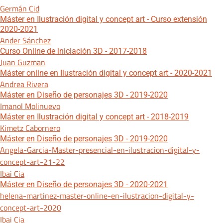
Germán Cid
Máster en Ilustración digital y concept art - Curso extensión
2020-2021
Ander Sánchez
Curso Online de iniciación 3D - 2017-2018
Juan Guzman
Máster online en Ilustración digital y concept art - 2020-2021
Andrea Rivera
Máster en Diseño de personajes 3D - 2019-2020
Imanol Molinuevo
Máster en Ilustración digital y concept art - 2018-2019
Kimetz Cabornero
Máster en Diseño de personajes 3D - 2019-2020
Angela-Garcia-Master-presencial-en-ilustracion-digital-y-
concept-art-21-22
Ibai Cia
Máster en Diseño de personajes 3D - 2020-2021
helena-martinez-master-online-en-ilustracion-digital-y-
concept-art-2020
Ibai Cia