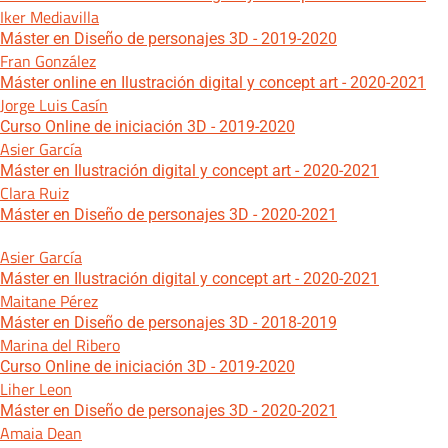
Iker Mediavilla
Máster en Diseño de personajes 3D - 2019-2020
Fran González
Máster online en Ilustración digital y concept art - 2020-2021
Jorge Luis Casín
Curso Online de iniciación 3D - 2019-2020
Asier García
Máster en Ilustración digital y concept art - 2020-2021
Clara Ruiz
Máster en Diseño de personajes 3D - 2020-2021
Asier García
Máster en Ilustración digital y concept art - 2020-2021
Maitane Pérez
Máster en Diseño de personajes 3D - 2018-2019
Marina del Ribero
Curso Online de iniciación 3D - 2019-2020
Liher Leon
Máster en Diseño de personajes 3D - 2020-2021
Amaia Dean