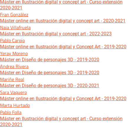
Máster en Ilustración digital y concept art - Curso extensión
2020-2021
Fran González
Máster online en Ilustración digital y concept art - 2020-2021
Naia Villafruela
Máster en Ilustración digital y concept art - 2022-2023
Pablo Carpio
Máster online en Ilustración digital y Concept Art - 2019-2020
Yeray Moreno
Máster en Diseño de personajes 3D - 2019-2020
Andrea Rivera
Máster en Diseño de personajes 3D - 2019-2020
Mariñe Real
Máster en Diseño de personajes 3D - 2020-2021
Sara Vaquero
Máster online en Ilustración digital y Concept Art - 2019-2020
Marta Hurtado
Pablo Folla
Máster en Ilustración digital y concept art - Curso extensión
2020-2021