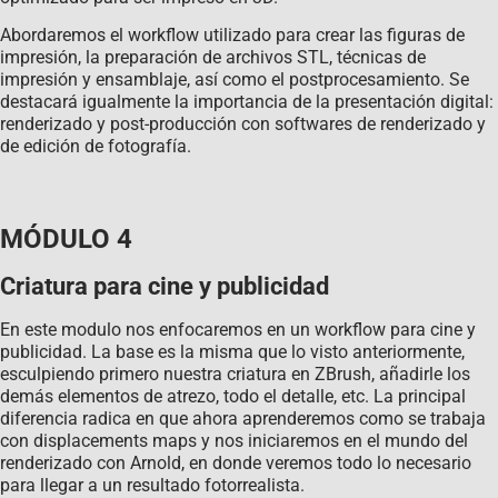
Abordaremos el workflow utilizado para crear las figuras de
impresión, la preparación de archivos STL, técnicas de
impresión y ensamblaje, así como el postprocesamiento. Se
destacará igualmente la importancia de la presentación digital:
renderizado y post-producción con softwares de renderizado y
de edición de fotografía.
MÓDULO 4
Criatura para cine y publicidad
En este modulo nos enfocaremos en un workflow para cine y
publicidad. La base es la misma que lo visto anteriormente,
esculpiendo primero nuestra criatura en ZBrush, añadirle los
demás elementos de atrezo, todo el detalle, etc. La principal
diferencia radica en que ahora aprenderemos como se trabaja
con displacements maps y nos iniciaremos en el mundo del
renderizado con Arnold, en donde veremos todo lo necesario
para llegar a un resultado fotorrealista.