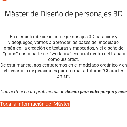
Máster de Diseño de personajes 3D
En el máster de creación de personajes 3D para cine y
videojuegos, vamos a aprender las bases del modelado
orgánico, la creación de texturas y mapeados, y el diseño de
“props” como parte del “workflow” esencial dentro del trabajo
como 3D artist.
De esta manera, nos centraremos en el modelado orgánico y en
el desarrollo de personajes para formar a futuros “Character
artist”.
Conviértete en un profesional de
diseño para videojuegos y cine
Toda la información del Máster