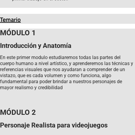
Temario
MÓDULO 1
Introducción y Anatomía
En este primer modulo estudiaremos todas las partes del
cuerpo humano a nivel artístico, y aprenderemos las técnicas y
referencias visuales que nos ayudaran a comprender de un
vistazo, que es cada volumen y como funciona, algo
fundamental para poder brindar a nuestros personajes de
mayor realismo y credibilidad
MÓDULO 2
Personaje Realista para videojuegos