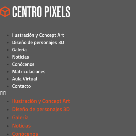
Ilustración y Concept Art
Diseño de personajes 3D
Galería
Noticias
Conócenos
Matriculaciones
Aula Virtual
Contacto
Ilustración y Concept Art
Diseño de personajes 3D
Galería
Noticias
Conócenos