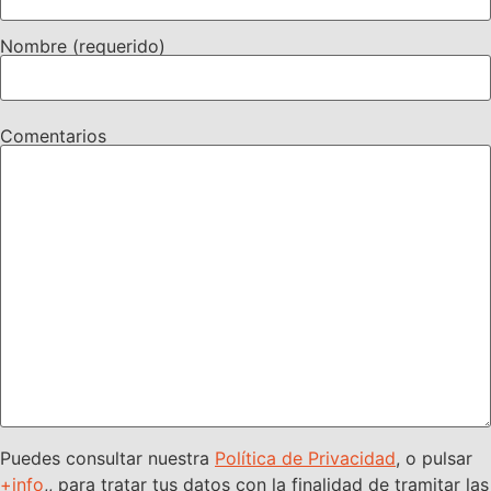
Nombre (requerido)
Comentarios
Puedes consultar nuestra
Política de Privacidad
, o pulsar
+info
,, para tratar tus datos con la finalidad de tramitar las