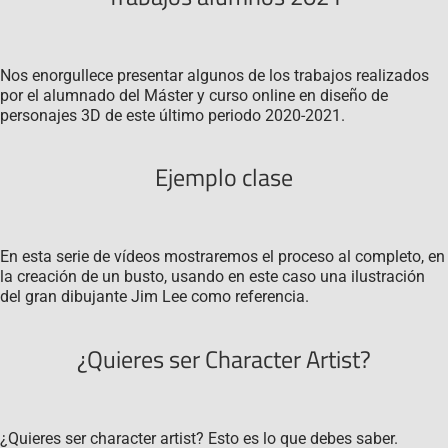
Nos enorgullece presentar algunos de los trabajos realizados
por el alumnado del Máster y curso online en diseño de
personajes 3D de este último periodo 2020-2021.
Ejemplo clase
En esta serie de vídeos mostraremos el proceso al completo, en
la creación de un busto, usando en este caso una ilustración
del gran dibujante Jim Lee como referencia.
¿Quieres ser Character Artist?
¿Quieres ser character artist? Esto es lo que debes saber.