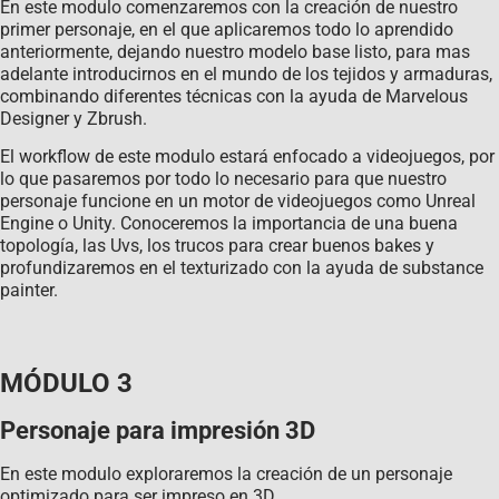
En este modulo comenzaremos con la creación de nuestro
primer personaje, en el que aplicaremos todo lo aprendido
anteriormente, dejando nuestro modelo base listo, para mas
adelante introducirnos en el mundo de los tejidos y armaduras,
combinando diferentes técnicas con la ayuda de Marvelous
Designer y Zbrush.
El workflow de este modulo estará enfocado a videojuegos, por
lo que pasaremos por todo lo necesario para que nuestro
personaje funcione en un motor de videojuegos como Unreal
Engine o Unity. Conoceremos la importancia de una buena
topología, las Uvs, los trucos para crear buenos bakes y
profundizaremos en el texturizado con la ayuda de substance
painter.
MÓDULO 3
Personaje para impresión 3D
En este modulo exploraremos la creación de un personaje
optimizado para ser impreso en 3D.