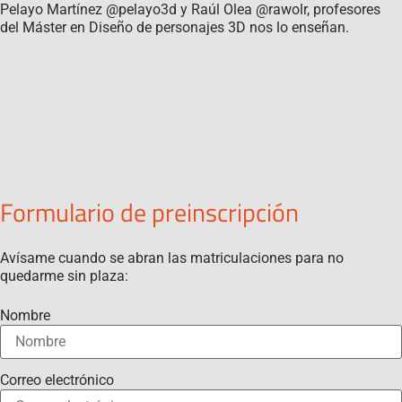
Pelayo Martínez @pelayo3d y Raúl Olea @rawolr, profesores
del Máster en Diseño de personajes 3D nos lo enseñan.
Formulario de preinscripción
Avísame cuando se abran las matriculaciones para no
quedarme sin plaza:
Nombre
Correo electrónico