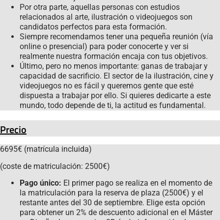
Por otra parte, aquellas personas con estudios
relacionados al arte, ilustración o videojuegos son
candidatos perfectos para esta formación.
Siempre recomendamos tener una pequeña reunión (vía
online o presencial) para poder conocerte y ver si
realmente nuestra formación encaja con tus objetivos.
Último, pero no menos importante: ganas de trabajar y
capacidad de sacrificio. El sector de la ilustración, cine y
videojuegos no es fácil y queremos gente que esté
dispuesta a trabajar por ello. Si quieres dedicarte a este
mundo, todo depende de ti, la actitud es fundamental.
Precio
6695€ (matrícula incluida)
(coste de matriculación: 2500€)
Pago único:
El primer pago se realiza en el momento de
la matriculación para la reserva de plaza (2500€) y el
restante antes del 30 de septiembre. Elige esta opción
para obtener un 2% de descuento adicional en el Máster