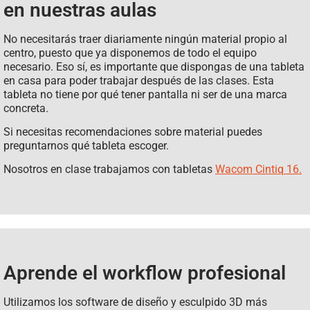
en nuestras aulas
No necesitarás traer diariamente ningún material propio al
centro, puesto que ya disponemos de todo el equipo
necesario. Eso sí, es importante que dispongas de una tableta
en casa para poder trabajar después de las clases. Esta
tableta no tiene por qué tener pantalla ni ser de una marca
concreta.
Si necesitas recomendaciones sobre material puedes
preguntarnos qué tableta escoger.
Nosotros en clase trabajamos con tabletas
Wacom Cintiq 16.
Aprende el workflow profesional
Utilizamos los software de diseño y esculpido 3D más