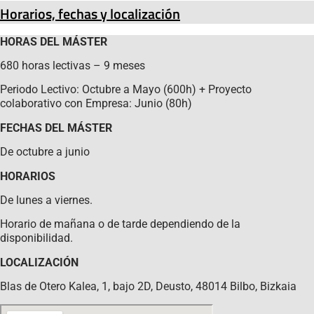
Horarios, fechas y localización
HORAS DEL MÁSTER
680 horas lectivas – 9 meses
Periodo Lectivo: Octubre a Mayo (600h) + Proyecto
colaborativo con Empresa: Junio (80h)
FECHAS DEL MÁSTER
De octubre a junio
HORARIOS
De lunes a viernes.
Horario de mañana o de tarde dependiendo de la
disponibilidad.
LOCALIZACIÓN
Blas de Otero Kalea, 1, bajo 2D, Deusto, 48014 Bilbo, Bizkaia