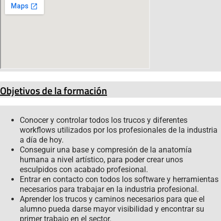
Objetivos de la formación
Conocer y controlar todos los trucos y diferentes
workflows utilizados por los profesionales de la industria
a día de hoy.
Conseguir una base y compresión de la anatomía
humana a nivel artístico, para poder crear unos
esculpidos con acabado profesional.
Entrar en contacto con todos los software y herramientas
necesarios para trabajar en la industria profesional.
Aprender los trucos y caminos necesarios para que el
alumno pueda darse mayor visibilidad y encontrar su
primer trabajo en el sector.