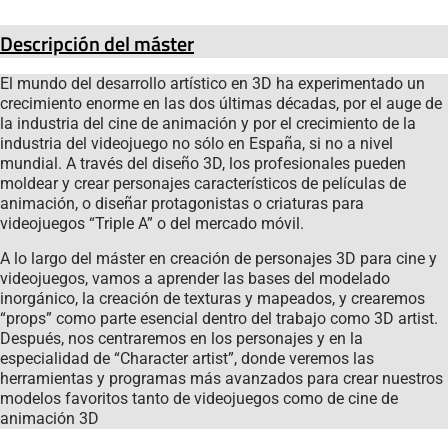
Descripción del máster
El mundo del desarrollo artístico en 3D ha experimentado un
crecimiento enorme en las dos últimas décadas, por el auge de
la industria del cine de animación y por el crecimiento de la
industria del videojuego no sólo en España, si no a nivel
mundial. A través del diseño 3D, los profesionales pueden
moldear y crear personajes característicos de películas de
animación, o diseñar protagonistas o criaturas para
videojuegos “Triple A” o del mercado móvil.
A lo largo del máster en creación de personajes 3D para cine y
videojuegos, vamos a aprender las bases del modelado
inorgánico, la creación de texturas y mapeados, y crearemos
“props” como parte esencial dentro del trabajo como 3D artist.
Después, nos centraremos en los personajes y en la
especialidad de “Character artist”, donde veremos las
herramientas y programas más avanzados para crear nuestros
modelos favoritos tanto de videojuegos como de cine de
animación 3D