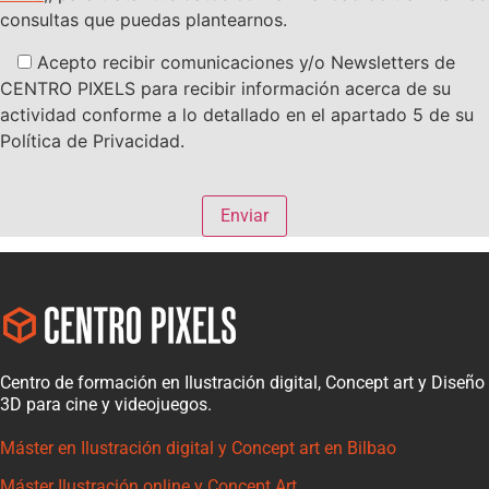
consultas que puedas plantearnos.
Acepto recibir comunicaciones y/o Newsletters de
CENTRO PIXELS para recibir información acerca de su
actividad conforme a lo detallado en el apartado 5 de su
Política de Privacidad.
Centro de formación en Ilustración digital, Concept art y Diseño
3D para cine y videojuegos.
Máster en Ilustración digital y Concept art en Bilbao
Máster Ilustración online y Concept Art