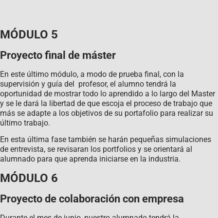
MÓDULO 5
Proyecto final de máster
En este último módulo, a modo de prueba final, con la
supervisión y guía del profesor, el alumno tendrá la
oportunidad de mostrar todo lo aprendido a lo largo del Master
y se le dará la libertad de que escoja el proceso de trabajo que
más se adapte a los objetivos de su portafolio para realizar su
último trabajo.
En esta última fase también se harán pequeñas simulaciones
de entrevista, se revisaran los portfolios y se orientará al
alumnado para que aprenda iniciarse en la industria.
MÓDULO 6
Proyecto de colaboración con empresa
Durante el mes de junio, nuestro alumnado tendrá la