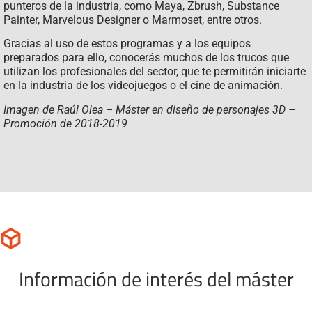
punteros de la industria, como Maya, Zbrush, Substance
Painter, Marvelous Designer o Marmoset, entre otros.
Gracias al uso de estos programas y a los equipos
preparados para ello, conocerás muchos de los trucos que
utilizan los profesionales del sector, que te permitirán iniciarte
en la industria de los videojuegos o el cine de animación.
Imagen de
Raúl Olea – Máster en diseño de personajes 3D –
Promoción de 2018-2019
Información de interés del máster