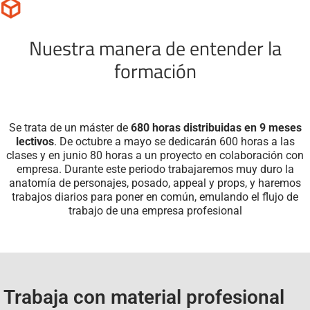
Nuestra manera de entender la
formación
Se trata de un máster de
680 horas distribuidas en 9 meses
lectivos
. De octubre a mayo se dedicarán 600 horas a las
clases y en junio 80 horas a un proyecto en colaboración con
empresa. Durante este periodo trabajaremos muy duro la
anatomía de personajes, posado, appeal y props, y haremos
trabajos diarios para poner en común, emulando el flujo de
trabajo de una empresa profesional
Trabaja con material profesional