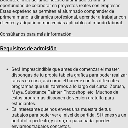
oportunidad de colaborar en proyectos reales con empresas.
Estas experiencias permiten al alumnado comprender de
primera mano la dinámica profesional, aprender a trabajar con
clientes y adquirir competencias aplicables al mundo laboral.
Consúltanos para más información.
Requisitos de admisión
Será imprescindible que antes de comenzar el master,
dispongas de tu propia tableta grafica para poder realizar
tareas en casa, así como el hacerte con los diferentes
programas que utilizaremos a lo largo del curso: Zbrush,
Maya, Substance Painter, Photoshop, etc. Muchos de
estos programas disponen de versión gratuita para
estudiantes.
Es interesante que nos envíes una muestra de tus
trabajos para poder ver el nivel de partida. Si tienes ya un
portafolio perfecto, y si no, no pasa nada, puedes
enviarnos trabajos concretos.