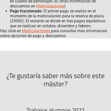
en Diseño de personajes 3D (más información de
descuentos en
Matriculaciones
)
Pago fraccionado:
El primer pago se realiza en el
momento de la matriculación para la reserva de plaza
(2500€). El restante se divide en tres pagos equitativos
que se realizan en octubre, diciembre y febrero.
Haz click en
Matriculaciones
para consultar más información
sobre opciones de pago y descuentos
.
¿Te gustaría saber más sobre este
máster?
Trabajos alumnos 2021