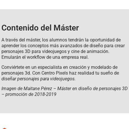
Contenido del Máster
A través del máster, los alumnos tendrán la oportunidad de
aprender los conceptos más avanzados de diseño para crear
personajes 3D para videojuegos y cine de animación.
Emularán el workflow de una empresa real.
Conviértete en un especialista en creación y modelado de
personajes 3d. Con Centro Pixels haz realidad tu sueño de
diseñar personajes para videojuegos.
Imagen de
Maitane Pérez – Máster en diseño de personajes 3D
– promoción de 2018-2019