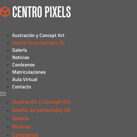
Ilustración y Concept Art
Diseño de personajes 3D
Galería
Noticias
Conócenos
Matriculaciones
Aula Virtual
Contacto
Ilustración y Concept Art
Diseño de personajes 3D
Galería
Noticias
Conócenos