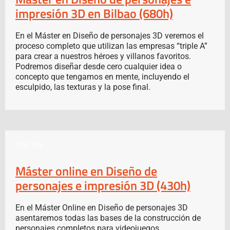
impresión 3D en Bilbao (680h)
En el Máster en Diseño de personajes 3D veremos el
proceso completo que utilizan las empresas “triple A”
para crear a nuestros héroes y villanos favoritos.
Podremos diseñar desde cero cualquier idea o
concepto que tengamos en mente, incluyendo el
esculpido, las texturas y la pose final.
ONLINE
Máster online en Diseño de
personajes e impresión 3D (430h)
En el Máster Online en Diseño de personajes 3D
asentaremos todas las bases de la construcción de
personajes completos para videojuegos.