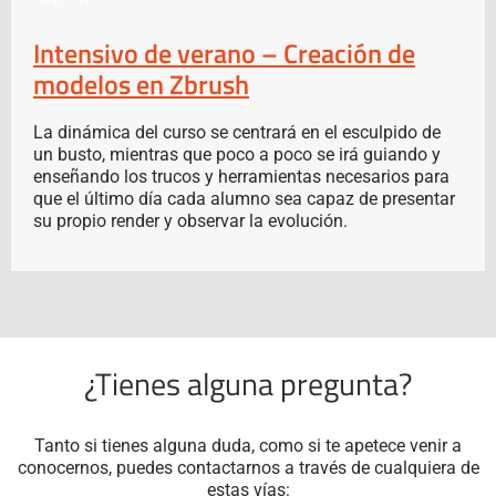
Intensivo de verano – Creación de
modelos en Zbrush
La dinámica del curso se centrará en el esculpido de
un busto, mientras que poco a poco se irá guiando y
enseñando los trucos y herramientas necesarios para
que el último día cada alumno sea capaz de presentar
su propio render y observar la evolución.
¿Tienes alguna pregunta?
Tanto si tienes alguna duda, como si te apetece venir a
conocernos, puedes contactarnos a través de cualquiera de
estas vías: