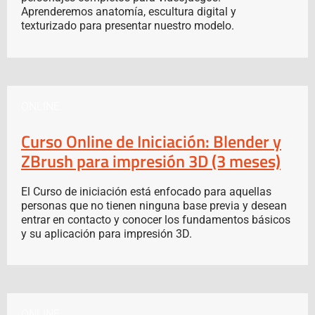
Aprenderemos anatomía, escultura digital y
texturizado para presentar nuestro modelo.
ONLINE
Curso Online de Iniciación: Blender y
ZBrush para impresión 3D (3 meses)
El Curso de iniciación está enfocado para aquellas
personas que no tienen ninguna base previa y desean
entrar en contacto y conocer los fundamentos básicos
y su aplicación para impresión 3D.
ONLINE