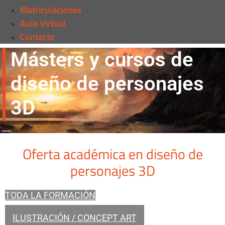
Matriculaciones
Aula Virtual
Contacto
Másters y cursos de
diseño de personajes
3D
Oferta académica en diseño de
personajes 3D
TODA LA FORMACIÓN
ILUSTRACIÓN / CONCEPT ART