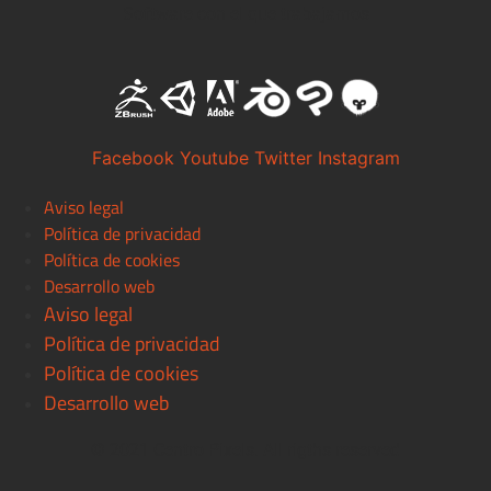
Software con el que trabajamos
Facebook
Youtube
Twitter
Instagram
Aviso legal
Política de privacidad
Política de cookies
Desarrollo web
Aviso legal
Política de privacidad
Política de cookies
Desarrollo web
© 2021 Centro Pixels. All rigths reserved