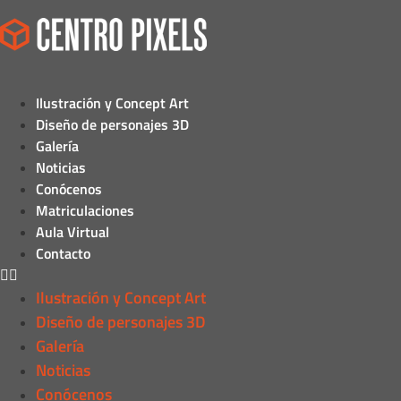
Ilustración y Concept Art
Diseño de personajes 3D
Galería
Noticias
Conócenos
Matriculaciones
Aula Virtual
Contacto
Ilustración y Concept Art
Diseño de personajes 3D
Galería
Noticias
Conócenos