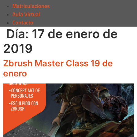
Matriculaciones
Aula Virtual
Contacto
Día:
17 de enero de
2019
Zbrush Master Class 19 de
enero