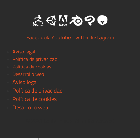
Facebook
Youtube
Twitter
Instagram
Aviso legal
Política de privacidad
Política de cookies
Desarrollo web
Aviso legal
Política de privacidad
Política de cookies
Desarrollo web
© 2021 Centro Pixels. All rigths reserved