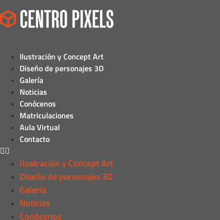
Ilustración y Concept Art
Diseño de personajes 3D
Galería
Noticias
Conócenos
Matriculaciones
Aula Virtual
Contacto
Ilustración y Concept Art
Diseño de personajes 3D
Galería
Noticias
Conócenos