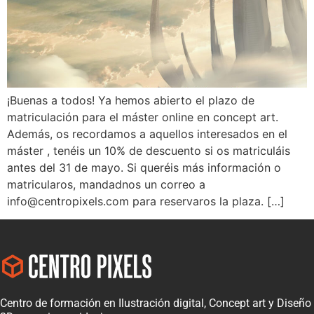
¡Buenas a todos! Ya hemos abierto el plazo de
matriculación para el máster online en concept art.
Además, os recordamos a aquellos interesados en el
máster , tenéis un 10% de descuento si os matriculáis
antes del 31 de mayo. Si queréis más información o
matricularos, mandadnos un correo a
info@centropixels.com para reservaros la plaza. […]
Centro de formación en Ilustración digital, Concept art y Diseño