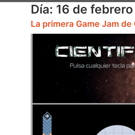
Día:
16 de febrero
La primera Game Jam de 