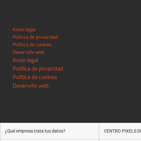
Aviso legal
Política de privacidad
Política de cookies
Desarrollo web
Aviso legal
Política de privacidad
Política de cookies
Desarrollo web
¿Qué empresa trata tus datos?
CENTRO PIXELS DIS