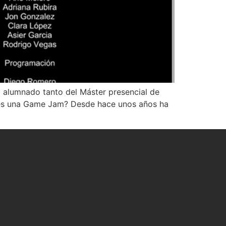
 alumnado tanto del Máster presencial de
ué es una Game Jam? Desde hace unos años ha