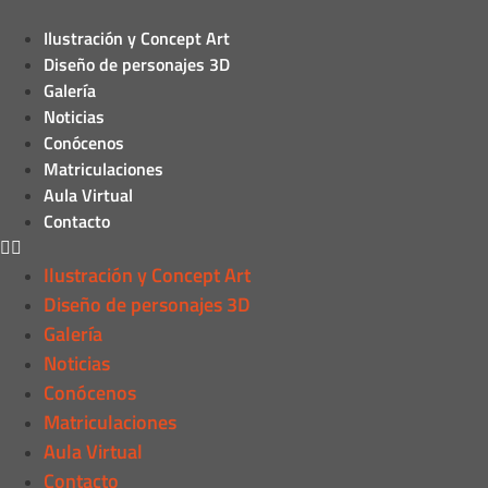
Ilustración y Concept Art
Diseño de personajes 3D
Galería
Noticias
Conócenos
Matriculaciones
Aula Virtual
Contacto
Ilustración y Concept Art
Diseño de personajes 3D
Galería
Noticias
Conócenos
Matriculaciones
Aula Virtual
Contacto