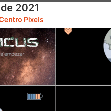
 de 2021
Centro Pixels