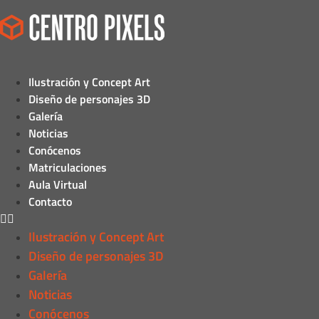
Ilustración y Concept Art
Diseño de personajes 3D
Galería
Noticias
Conócenos
Matriculaciones
Aula Virtual
Contacto
Ilustración y Concept Art
Diseño de personajes 3D
Galería
Noticias
Conócenos