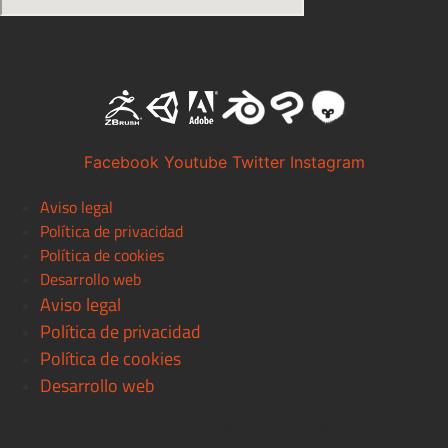
Software con el que trabajamos
Facebook
Youtube
Twitter
Instagram
Aviso legal
Política de privacidad
Política de cookies
Desarrollo web
Aviso legal
Política de privacidad
Política de cookies
Desarrollo web
© 2021 Centro Pixels. All rigths reserved