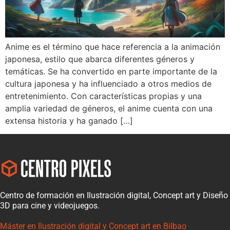
Anime es el término que hace referencia a la animación
japonesa, estilo que abarca diferentes géneros y
temáticas. Se ha convertido en parte importante de la
cultura japonesa y ha influenciado a otros medios de
entretenimiento. Con características propias y una
amplia variedad de géneros, el anime cuenta con una
extensa historia y ha ganado […]
Centro de formación en Ilustración digital, Concept art y Diseño
3D para cine y videojuegos.
Máster en Ilustración digital y Concept art en Bilbao