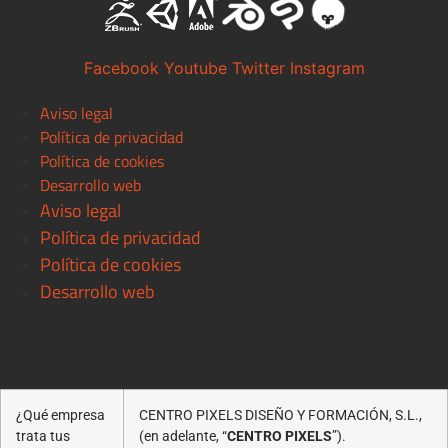
Facebook
Youtube
Twitter
Instagram
Aviso legal
Política de privacidad
Política de cookies
Desarrollo web
Aviso legal
Política de privacidad
Política de cookies
Desarrollo web
© 2021 Centro Pixels. All rigths reserved
¿Qué empresa
CENTRO PIXELS DISEÑO Y FORMACIÓN, S.L.,
trata tus
(en adelante, “
CENTRO PIXELS
”).