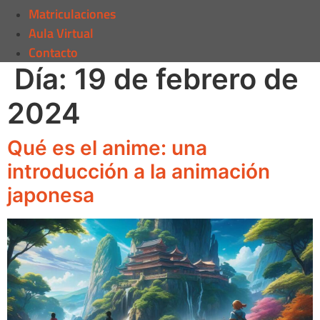
Matriculaciones
Aula Virtual
Contacto
Día:
19 de febrero de
2024
Qué es el anime: una
introducción a la animación
japonesa