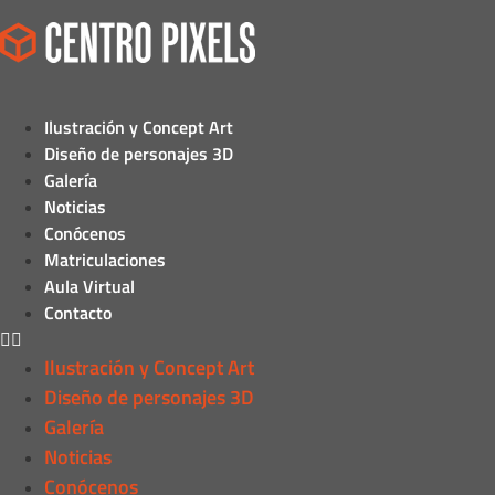
Ilustración y Concept Art
Diseño de personajes 3D
Galería
Noticias
Conócenos
Matriculaciones
Aula Virtual
Contacto
Ilustración y Concept Art
Diseño de personajes 3D
Galería
Noticias
Conócenos