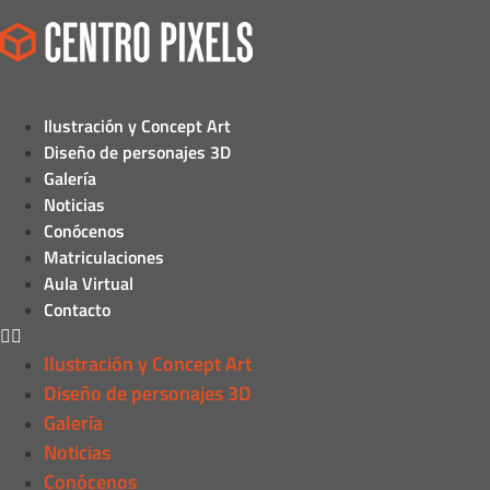
Ilustración y Concept Art
Diseño de personajes 3D
Galería
Noticias
Conócenos
Matriculaciones
Aula Virtual
Contacto
Ilustración y Concept Art
Diseño de personajes 3D
Galería
Noticias
Conócenos