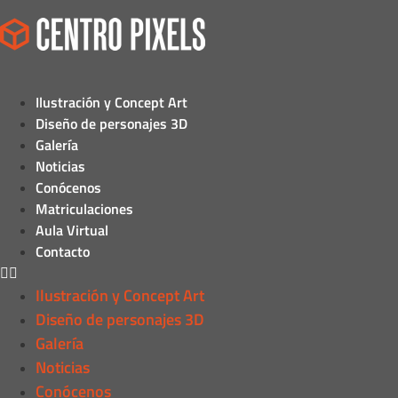
Ilustración y Concept Art
Diseño de personajes 3D
Galería
Noticias
Conócenos
Matriculaciones
Aula Virtual
Contacto
Ilustración y Concept Art
Diseño de personajes 3D
Galería
Noticias
Conócenos