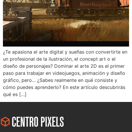
¿Te apasiona el arte digital y sueñas con convertirte en
un profesional de la ilustración, el concept art o el
diseño de personajes? Dominar el arte 2D es el primer
paso para trabajar en videojuegos, animación y diseño
gráfico, pero… ¿Sabes realmente en qué consiste y
cómo puedes aprenderlo? En este artículo descubrirás
qué es […]