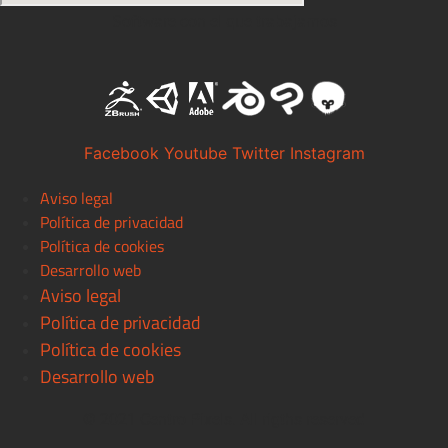
Software con el que trabajamos
Facebook
Youtube
Twitter
Instagram
Aviso legal
Política de privacidad
Política de cookies
Desarrollo web
Aviso legal
Política de privacidad
Política de cookies
Desarrollo web
© 2021 Centro Pixels. All rigths reserved