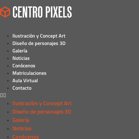
Ilustración y Concept Art
Diseño de personajes 3D
Galería
Noticias
Conócenos
Matriculaciones
Aula Virtual
Contacto
Ilustración y Concept Art
Diseño de personajes 3D
Galería
Noticias
Conócenos