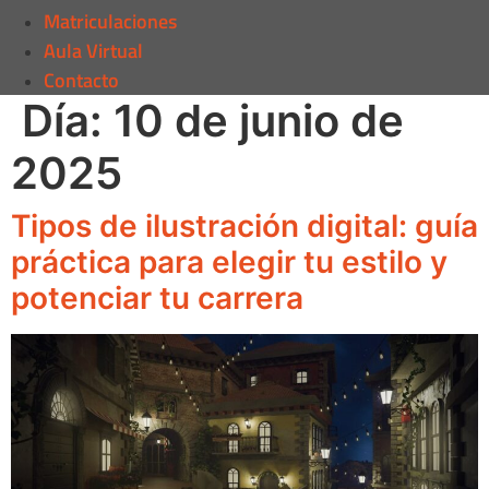
Matriculaciones
Aula Virtual
Contacto
Día:
10 de junio de
2025
Tipos de ilustración digital: guía
práctica para elegir tu estilo y
potenciar tu carrera