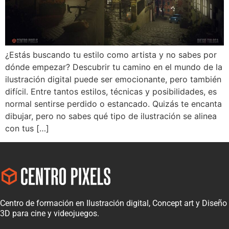
¿Estás buscando tu estilo como artista y no sabes por
dónde empezar? Descubrir tu camino en el mundo de la
ilustración digital puede ser emocionante, pero también
difícil. Entre tantos estilos, técnicas y posibilidades, es
normal sentirse perdido o estancado. Quizás te encanta
dibujar, pero no sabes qué tipo de ilustración se alinea
con tus […]
Centro de formación en Ilustración digital, Concept art y Diseño
3D para cine y videojuegos.