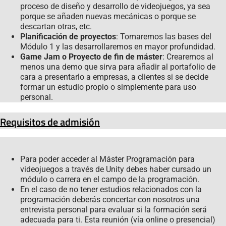
proceso de diseño y desarrollo de videojuegos, ya sea
porque se añaden nuevas mecánicas o porque se
descartan otras, etc.
Planificación de proyectos
: Tomaremos las bases del
Módulo 1 y las desarrollaremos en mayor profundidad.
Game Jam o Proyecto de fin de máster
: Crearemos al
menos una demo que sirva para añadir al portafolio de
cara a presentarlo a empresas, a clientes si se decide
formar un estudio propio o simplemente para uso
personal.
Requisitos de admisión
Para poder acceder al Máster Programación para
videojuegos a través de Unity debes haber cursado un
módulo o carrera en el campo de la programación.
En el caso de no tener estudios relacionados con la
programación deberás concertar con nosotros una
entrevista personal para evaluar si la formación será
adecuada para ti. Esta reunión (vía online o presencial)