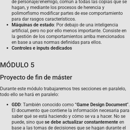
de personaje/enemigo, común a todas las copias que se
hagan, y mediante los procesos de herencia y
polimorfismo modificar partes de ese comportamiento
para dar rasgos característicos.
Máquinas de estado
: Por debajo de una inteligencia
artificial, pero no por ello menos importante. Consiste en
la gestión de los comportamientos arriba mencionados
en base a unas normas definidas para ellos.
Controles e inputs dedicados
MÓDULO 5
Proyecto de fin de máster
Durante este módulo trabajaremos tres secciones en paralelo,
todo ello se hará en paralelo:
GDD
: También conocido como “
Game Design Document
”.
El documento que contiene la información necesaria para
saber qué se está haciendo y cómo se va a hacer. No se
puede, sino que
se debe actualizar constantemente
en
base a las tomas de decisiones que se hagan durante el