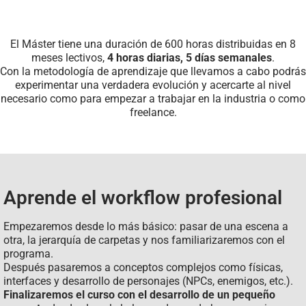
El Máster tiene una duración de 600 horas distribuidas en 8
meses lectivos,
4 horas diarias, 5 días semanales
.
Con la metodología de aprendizaje que llevamos a cabo podrás
experimentar una verdadera evolución y acercarte al nivel
necesario como para empezar a trabajar en la industria o como
freelance.
Aprende el workflow profesional
Empezaremos desde lo más básico: pasar de una escena a
otra, la jerarquía de carpetas y nos familiarizaremos con el
programa.
Después pasaremos a conceptos complejos como físicas,
interfaces y desarrollo de personajes (NPCs, enemigos, etc.).
Finalizaremos el curso con el desarrollo de un pequeño