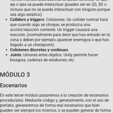
eje o ejes se puede interactuar (pueden ser en 2D, 3D o
incluso que no se pueda interactuar con ninguno porque
sea algo estático).
Colliders y triggers
: Colisiones. Un collider normal hará
que cuando algo se choque, se produzca una
acción/reacción corriente. Un trigger causará una
reacción, (normalmente para decir que has entrado en la
zona y deben por ejemplo aparecer enemigos o que has
llegado a un checkpoint).
Colisiones discretas y continuas
Joints
: Uniones entre objetos. Unity permite hacer
bisagras, cadenas de eslabones, etc.
MÓDULO 3
Escenarios
En este tercer módulo pasaremos a la creación de escenarios
procedurales: Mediante código y, generalmente, con el uso de
prefabs, generaremos de forma real escenarios que bien
pueden ser siempre los mismos, o se pueden generar de forma