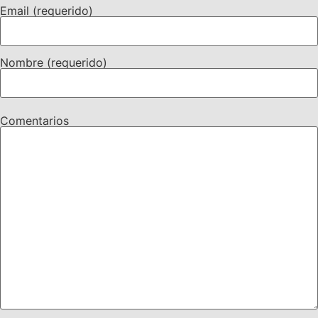
Email (requerido)
Nombre (requerido)
Comentarios