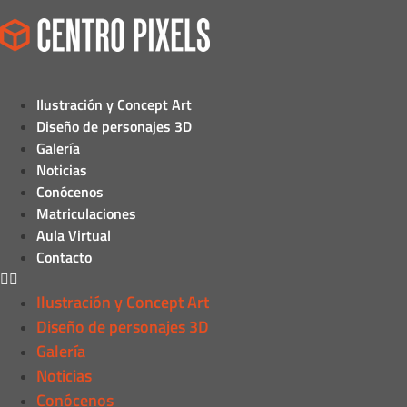
Ilustración y Concept Art
Diseño de personajes 3D
Galería
Noticias
Conócenos
Matriculaciones
Aula Virtual
Contacto
Ilustración y Concept Art
Diseño de personajes 3D
Galería
Noticias
Conócenos