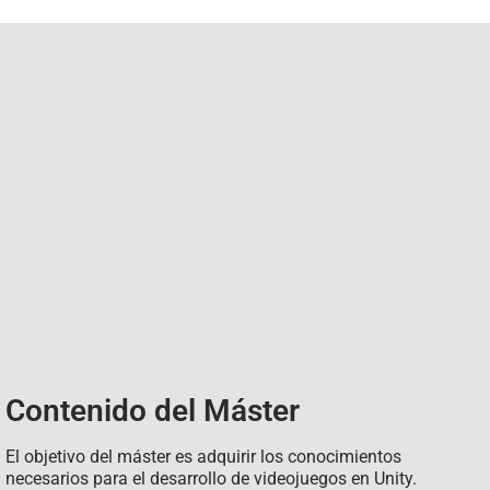
Contenido del Máster
El objetivo del máster es adquirir los conocimientos
necesarios para el desarrollo de videojuegos en Unity.