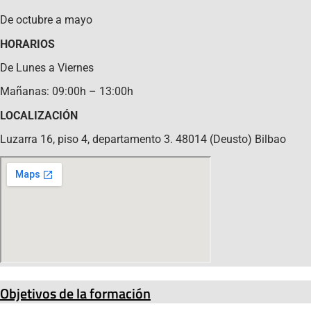
De octubre a mayo
HORARIOS
De Lunes a Viernes
Mañanas: 09:00h – 13:00h
LOCALIZACIÓN
Luzarra 16, piso 4, departamento 3. 48014 (Deusto) Bilbao
Objetivos de la formación