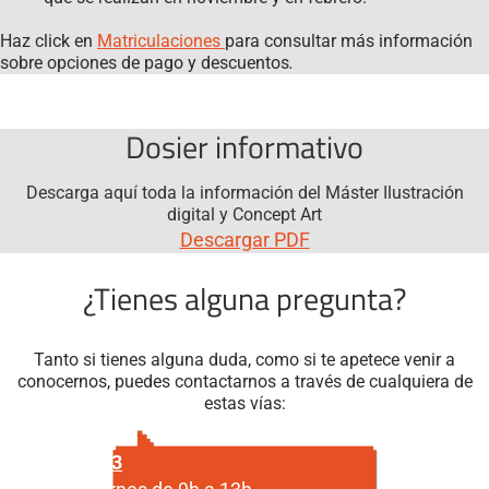
Haz click en
Matriculaciones
para consultar más información
sobre opciones de pago y descuentos
.
Dosier informativo
Descarga aquí toda la información del Máster Ilustración
digital y Concept Art
Descargar PDF
¿Tienes alguna pregunta?
Tanto si tienes alguna duda, como si te apetece venir a
conocernos, puedes contactarnos a través de cualquiera de
estas vías:
687 29 56 23