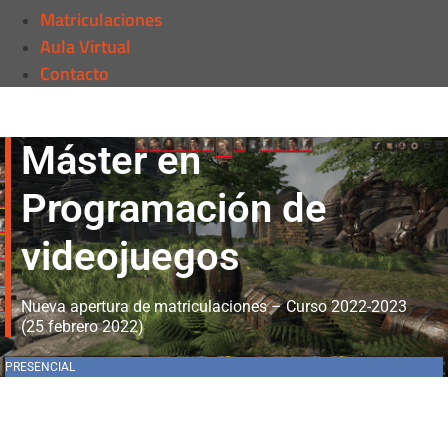
Matriculaciones
Aula Virtual
Contacto
Máster en
Programación de
videojuegos
Nueva apertura de matriculaciones – Curso 2022-2023
(25 febrero 2022)
PRESENCIAL