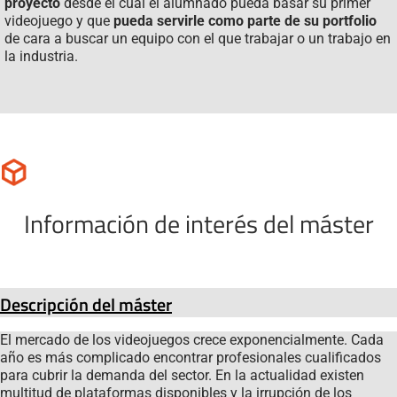
proyecto
desde el cual el alumnado pueda basar su primer
videojuego y que
pueda servirle como parte de su portfolio
de cara a buscar un equipo con el que trabajar o un trabajo en
la industria.
Información de interés del máster
Descripción del máster
El mercado de los videojuegos crece exponencialmente. Cada
año es más complicado encontrar profesionales cualificados
para cubrir la demanda del sector. En la actualidad existen
multitud de plataformas disponibles y la irrupción de los