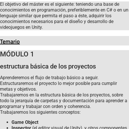
El objetivo del máster es el siguiente: teniendo una base de
conocimientos en programación, preferiblemente en C# o en un
lenguaje similar que permita el paso a éste, adquirir los
conocimientos necesarios para el diseño y desarrollo de
videojuegos en Unity.
Temario
MÓDULO 1
estructura básica de los proyectos
Aprenderemos el flujo de trabajo básico a seguir.
Estructuraremos el proyecto lo mejor posible para cumplir
metas y objetivos.
Trabajaremos en la estructura básica de los proyectos, sobre
todo la jerarquía de carpetas y documentación para aprender a
programar y trabajar con orden y coherencia.
Trabajaremos los siguientes conceptos:
Game Object
Inspector
(el editor visual de Unity), y otros componentes