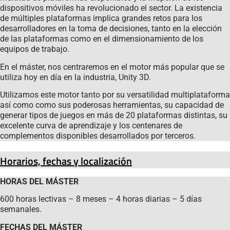
dispositivos móviles ha revolucionado el sector. La existencia
de múltiples plataformas implica grandes retos para los
desarrolladores en la toma de decisiones, tanto en la elección
de las plataformas como en el dimensionamiento de los
equipos de trabajo.
En el máster, nos centraremos en el motor más popular que se
utiliza hoy en día en la industria, Unity 3D.
Utilizamos este motor tanto por su versatilidad multiplataforma
así como como sus poderosas herramientas, su capacidad de
generar tipos de juegos en más de 20 plataformas distintas, su
excelente curva de aprendizaje y los centenares de
complementos disponibles desarrollados por terceros.
Horarios, fechas y localización
HORAS DEL MÁSTER
600 horas lectivas – 8 meses – 4 horas diarias – 5 días
semanales.
FECHAS DEL MÁSTER