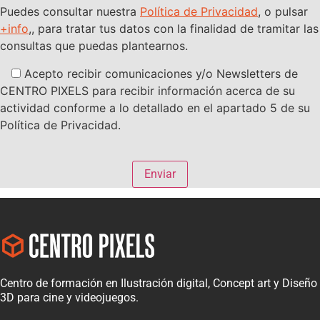
Puedes consultar nuestra
Política de Privacidad
, o pulsar
+info
,, para tratar tus datos con la finalidad de tramitar las
consultas que puedas plantearnos.
Acepto recibir comunicaciones y/o Newsletters de
CENTRO PIXELS para recibir información acerca de su
actividad conforme a lo detallado en el apartado 5 de su
Política de Privacidad.
Centro de formación en Ilustración digital, Concept art y Diseño
3D para cine y videojuegos.