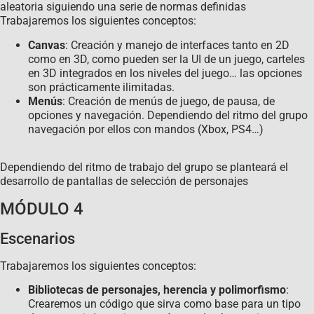
aleatoria siguiendo una serie de normas definidas
Trabajaremos los siguientes conceptos:
Canvas
: Creación y manejo de interfaces tanto en 2D
como en 3D, como pueden ser la UI de un juego, carteles
en 3D integrados en los niveles del juego… las opciones
son prácticamente ilimitadas.
Menús
: Creación de menús de juego, de pausa, de
opciones y navegación. Dependiendo del ritmo del grupo
navegación por ellos con mandos (Xbox, PS4…)
Dependiendo del ritmo de trabajo del grupo se planteará el
desarrollo de pantallas de selección de personajes
MÓDULO 4
Escenarios
Trabajaremos los siguientes conceptos:
Bibliotecas de personajes, herencia y polimorfismo
:
Crearemos un código que sirva como base para un tipo