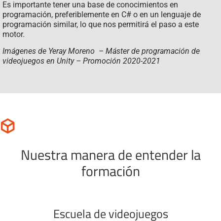
Es importante tener una base de conocimientos en
programación, preferiblemente en C# o en un lenguaje de
programación similar, lo que nos permitirá el paso a este
motor.
Imágenes de Yeray Moreno – Máster de programación de
videojuegos en Unity – Promoción 2020-2021
Nuestra manera de entender la
formación
Escuela de videojuegos