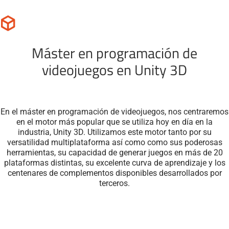
Máster en programación de
videojuegos en Unity 3D
En el máster en programación de videojuegos, nos centraremos
en el motor más popular que se utiliza hoy en día en la
industria, Unity 3D. Utilizamos este motor tanto por su
versatilidad multiplataforma así como como sus poderosas
herramientas, su capacidad de generar juegos en más de 20
plataformas distintas, su excelente curva de aprendizaje y los
centenares de complementos disponibles desarrollados por
terceros.