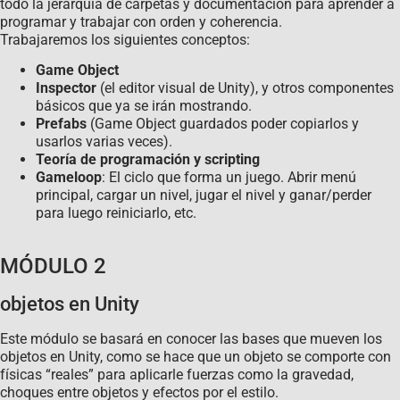
todo la jerarquía de carpetas y documentación para aprender a
programar y trabajar con orden y coherencia.
Trabajaremos los siguientes conceptos:
Game Object
Inspector
(el editor visual de Unity), y otros componentes
básicos que ya se irán mostrando.
Prefabs
(Game Object guardados poder copiarlos y
usarlos varias veces).
Teoría de programación y scripting
Gameloop
: El ciclo que forma un juego. Abrir menú
principal, cargar un nivel, jugar el nivel y ganar/perder
para luego reiniciarlo, etc.
MÓDULO 2
objetos en Unity
Este módulo se basará en conocer las bases que mueven los
objetos en Unity, como se hace que un objeto se comporte con
físicas “reales” para aplicarle fuerzas como la gravedad,
choques entre objetos y efectos por el estilo.