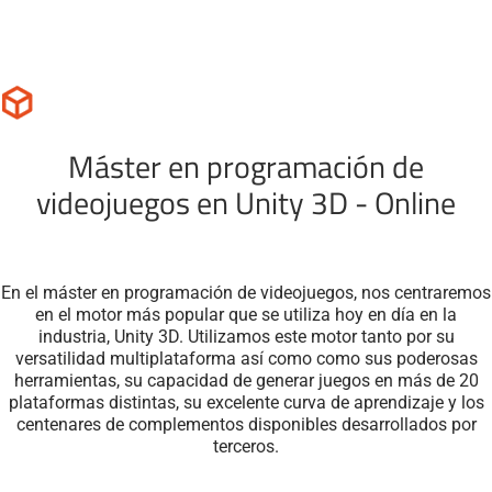
Máster en programación de
videojuegos en Unity 3D - Online
En el máster en programación de videojuegos, nos centraremos
en el motor más popular que se utiliza hoy en día en la
industria, Unity 3D. Utilizamos este motor tanto por su
versatilidad multiplataforma así como como sus poderosas
herramientas, su capacidad de generar juegos en más de 20
plataformas distintas, su excelente curva de aprendizaje y los
centenares de complementos disponibles desarrollados por
terceros.