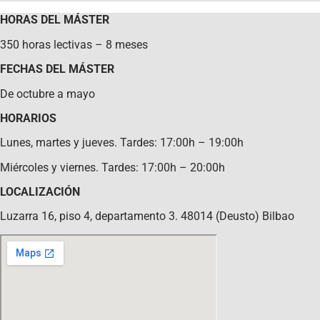
HORAS DEL MÁSTER
350 horas lectivas – 8 meses
FECHAS DEL MÁSTER
De octubre a mayo
HORARIOS
Lunes, martes y jueves. Tardes: 17:00h – 19:00h
Miércoles y viernes. Tardes: 17:00h – 20:00h
LOCALIZACIÓN
Luzarra 16, piso 4, departamento 3. 48014 (Deusto) Bilbao