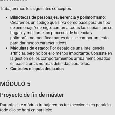
Trabajaremos los siguientes conceptos:
Bibliotecas de personajes, herencia y polimorfismo
:
Crearemos un código que sirva como base para un tipo
de personaje/enemigo, común a todas las copias que se
hagan, y mediante los procesos de herencia y
polimorfismo modificar partes de ese comportamiento
para dar rasgos característicos.
Máquinas de estado
: Por debajo de una inteligencia
artificial, pero no por ello menos importante. Consiste en
la gestión de los comportamientos arriba mencionados
en base a unas normas definidas para ellos.
Controles e inputs dedicados
MÓDULO 5
Proyecto de fin de máster
Durante este módulo trabajaremos tres secciones en paralelo,
todo ello se hará en paralelo: