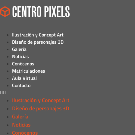
Ilustración y Concept Art
Diseño de personajes 3D
Galería
Noticias
Conócenos
Matriculaciones
Aula Virtual
Contacto
Ilustración y Concept Art
Diseño de personajes 3D
Galería
Noticias
Conócenos