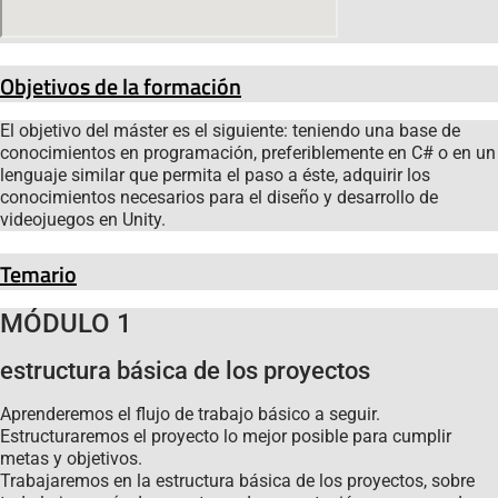
Objetivos de la formación
El objetivo del máster es el siguiente: teniendo una base de
conocimientos en programación, preferiblemente en C# o en un
lenguaje similar que permita el paso a éste, adquirir los
conocimientos necesarios para el diseño y desarrollo de
videojuegos en Unity.
Temario
MÓDULO 1
estructura básica de los proyectos
Aprenderemos el flujo de trabajo básico a seguir.
Estructuraremos el proyecto lo mejor posible para cumplir
metas y objetivos.
Trabajaremos en la estructura básica de los proyectos, sobre