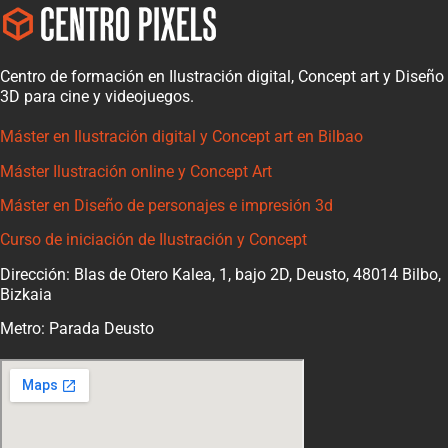
Centro de formación en Ilustración digital, Concept art y Diseño
3D para cine y videojuegos.
Máster en Ilustración digital y Concept art en Bilbao
Máster Ilustración online y Concept Art
Máster en Diseño de personajes e impresión 3d
Curso de iniciación de Ilustración y Concept
Dirección: Blas de Otero Kalea, 1, bajo 2D, Deusto, 48014 Bilbo,
Bizkaia
Metro: Parada Deusto