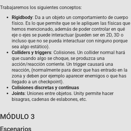
Trabajaremos los siguientes conceptos:
Rigidbody
: Da a un objeto un comportamiento de cuerpo
físico. Es lo que permite que se le apliquen las físicas que
hemos mencionado, además de poder controlar en qué
eje o ejes se puede interactuar (pueden ser en 2D, 3D o
incluso que no se pueda interactuar con ninguno porque
sea algo estático).
Colliders y triggers
: Colisiones. Un collider normal hará
que cuando algo se choque, se produzca una
acción/reacción corriente. Un trigger causará una
reacción, (normalmente para decir que has entrado en la
zona y deben por ejemplo aparecer enemigos o que has
llegado a un checkpoint).
Colisiones discretas y continuas
Joints
: Uniones entre objetos. Unity permite hacer
bisagras, cadenas de eslabones, etc.
MÓDULO 3
Escenarios