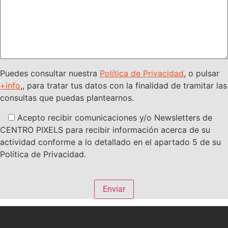
Puedes consultar nuestra
Política de Privacidad
, o pulsar
+info
,, para tratar tus datos con la finalidad de tramitar las
consultas que puedas plantearnos.
Acepto recibir comunicaciones y/o Newsletters de
CENTRO PIXELS para recibir información acerca de su
actividad conforme a lo detallado en el apartado 5 de su
Política de Privacidad.