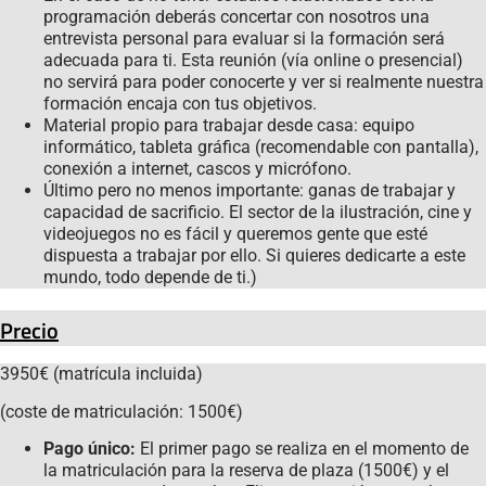
programación deberás concertar con nosotros una
entrevista personal para evaluar si la formación será
adecuada para ti. Esta reunión (vía online o presencial)
no servirá para poder conocerte y ver si realmente nuestra
formación encaja con tus objetivos.
Material propio para trabajar desde casa: equipo
informático, tableta gráfica (recomendable con pantalla),
conexión a internet, cascos y micrófono.
Último pero no menos importante: ganas de trabajar y
capacidad de sacrificio. El sector de la ilustración, cine y
videojuegos no es fácil y queremos gente que esté
dispuesta a trabajar por ello. Si quieres dedicarte a este
mundo, todo depende de ti.)
Precio
3950€ (matrícula incluida)
(coste de matriculación: 1500€)
Pago único:
El primer pago se realiza en el momento de
la matriculación para la reserva de plaza (1500€) y el