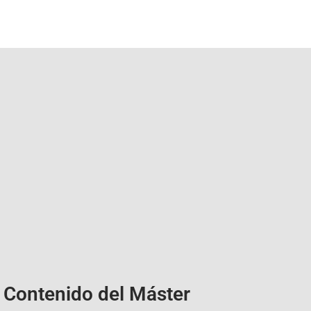
Contenido del Máster