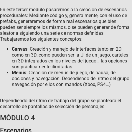
En este tercer módulo pasaremos a la creación de escenarios
procedurales: Mediante código y, generalmente, con el uso de
prefabs, generaremos de forma real escenarios que bien
pueden ser siempre los mismos, o se pueden generar de forma
aleatoria siguiendo una serie de normas definidas
Trabajaremos los siguientes conceptos:
Canvas
: Creación y manejo de interfaces tanto en 2D
como en 3D, como pueden ser la UI de un juego, carteles
en 3D integrados en los niveles del juego… las opciones
son prácticamente ilimitadas.
Menús
: Creación de menús de juego, de pausa, de
opciones y navegación. Dependiendo del ritmo del grupo
navegación por ellos con mandos (Xbox, PS4…)
Dependiendo del ritmo de trabajo del grupo se planteará el
desarrollo de pantallas de selección de personajes
MÓDULO 4
Escenarios