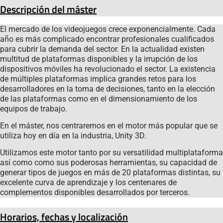
Descripción del máster
El mercado de los videojuegos crece exponencialmente. Cada
año es más complicado encontrar profesionales cualificados
para cubrir la demanda del sector. En la actualidad existen
multitud de plataformas disponibles y la irrupción de los
dispositivos móviles ha revolucionado el sector. La existencia
de múltiples plataformas implica grandes retos para los
desarrolladores en la toma de decisiones, tanto en la elección
de las plataformas como en el dimensionamiento de los
equipos de trabajo.
En el máster, nos centraremos en el motor más popular que se
utiliza hoy en día en la industria, Unity 3D.
Utilizamos este motor tanto por su versatilidad multiplataforma
así como como sus poderosas herramientas, su capacidad de
generar tipos de juegos en más de 20 plataformas distintas, su
excelente curva de aprendizaje y los centenares de
complementos disponibles desarrollados por terceros.
Horarios, fechas y localización