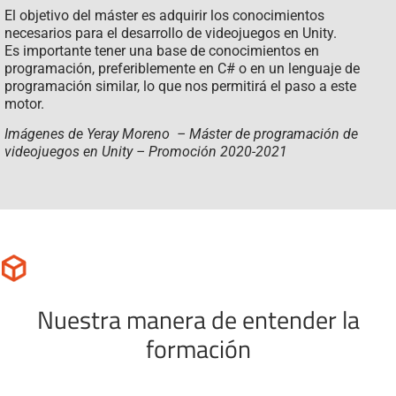
El objetivo del máster es adquirir los conocimientos
necesarios para el desarrollo de videojuegos en Unity.
Es importante tener una base de conocimientos en
programación, preferiblemente en C# o en un lenguaje de
programación similar, lo que nos permitirá el paso a este
motor.
Imágenes de Yeray Moreno – Máster de programación de
videojuegos en Unity – Promoción 2020-2021
Nuestra manera de entender la
formación