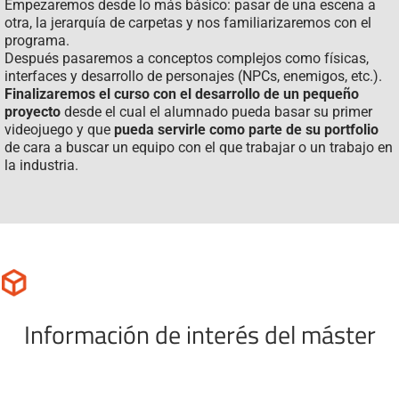
Empezaremos desde lo más básico: pasar de una escena a
otra, la jerarquía de carpetas y nos familiarizaremos con el
programa.
Después pasaremos a conceptos complejos como físicas,
interfaces y desarrollo de personajes (NPCs, enemigos, etc.).
Finalizaremos el curso con el desarrollo de un pequeño
proyecto
desde el cual el alumnado pueda basar su primer
videojuego y que
pueda servirle como parte de su portfolio
de cara a buscar un equipo con el que trabajar o un trabajo en
la industria.
Información de interés del máster