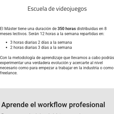
Escuela de videojuegos
El Máster tiene una duración de
350 horas
distribuidas en 8
meses lectivos. Serán 12 horas a la semana repartidas en:
3 horas diarias 2 días a la semana
2 horas diarias 3 días a la semana
Con la metodología de aprendizaje que llevamos a cabo podrás
experimentar una verdadera evolución y acercarte al nivel
necesario como para empezar a trabajar en la industria o como
freelance.
Aprende el workflow profesional