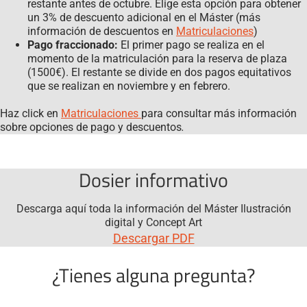
restante antes de octubre. Elige esta opción para obtener
un 3% de descuento adicional en el Máster (más
información de descuentos en
Matriculaciones
)
Pago fraccionado:
El primer pago se realiza en el
momento de la matriculación para la reserva de plaza
(1500€). El restante se divide en dos pagos equitativos
que se realizan en noviembre y en febrero.
Haz click en
Matriculaciones
para consultar más información
sobre opciones de pago y descuentos
.
Dosier informativo
Descarga aquí toda la información del Máster Ilustración
digital y Concept Art
Descargar PDF
¿Tienes alguna pregunta?