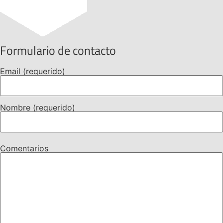
Formulario de contacto
Email (requerido)
Nombre (requerido)
Comentarios