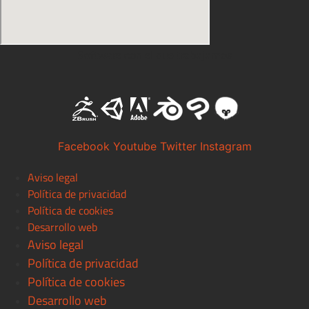
Software con el que trabajamos
Facebook
Youtube
Twitter
Instagram
Aviso legal
Política de privacidad
Política de cookies
Desarrollo web
Aviso legal
Política de privacidad
Política de cookies
Desarrollo web