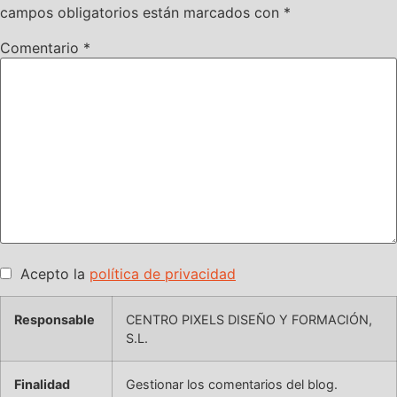
campos obligatorios están marcados con
*
Comentario
*
Acepto la
política de privacidad
Responsable
CENTRO PIXELS DISEÑO Y FORMACIÓN,
S.L.
Finalidad
Gestionar los comentarios del blog.