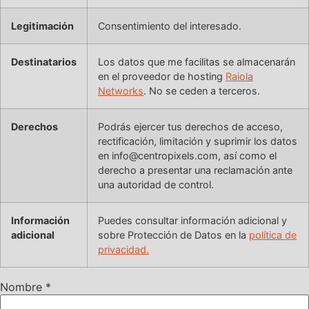
Legitimación
Consentimiento del interesado.
Destinatarios
Los datos que me facilitas se almacenarán
en el proveedor de hosting
Raiola
Networks
. No se ceden a terceros.
Derechos
Podrás ejercer tus derechos de acceso,
rectificación, limitación y suprimir los datos
en info@centropixels.com, así como el
derecho a presentar una reclamación ante
una autoridad de control.
Información
Puedes consultar información adicional y
adicional
sobre Protección de Datos en la
política de
privacidad.
Nombre
*