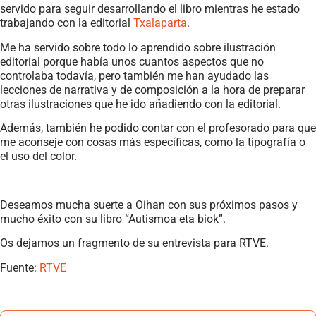
servido para seguir desarrollando el libro mientras he estado
trabajando con la editorial
Txalaparta
.
Me ha servido sobre todo lo aprendido sobre ilustración
editorial porque había unos cuantos aspectos que no
controlaba todavía, pero también me han ayudado las
lecciones de narrativa y de composición a la hora de preparar
otras ilustraciones que he ido añadiendo con la editorial.
Además, también he podido contar con el profesorado para que
me aconseje con cosas más específicas, como la tipografía o
el uso del color.
Deseamos mucha suerte a Oihan con sus próximos pasos y
mucho éxito con su libro “Autismoa eta biok”.
Os dejamos un fragmento de su entrevista para RTVE.
Fuente:
RTVE