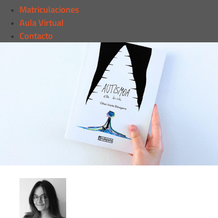
Matriculaciones
Aula Virtual
Contacto