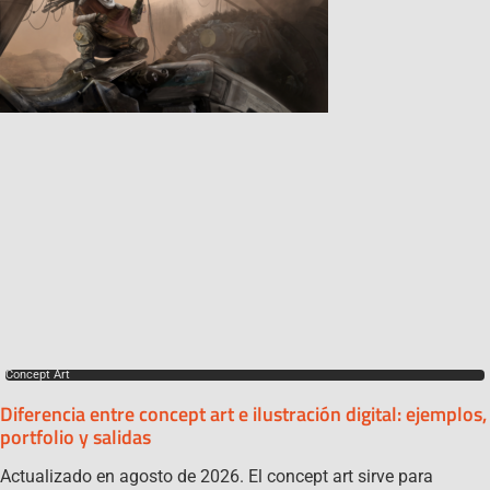
Concept Art
Diferencia entre concept art e ilustración digital: ejemplos,
portfolio y salidas
Actualizado en agosto de 2026. El concept art sirve para