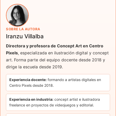
SOBRE LA AUTORA
Iranzu Villalba
Directora y profesora de Concept Art en Centro
Pixels
, especializada en ilustración digital y concept
art. Forma parte del equipo docente desde 2018 y
dirige la escuela desde 2019.
Experiencia docente:
formando a artistas digitales en
Centro Pixels desde 2018.
Experiencia en industria:
concept artist e ilustradora
freelance en proyectos de videojuegos y editorial.