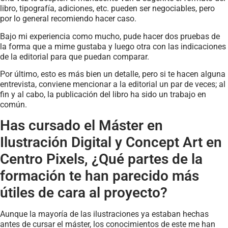
libro, tipografía, adiciones, etc. pueden ser negociables, pero
por lo general recomiendo hacer caso.
Bajo mi experiencia como mucho, pude hacer dos pruebas de
la forma que a mime gustaba y luego otra con las indicaciones
de la editorial para que puedan comparar.
Por último, esto es más bien un detalle, pero si te hacen alguna
entrevista, conviene mencionar a la editorial un par de veces; al
fin y al cabo, la publicación del libro ha sido un trabajo en
común.
Has cursado el Máster en
Ilustración Digital y Concept Art en
Centro Pixels, ¿Qué partes de la
formación te han parecido más
útiles de cara al proyecto?
Aunque la mayoría de las ilustraciones ya estaban hechas
antes de cursar el máster, los conocimientos de este me han