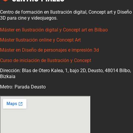
Centro de formación en Ilustración digital, Concept art y Diseño
3D para cine y videojuegos.
Máster en Ilustración digital y Concept art en Bilbao
Máster Ilustración online y Concept Art
Máster en Diseño de personajes e impresión 3d
Curso de iniciación de Ilustración y Concept
Dirección: Blas de Otero Kalea, 1, bajo 2D, Deusto, 48014 Bilbo,
Bizkaia
Metro: Parada Deusto