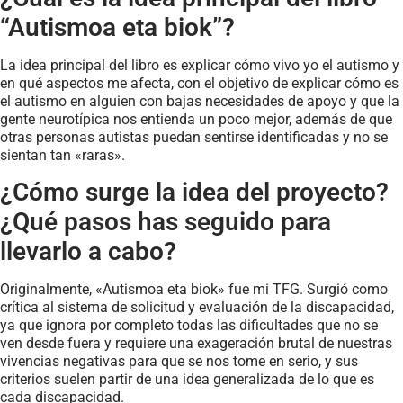
“Autismoa eta biok”?
La idea principal del libro es explicar cómo vivo yo el autismo y
en qué aspectos me afecta, con el objetivo de explicar cómo es
el autismo en alguien con bajas necesidades de apoyo y que la
gente neurotípica nos entienda un poco mejor, además de que
otras personas autistas puedan sentirse identificadas y no se
sientan tan «raras».
¿Cómo surge la idea del proyecto?
¿Qué pasos has seguido para
llevarlo a cabo?
Originalmente, «Autismoa eta biok» fue mi TFG. Surgió como
crítica al sistema de solicitud y evaluación de la discapacidad,
ya que ignora por completo todas las dificultades que no se
ven desde fuera y requiere una exageración brutal de nuestras
vivencias negativas para que se nos tome en serio, y sus
criterios suelen partir de una idea generalizada de lo que es
cada discapacidad.