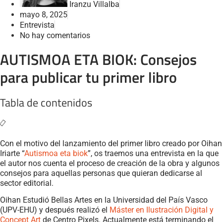
Iranzu Villalba
mayo 8, 2025
Entrevista
No hay comentarios
AUTISMOA ETA BIOK: Consejos
para publicar tu primer libro
Tabla de contenidos
Con el motivo del lanzamiento del primer libro creado por Oihan
Iriarte “
Autismoa eta biok
”, os traemos una entrevista en la que
el autor nos cuenta el proceso de creación de la obra y algunos
consejos para aquellas personas que quieran dedicarse al
sector editorial.
Oihan Estudió Bellas Artes en la Universidad del País Vasco
(UPV-EHU) y después realizó el
Máster en Ilustración Digital y
Concept Art
de Centro Pixels. Actualmente está terminando el