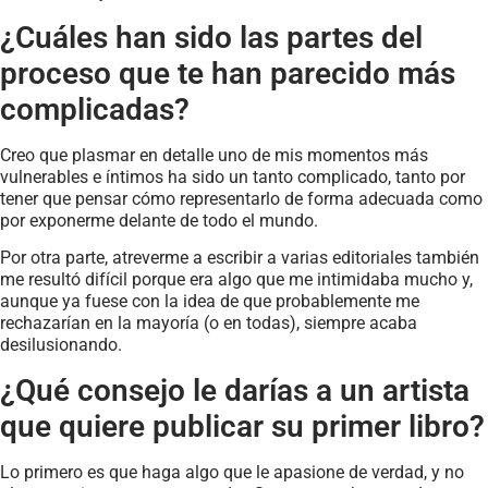
¿Cuáles han sido las partes del
proceso que te han parecido más
complicadas?
Creo que plasmar en detalle uno de mis momentos más
vulnerables e íntimos ha sido un tanto complicado, tanto por
tener que pensar cómo representarlo de forma adecuada como
por exponerme delante de todo el mundo.
Por otra parte, atreverme a escribir a varias editoriales también
me resultó difícil porque era algo que me intimidaba mucho y,
aunque ya fuese con la idea de que probablemente me
rechazarían en la mayoría (o en todas), siempre acaba
desilusionando.
¿Qué consejo le darías a un artista
que quiere publicar su primer libro?
Lo primero es que haga algo que le apasione de verdad, y no