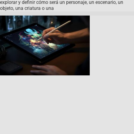
explorar y definir cómo será un personaje, un escenario, un
objeto, una criatura o una