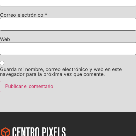
Correo electrónico
*
Web
Guarda mi nombre, correo electrónico y web en este
navegador para la próxima vez que comente.