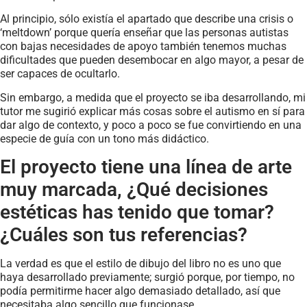
Al principio, sólo existía el apartado que describe una crisis o
‘meltdown’ porque quería enseñar que las personas autistas
con bajas necesidades de apoyo también tenemos muchas
dificultades que pueden desembocar en algo mayor, a pesar de
ser capaces de ocultarlo.
Sin embargo, a medida que el proyecto se iba desarrollando, mi
tutor me sugirió explicar más cosas sobre el autismo en sí para
dar algo de contexto, y poco a poco se fue convirtiendo en una
especie de guía con un tono más didáctico.
El proyecto tiene una línea de arte
muy marcada, ¿Qué decisiones
estéticas has tenido que tomar?
¿Cuáles son tus referencias?
La verdad es que el estilo de dibujo del libro no es uno que
haya desarrollado previamente; surgió porque, por tiempo, no
podía permitirme hacer algo demasiado detallado, así que
necesitaba algo sencillo que funcionase.