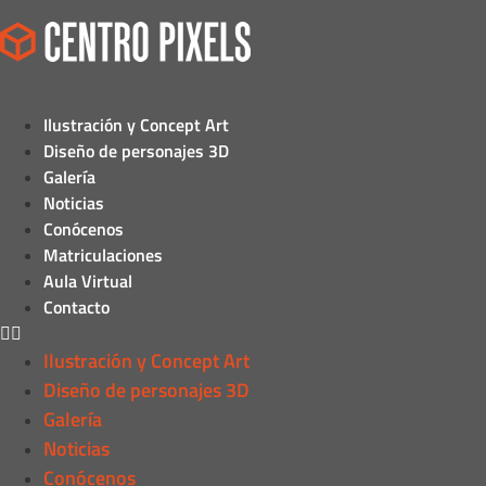
Ilustración y Concept Art
Diseño de personajes 3D
Galería
Noticias
Conócenos
Matriculaciones
Aula Virtual
Contacto
Ilustración y Concept Art
Diseño de personajes 3D
Galería
Noticias
Conócenos