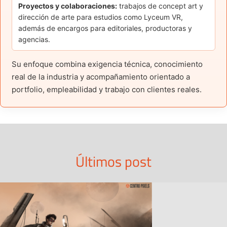
Proyectos y colaboraciones:
trabajos de concept art y
dirección de arte para estudios como Lyceum VR,
además de encargos para editoriales, productoras y
agencias.
Su enfoque combina exigencia técnica, conocimiento
real de la industria y acompañamiento orientado a
portfolio, empleabilidad y trabajo con clientes reales.
Últimos post