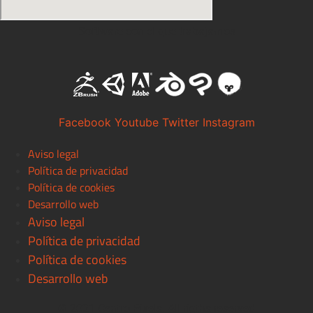
Software con el que trabajamos
Facebook
Youtube
Twitter
Instagram
Aviso legal
Política de privacidad
Política de cookies
Desarrollo web
Aviso legal
Política de privacidad
Política de cookies
Desarrollo web
© 2021 Centro Pixels. All rigths reserved