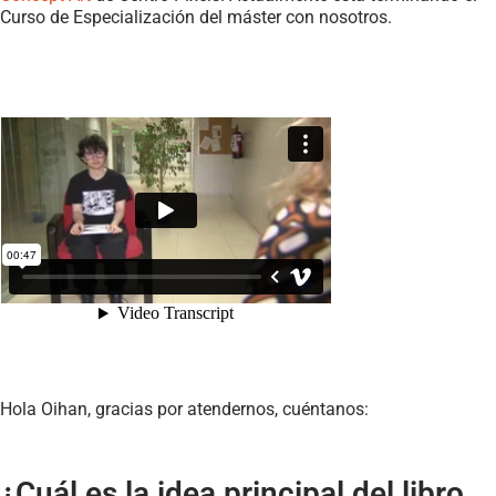
Curso de Especialización del máster con nosotros.
Hola Oihan, gracias por atendernos, cuéntanos:
¿Cuál es la idea principal del libro