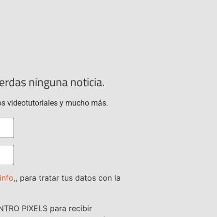
ierdas ninguna noticia.
vos videotutoriales y mucho más.
info
,, para tratar tus datos con la
NTRO PIXELS para recibir