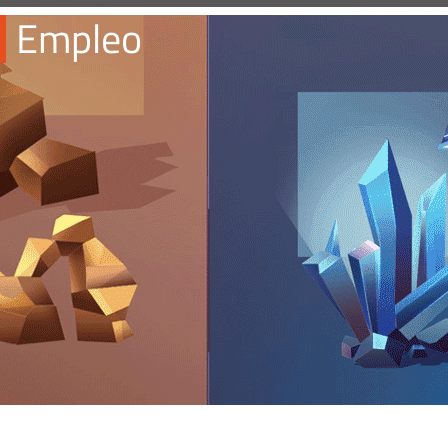
Empleo