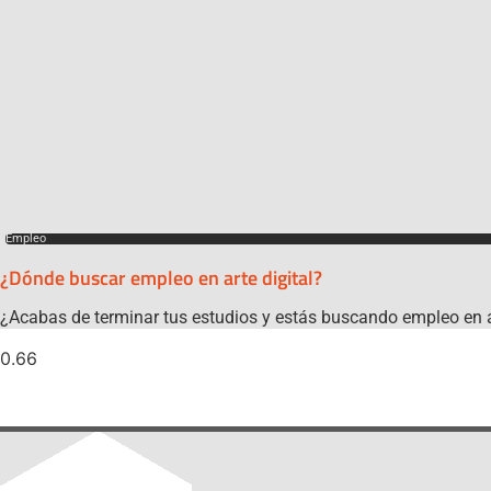
Empleo
¿Dónde buscar empleo en arte digital?
¿Acabas de terminar tus estudios y estás buscando empleo en a