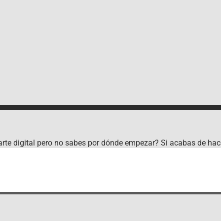
rte digital pero no sabes por dónde empezar? Si acabas de hac