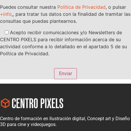
Puedes consultar nuestra
Política de Privacidad
, o pulsar
+info
,, para tratar tus datos con la finalidad de tramitar las
consultas que puedas plantearnos.
Acepto recibir comunicaciones y/o Newsletters de
CENTRO PIXELS para recibir información acerca de su
actividad conforme a lo detallado en el apartado 5 de su
Política de Privacidad.
Centro de formación en Ilustración digital, Concept art y Diseño
3D para cine y videojuegos.