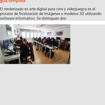
guía completa
El renderizado en arte digital para cine y videojuegos es el
proceso de finalización de imágenes o modelos 3D utilizando
software informático. Se distinguen dos