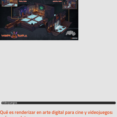
Videojuegos
Qué es renderizar en arte digital para cine y videojuegos: