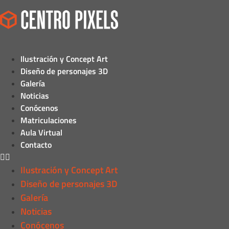
Ilustración y Concept Art
Diseño de personajes 3D
Galería
Noticias
Conócenos
Matriculaciones
Aula Virtual
Contacto
Ilustración y Concept Art
Diseño de personajes 3D
Galería
Noticias
Conócenos