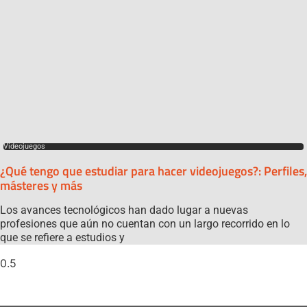
Videojuegos
¿Qué tengo que estudiar para hacer videojuegos?: Perfiles,
másteres y más
Los avances tecnológicos han dado lugar a nuevas
profesiones que aún no cuentan con un largo recorrido en lo
que se refiere a estudios y