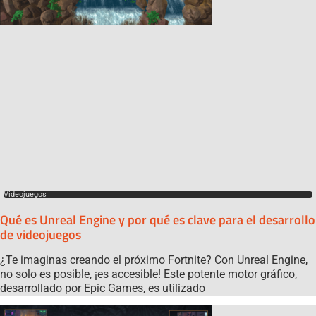
Videojuegos
Qué es Unreal Engine y por qué es clave para el desarrollo
de videojuegos
¿Te imaginas creando el próximo Fortnite? Con Unreal Engine,
no solo es posible, ¡es accesible! Este potente motor gráfico,
desarrollado por Epic Games, es utilizado