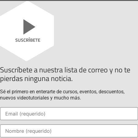
Suscríbete a nuestra lista de correo y no te
pierdas ninguna noticia.
Sé el primero en enterarte de cursos, eventos, descuentos,
nuevos videotutoriales y mucho más.