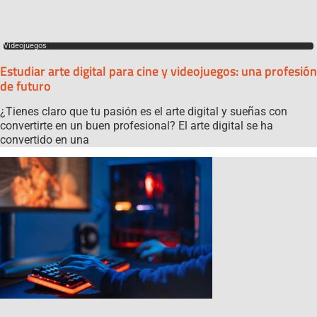
Videojuegos
Estudiar arte digital para cine y videojuegos: una profesión
de futuro
¿Tienes claro que tu pasión es el arte digital y sueñas con
convertirte en un buen profesional? El arte digital se ha
convertido en una