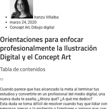
Iranzu Villalba
marzo 24, 2020
Concept Art
,
Dibujo digital
Orientaciones para enfocar
profesionalmente la Ilustración
Digital y el Concept Art
Tabla de contenidos
Cuando parece que has alcanzado la meta al terminar tus
estudios y convertirte en un profesional del medio digital, una
nueva duda te asalta; ¿Ahora qué? ¿A qué me dedico?
Esta duda se torna difícil de resolver cuando hay que lidiar con
personas ajenas a la profesión o familiares y amigos que, con