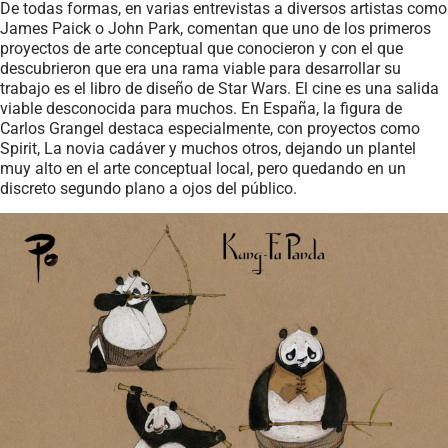
De todas formas, en varias entrevistas a diversos artistas como
James Paick o John Park, comentan que uno de los primeros
proyectos de arte conceptual que conocieron y con el que
descubrieron que era una rama viable para desarrollar su
trabajo es el libro de diseño de Star Wars. El cine es una salida
viable desconocida para muchos. En España, la figura de
Carlos Grangel destaca especialmente, con proyectos como
Spirit, La novia cadáver y muchos otros, dejando un plantel
muy alto en el arte conceptual local, pero quedando en un
discreto segundo plano a ojos del público.