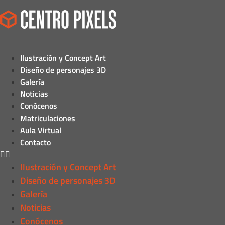
Ilustración y Concept Art
Diseño de personajes 3D
Galería
Noticias
Conócenos
Matriculaciones
Aula Virtual
Contacto
Ilustración y Concept Art
Diseño de personajes 3D
Galería
Noticias
Conócenos