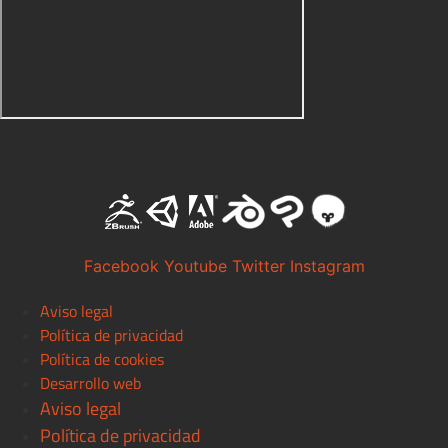
Software con el que trabajamos
Facebook
Youtube
Twitter
Instagram
Aviso legal
Política de privacidad
Política de cookies
Desarrollo web
Aviso legal
Política de privacidad