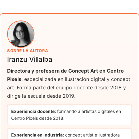
SOBRE LA AUTORA
Iranzu Villalba
Directora y profesora de Concept Art en Centro
Pixels
, especializada en ilustración digital y concept
art. Forma parte del equipo docente desde 2018 y
dirige la escuela desde 2019.
Experiencia docente:
formando a artistas digitales en
Centro Pixels desde 2018.
Experiencia en industria:
concept artist e ilustradora