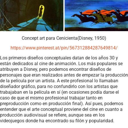
Concept art para Cenicienta(Disney, 1950)
https://www.pinterest.at/pin/567312884287649814/
Los primeros diseños conceptuales datan de los años 30 y
están dedicados al cine de animación. Los más populares se
atribuyen a Disney, pero podemos encontrar diseños de
personajes que eran realizados antes de empezar la producción
de la película por un artista. A este profesional lo llamaban
diseñador gráfico, para no confundirlo con los artistas que
trabajaban en la película en sí (en ocasiones podía darse el
caso de que el mismo profesional trabajar tanto en
preproducción como en producción final). Así pues, podemos
entender que el arte conceptual proviene del cine en cuanto a
producción audiovisual se refiere, aunque sea en los
videojuegos donde ha encontrado su filón y popularidad.