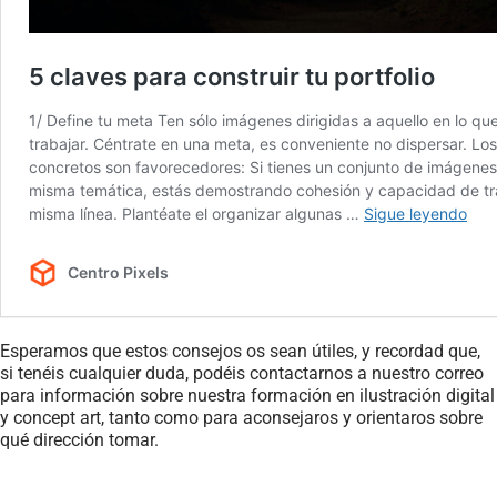
Esperamos que estos consejos os sean útiles, y recordad que,
si tenéis cualquier duda, podéis contactarnos a nuestro correo
para información sobre nuestra formación en ilustración digital
y concept art, tanto como para aconsejaros y orientaros sobre
qué dirección tomar.