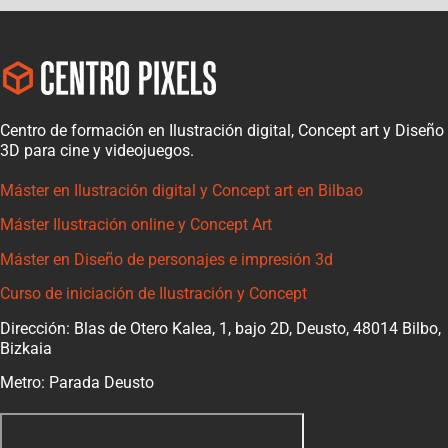
Centro de formación en Ilustración digital, Concept art y Diseño
3D para cine y videojuegos.
Máster en Ilustración digital y Concept art en Bilbao
Máster Ilustración online y Concept Art
Máster en Diseño de personajes e impresión 3d
Curso de iniciación de Ilustración y Concept
Dirección: Blas de Otero Kalea, 1, bajo 2D, Deusto, 48014 Bilbo,
Bizkaia
Metro: Parada Deusto