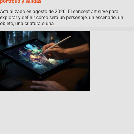
portfolio y salidas
Actualizado en agosto de 2026. El concept art sirve para
explorar y definir cómo será un personaje, un escenario, un
objeto, una criatura o una