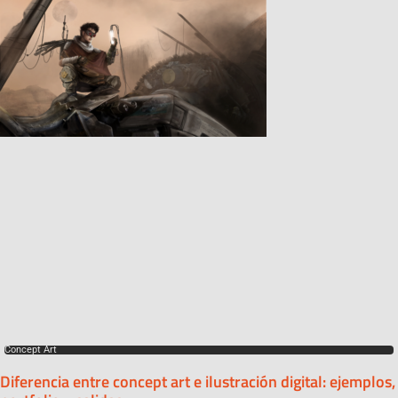
Concept Art
Diferencia entre concept art e ilustración digital: ejemplos,