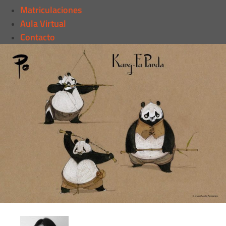
Matriculaciones
Aula Virtual
Contacto