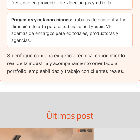
freelance en proyectos de videojuegos y editorial.
Proyectos y colaboraciones:
trabajos de concept art y
dirección de arte para estudios como Lyceum VR,
además de encargos para editoriales, productoras y
agencias.
Su enfoque combina exigencia técnica, conocimiento
real de la industria y acompañamiento orientado a
portfolio, empleabilidad y trabajo con clientes reales.
Últimos post