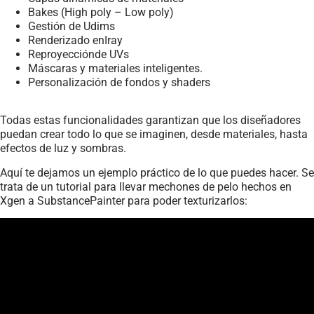
Bakes (High poly – Low poly)
Gestión de Udims
Renderizado enIray
Reproyecciónde UVs
Máscaras y materiales inteligentes.
Personalización de fondos y shaders
Todas estas funcionalidades garantizan que los diseñadores
puedan crear todo lo que se imaginen, desde materiales, hasta
efectos de luz y sombras.
Aquí te dejamos un ejemplo práctico de lo que puedes hacer. Se
trata de un tutorial para llevar mechones de pelo hechos en
Xgen a SubstancePainter para poder texturizarlos: