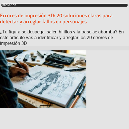
Innovation
Errores de impresión 3D: 20 soluciones claras para
detectar y arreglar fallos en personajes
¿Tu figura se despega, salen hilillos y la base se abomba? En
este artículo vas a identificar y arreglar los 20 errores de
impresión 3D