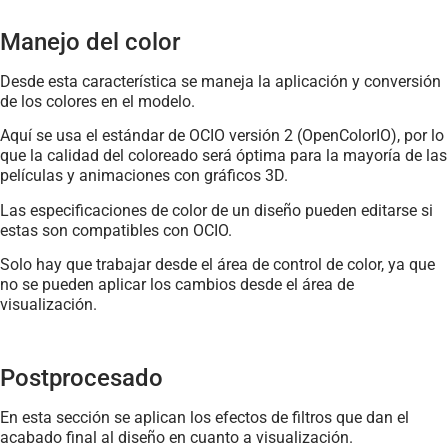
Manejo del color
Desde esta característica se maneja la aplicación y conversión
de los colores en el modelo.
Aquí se usa el estándar de OCIO versión 2 (OpenColorIO), por lo
que la calidad del coloreado será óptima para la mayoría de las
películas y animaciones con gráficos 3D.
Las especificaciones de color de un diseño pueden editarse si
estas son compatibles con OCIO.
Solo hay que trabajar desde el área de control de color, ya que
no se pueden aplicar los cambios desde el área de
visualización.
Postprocesado
En esta sección se aplican los efectos de filtros que dan el
acabado final al diseño en cuanto a visualización.