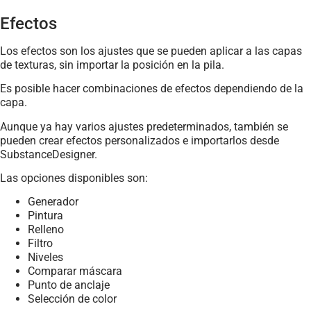
Efectos
Los efectos son los ajustes que se pueden aplicar a las capas
de texturas, sin importar la posición en la pila.
Es posible hacer combinaciones de efectos dependiendo de la
capa.
Aunque ya hay varios ajustes predeterminados, también se
pueden crear efectos personalizados e importarlos desde
SubstanceDesigner.
Las opciones disponibles son:
Generador
Pintura
Relleno
Filtro
Niveles
Comparar máscara
Punto de anclaje
Selección de color