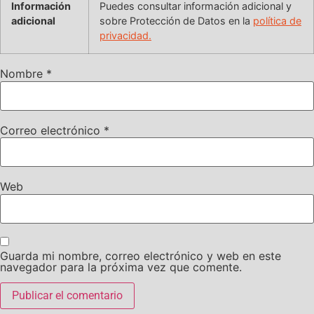
Información
Puedes consultar información adicional y
adicional
sobre Protección de Datos en la
política de
privacidad.
Nombre
*
Correo electrónico
*
Web
Guarda mi nombre, correo electrónico y web en este
navegador para la próxima vez que comente.