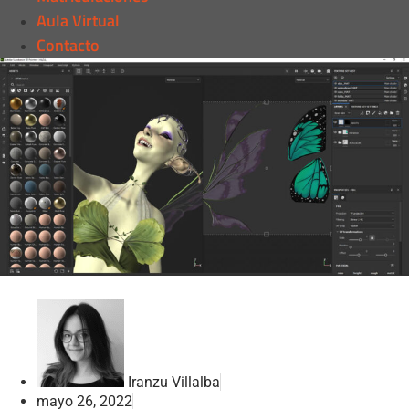
Aula Virtual
Contacto
Iranzu Villalba
mayo 26, 2022