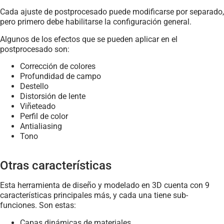
Cada ajuste de postprocesado puede modificarse por separado,
pero primero debe habilitarse la configuración general.
Algunos de los efectos que se pueden aplicar en el
postprocesado son:
Corrección de colores
Profundidad de campo
Destello
Distorsión de lente
Viñeteado
Perfil de color
Antialiasing
Tono
Otras características
Esta herramienta de diseño y modelado en 3D cuenta con 9
características principales más, y cada una tiene sub-
funciones. Son estas:
Capas dinámicas de materiales