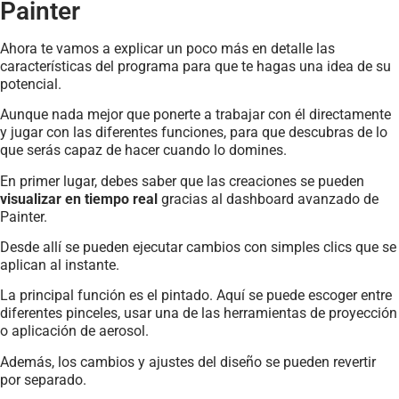
Painter
Ahora te vamos a explicar un poco más en detalle las
características del programa para que te hagas una idea de su
potencial.
Aunque nada mejor que ponerte a trabajar con él directamente
y jugar con las diferentes funciones, para que descubras de lo
que serás capaz de hacer cuando lo domines.
En primer lugar, debes saber que las creaciones se pueden
visualizar en tiempo real
gracias al dashboard avanzado de
Painter.
Desde allí se pueden ejecutar cambios con simples clics que se
aplican al instante.
La principal función es el pintado. Aquí se puede escoger entre
diferentes pinceles, usar una de las herramientas de proyección
o aplicación de aerosol.
Además, los cambios y ajustes del diseño se pueden revertir
por separado.