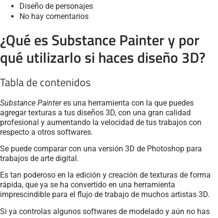
Diseño de personajes
No hay comentarios
¿Qué es Substance Painter y por
qué utilizarlo si haces diseño 3D?
Tabla de contenidos
Substance Painter
es una herramienta con la que puedes
agregar texturas a tus diseños 3D, con una gran calidad
profesional y aumentando la velocidad de tus trabajos con
respecto a otros softwares.
Se puede comparar con una versión 3D de Photoshop para
trabajos de arte digital.
Es tan poderoso en la edición y creación de texturas de forma
rápida, que ya se ha convertido en una herramienta
imprescindible para el flujo de trabajo de muchos artistas 3D.
Si ya controlas algunos softwares de modelado y aún no has