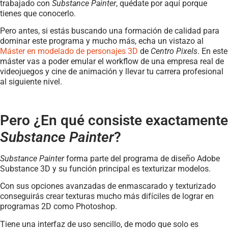
trabajado con
Substance Painter
, quédate por aquí porque
tienes que conocerlo.
Pero antes, si estás buscando una formación de calidad para
dominar este programa y mucho más, echa un vistazo al
Máster en modelado de personajes 3D
de
Centro Pixels
. En este
máster vas a poder emular el workflow de una empresa real de
videojuegos y cine de animación y llevar tu carrera profesional
al siguiente nivel.
Pero ¿En qué consiste exactamente
Substance Painter
?
Substance Painter
forma parte del programa de diseño Adobe
Substance 3D y su función principal es texturizar modelos.
Con sus opciones avanzadas de enmascarado y texturizado
conseguirás crear texturas mucho más difíciles de lograr en
programas 2D como Photoshop.
Tiene una interfaz de uso sencillo, de modo que solo es