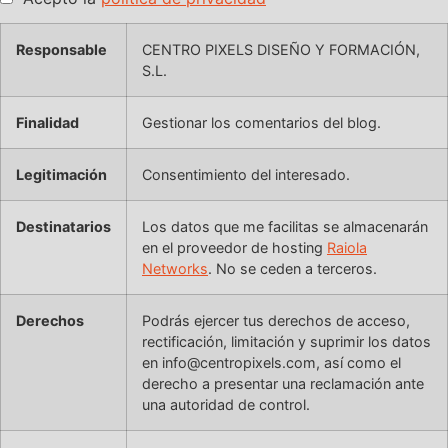
Responsable
CENTRO PIXELS DISEÑO Y FORMACIÓN,
S.L.
Finalidad
Gestionar los comentarios del blog.
Legitimación
Consentimiento del interesado.
Destinatarios
Los datos que me facilitas se almacenarán
en el proveedor de hosting
Raiola
Networks
. No se ceden a terceros.
Derechos
Podrás ejercer tus derechos de acceso,
rectificación, limitación y suprimir los datos
en info@centropixels.com, así como el
derecho a presentar una reclamación ante
una autoridad de control.