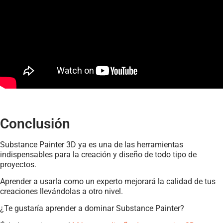
Conclusión
Substance Painter 3D ya es una de las herramientas
indispensables para la creación y diseño de todo tipo de
proyectos.
Aprender a usarla como un experto mejorará la calidad de tus
creaciones llevándolas a otro nivel.
¿Te gustaría aprender a dominar Substance Painter?