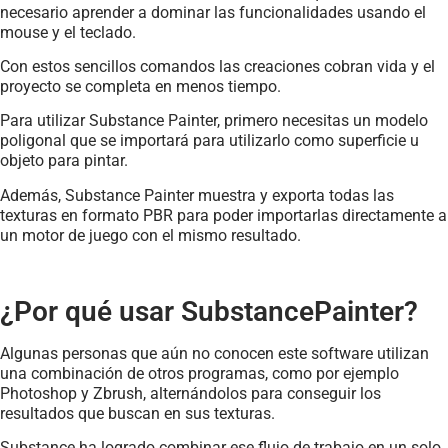
necesario aprender a dominar las funcionalidades usando el
mouse y el teclado.
Con estos sencillos comandos las creaciones cobran vida y el
proyecto se completa en menos tiempo.
Para utilizar Substance Painter, primero necesitas un modelo
poligonal que se importará para utilizarlo como superficie u
objeto para pintar.
Además, Substance Painter muestra y exporta todas las
texturas en formato PBR para poder importarlas directamente a
un motor de juego con el mismo resultado.
¿Por qué usar SubstancePainter?
Algunas personas que aún no conocen este software utilizan
una combinación de otros programas, como por ejemplo
Photoshop y Zbrush, alternándolos para conseguir los
resultados que buscan en sus texturas.
Substance ha logrado combinar ese flujo de trabajo en un solo