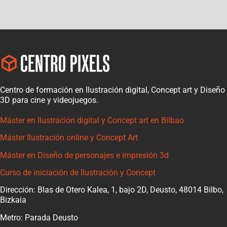
Centro de formación en Ilustración digital, Concept art y Diseño
3D para cine y videojuegos.
Máster en Ilustración digital y Concept art en Bilbao
Máster Ilustración online y Concept Art
Máster en Diseño de personajes e impresión 3d
Curso de iniciación de Ilustración y Concept
Dirección: Blas de Otero Kalea, 1, bajo 2D, Deusto, 48014 Bilbo,
Bizkaia
Metro: Parada Deusto