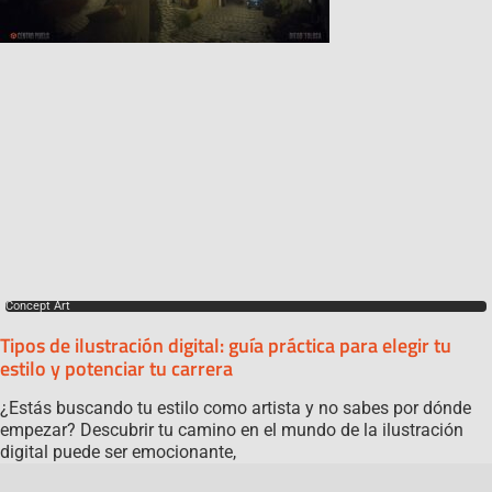
Concept Art
Tipos de ilustración digital: guía práctica para elegir tu
estilo y potenciar tu carrera
¿Estás buscando tu estilo como artista y no sabes por dónde
empezar? Descubrir tu camino en el mundo de la ilustración
digital puede ser emocionante,