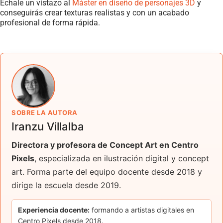
Échale un vistazo al
Máster en diseño de personajes 3D
y
conseguirás crear texturas realistas y con un acabado
profesional de forma rápida.
SOBRE LA AUTORA
Iranzu Villalba
Directora y profesora de Concept Art en Centro
Pixels
, especializada en ilustración digital y concept
art. Forma parte del equipo docente desde 2018 y
dirige la escuela desde 2019.
Experiencia docente:
formando a artistas digitales en
Centro Pixels desde 2018.