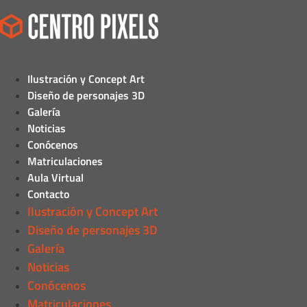
Ilustración y Concept Art
Diseño de personajes 3D
Galería
Noticias
Conócenos
Matriculaciones
Aula Virtual
Contacto
Ilustración y Concept Art
Diseño de personajes 3D
Galería
Noticias
Conócenos
Matriculaciones