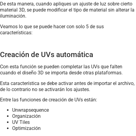
De esta manera, cuando apliques un ajuste de luz sobre cierto
material 3D, se puede modificar el tipo de material sin alterar la
iluminación.
Veamos lo que se puede hacer con solo 5 de sus
características:
Creación de UVs automática
Con esta función se pueden completar las UVs que falten
cuando el diseño 3D se importa desde otras plataformas.
Esta característica se debe activar antes de importar el archivo,
de lo contrario no se activarán los ajustes.
Entre las funciones de creación de UVs están:
Unwrapsequence
Organización
UV Tiles
Optimización