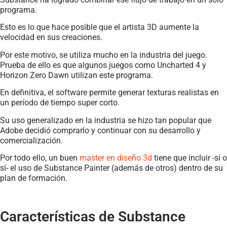
programa.
Esto es lo que hace posible que el artista 3D aumente la
velocidad en sus creaciones.
Por este motivo, se utiliza mucho en la industria del juego.
Prueba de ello es que algunos juegos como Uncharted 4 y
Horizon Zero Dawn utilizan este programa.
En definitiva, el software permite generar texturas realistas en
un período de tiempo super corto.
Su uso generalizado en la industria se hizo tan popular que
Adobe decidió comprarlo y continuar con su desarrollo y
comercialización.
Por todo ello, un buen
master en diseño 3d
tiene que incluir -sí o
sí- el uso de Substance Painter (además de otros) dentro de su
plan de formación.
Características de Substance