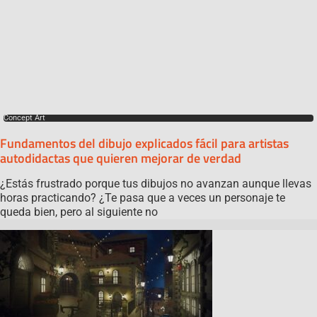
Concept Art
Fundamentos del dibujo explicados fácil para artistas
autodidactas que quieren mejorar de verdad
¿Estás frustrado porque tus dibujos no avanzan aunque llevas
horas practicando? ¿Te pasa que a veces un personaje te
queda bien, pero al siguiente no