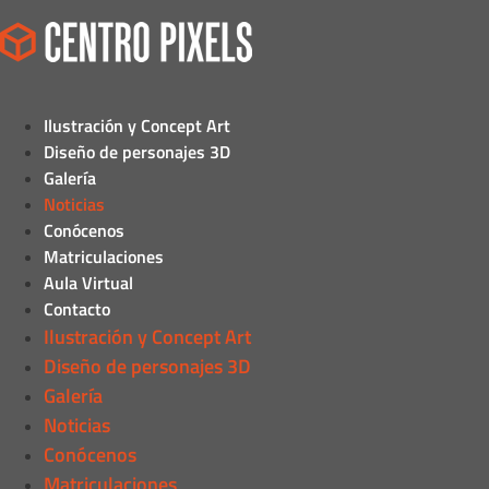
Ilustración y Concept Art
Diseño de personajes 3D
Galería
Noticias
Conócenos
Matriculaciones
Aula Virtual
Contacto
Ilustración y Concept Art
Diseño de personajes 3D
Galería
Noticias
Conócenos
Matriculaciones