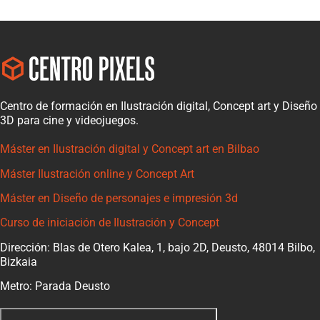
Centro de formación en Ilustración digital, Concept art y Diseño
3D para cine y videojuegos.
Máster en Ilustración digital y Concept art en Bilbao
Máster Ilustración online y Concept Art
Máster en Diseño de personajes e impresión 3d
Curso de iniciación de Ilustración y Concept
Dirección: Blas de Otero Kalea, 1, bajo 2D, Deusto, 48014 Bilbo,
Bizkaia
Metro: Parada Deusto