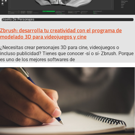
Diseño De Personajes
Zbrush: desarrolla tu creatividad con el programa de
modelado 3D para videojuegos y cine
¿Necesitas crear personajes 3D para cine, videojuegos o
incluso publicidad? Tienes que conocer -sí o sí- Zbrush. Porque
es uno de los mejores softwares de