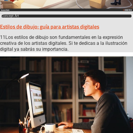
Concept Art
Estilos de dibujo: guía para artistas digitales
11Los estilos de dibujo son fundamentales en la expresión
creativa de los artistas digitales. Si te dedicas a la ilustración
digital ya sabrás su importancia.