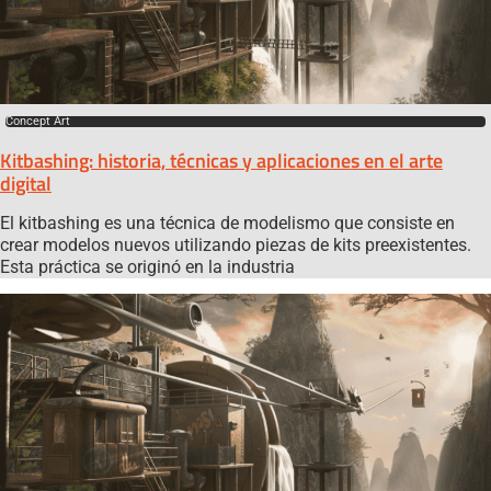
Concept Art
Kitbashing: historia, técnicas y aplicaciones en el arte
digital
El kitbashing es una técnica de modelismo que consiste en
crear modelos nuevos utilizando piezas de kits preexistentes.
Esta práctica se originó en la industria