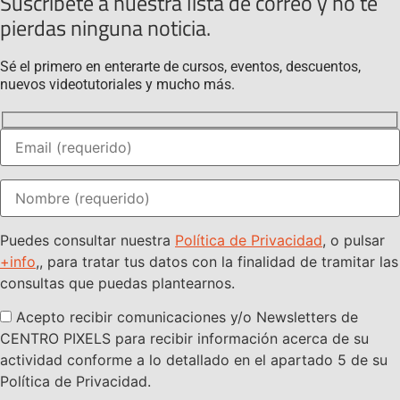
Suscríbete a nuestra lista de correo y no te
pierdas ninguna noticia.
Sé el primero en enterarte de cursos, eventos, descuentos,
nuevos videotutoriales y mucho más.
Puedes consultar nuestra
Política de Privacidad
, o pulsar
+info
,, para tratar tus datos con la finalidad de tramitar las
consultas que puedas plantearnos.
Acepto recibir comunicaciones y/o Newsletters de
CENTRO PIXELS para recibir información acerca de su
actividad conforme a lo detallado en el apartado 5 de su
Política de Privacidad.