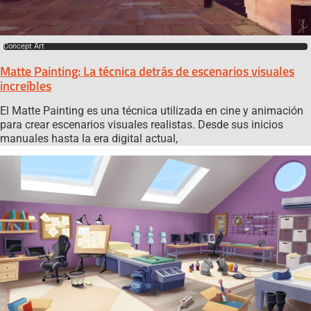
Concept Art
Matte Painting: La técnica detrás de escenarios visuales
increíbles
El Matte Painting es una técnica utilizada en cine y animación
para crear escenarios visuales realistas. Desde sus inicios
manuales hasta la era digital actual,