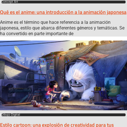
Concept Art
Qué es el anime: una introducción a la animación japonesa
Anime es el término que hace referencia a la animación
japonesa, estilo que abarca diferentes géneros y temáticas. Se
ha convertido en parte importante de
Dibujo Digital
Estilo cartoon: una explosión de creatividad para tus