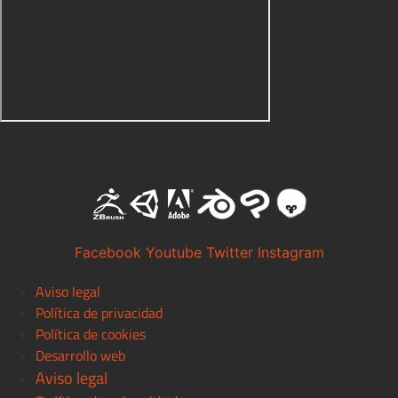
Software con el que trabajamos
Facebook
Youtube
Twitter
Instagram
Aviso legal
Política de privacidad
Política de cookies
Desarrollo web
Aviso legal