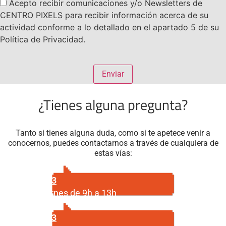
Acepto recibir comunicaciones y/o Newsletters de
CENTRO PIXELS para recibir información acerca de su
actividad conforme a lo detallado en el apartado 5 de su
Política de Privacidad.
¿Tienes alguna pregunta?
Tanto si tienes alguna duda, como si te apetece venir a
conocernos, puedes contactarnos a través de cualquiera de
estas vías:
687 29 56 23
Lunes a viernes de 9h a 13h
687 29 56 23