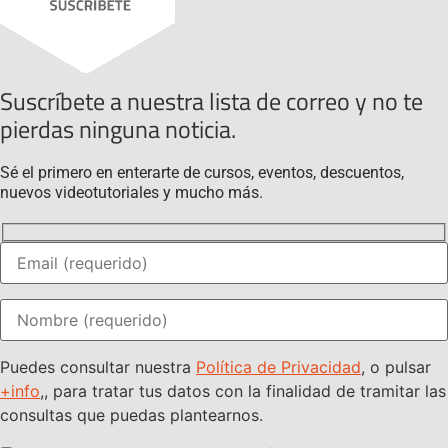
Suscríbete a nuestra lista de correo y no te
pierdas ninguna noticia.
Sé el primero en enterarte de cursos, eventos, descuentos,
nuevos videotutoriales y mucho más.
Puedes consultar nuestra
Política de Privacidad
, o pulsar
+info
,, para tratar tus datos con la finalidad de tramitar las
consultas que puedas plantearnos.