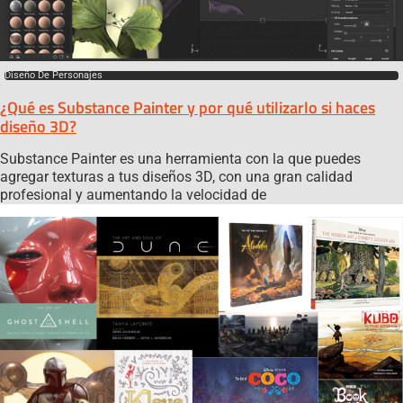
Diseño De Personajes
¿Qué es Substance Painter y por qué utilizarlo si haces
diseño 3D?
Substance Painter es una herramienta con la que puedes
agregar texturas a tus diseños 3D, con una gran calidad
profesional y aumentando la velocidad de