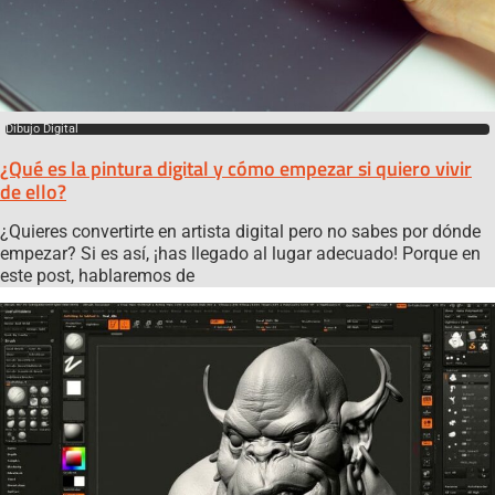
Dibujo Digital
¿Qué es la pintura digital y cómo empezar si quiero vivir
de ello?
¿Quieres convertirte en artista digital pero no sabes por dónde
empezar? Si es así, ¡has llegado al lugar adecuado! Porque en
este post, hablaremos de