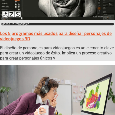
Diseño De Personajes
Los 5 programas más usados para diseñar personajes de
videojuegos 3D
El diseño de personajes para videojuegos es un elemento clave
para crear un videojuego de éxito. Implica un proceso creativo
para crear personajes únicos y