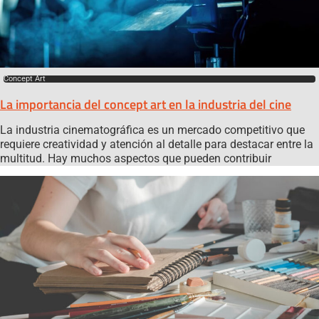
Concept Art
La importancia del concept art en la industria del cine
La industria cinematográfica es un mercado competitivo que
requiere creatividad y atención al detalle para destacar entre la
multitud. Hay muchos aspectos que pueden contribuir