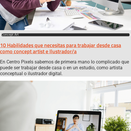
Concept Art
10 Habilidades que necesitas para trabajar desde casa
como concept artist e Ilustrador/a
En Centro Pixels sabemos de primera mano lo complicado que
puede ser trabajar desde casa o en un estudio, como artista
conceptual o ilustrador digital.