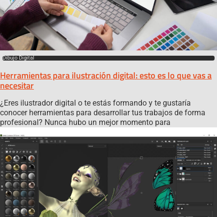
Dibujo Digital
Herramientas para ilustración digital: esto es lo que vas a
necesitar
¿Eres ilustrador digital o te estás formando y te gustaría
conocer herramientas para desarrollar tus trabajos de forma
profesional? Nunca hubo un mejor momento para