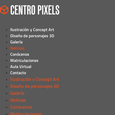
Ilustración y Concept Art
Diseño de personajes 3D
Galería
Noticias
Conócenos
Matriculaciones
Aula Virtual
Contacto
Ilustración y Concept Art
Diseño de personajes 3D
Galería
Noticias
Conócenos
Matriculaciones