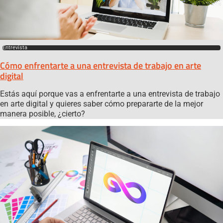
Entrevista
Cómo enfrentarte a una entrevista de trabajo en arte
digital
Estás aquí porque vas a enfrentarte a una entrevista de trabajo
en arte digital y quieres saber cómo prepararte de la mejor
manera posible, ¿cierto?