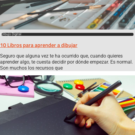
Dibujo Digital
10 Libros para aprender a dibujar
Seguro que alguna vez te ha ocurrido que, cuando quieres
aprender algo, te cuesta decidir por dónde empezar. Es normal.
Son muchos los recursos que