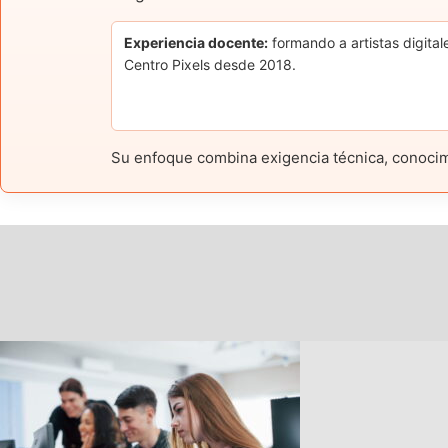
Experiencia docente:
formando a artistas digital
Centro Pixels desde 2018.
Su enfoque combina exigencia técnica, conocimie