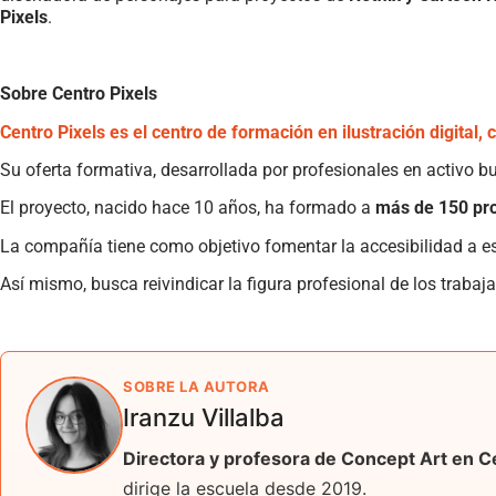
Pixels
.
Sobre Centro Pixels
Centro Pixels es el centro de formación en ilustración digital,
Su oferta formativa, desarrollada por profesionales en activo b
El proyecto, nacido hace 10 años, ha formado a
más de 150 prof
La compañía tiene como objetivo fomentar la accesibilidad a es
Así mismo, busca reivindicar la figura profesional de los trabaja
SOBRE LA AUTORA
Iranzu Villalba
Directora y profesora de Concept Art en C
dirige la escuela desde 2019.