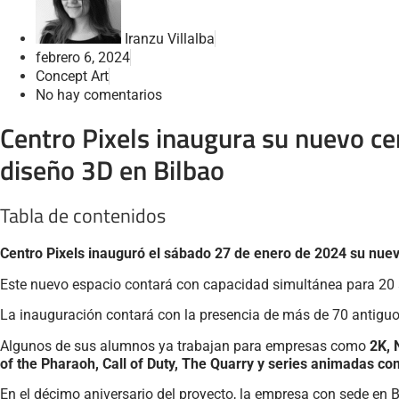
Iranzu Villalba
febrero 6, 2024
Concept Art
No hay comentarios
Centro Pixels inaugura su nuevo cen
diseño 3D en Bilbao
Tabla de contenidos
Centro Pixels inauguró el sábado 27 de enero de 2024 su nuev
Este nuevo espacio contará con capacidad simultánea para 20
La inauguración contará con la presencia de más de 70 antigu
Algunos de sus alumnos ya trabajan para empresas como
2K, 
of the Pharaoh, Call of Duty, The Quarry y series animadas 
En el décimo aniversario del proyecto, la empresa con sede en 