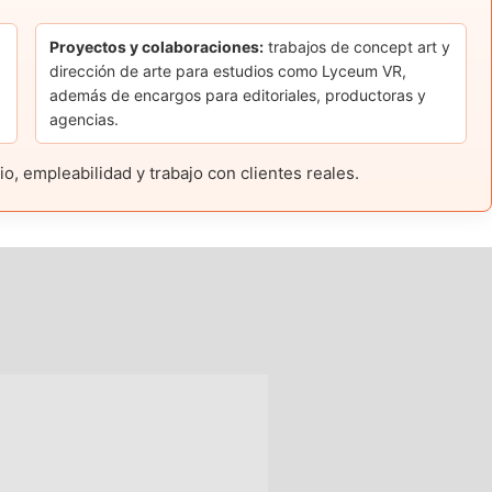
Proyectos y colaboraciones:
trabajos de concept art y
dirección de arte para estudios como Lyceum VR,
además de encargos para editoriales, productoras y
agencias.
, empleabilidad y trabajo con clientes reales.