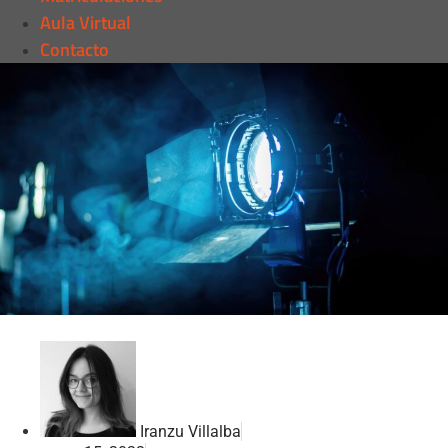
Aula Virtual
Contacto
Iranzu Villalba