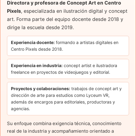
Directora y profesora de Concept Art en Centro
Pixels
, especializada en ilustración digital y concept
art. Forma parte del equipo docente desde 2018 y
dirige la escuela desde 2019.
Experiencia docente:
formando a artistas digitales en
Centro Pixels desde 2018.
Experiencia en industria:
concept artist e ilustradora
freelance en proyectos de videojuegos y editorial.
Proyectos y colaboraciones:
trabajos de concept art y
dirección de arte para estudios como Lyceum VR,
además de encargos para editoriales, productoras y
agencias.
Su enfoque combina exigencia técnica, conocimiento
real de la industria y acompañamiento orientado a