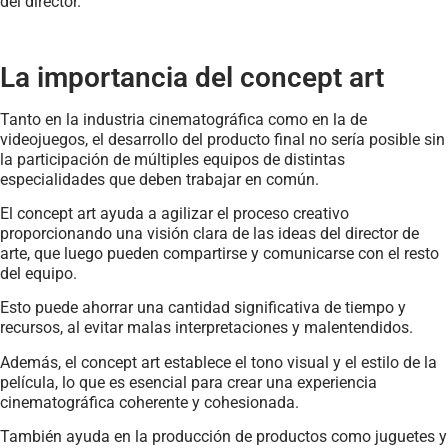
del director.
La importancia del concept art
Tanto en la industria cinematográfica como en la de
videojuegos, el desarrollo del producto final no sería posible sin
la participación de múltiples equipos de distintas
especialidades que deben trabajar en común.
El concept art ayuda a agilizar el proceso creativo
proporcionando una visión clara de las ideas del director de
arte, que luego pueden compartirse y comunicarse con el resto
del equipo.
Esto puede ahorrar una cantidad significativa de tiempo y
recursos, al evitar malas interpretaciones y malentendidos.
Además, el concept art establece el tono visual y el estilo de la
película, lo que es esencial para crear una experiencia
cinematográfica coherente y cohesionada.
También ayuda en la producción de productos como juguetes y