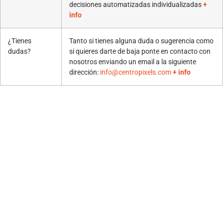
decisiones automatizadas individualizadas
+
info
¿Tienes
Tanto si tienes alguna duda o sugerencia como
dudas?
si quieres darte de baja ponte en contacto con
nosotros enviando un email a la siguiente
dirección:
info@centropixels.com
+ info