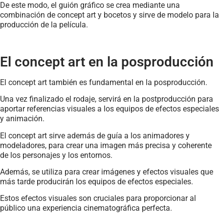
De este modo, el guión gráfico se crea mediante una
combinación de concept art y bocetos y sirve de modelo para la
producción de la película.
El concept art en la posproducción
El concept art también es fundamental en la posproducción.
Una vez finalizado el rodaje, servirá en la postproducción para
aportar referencias visuales a los equipos de efectos especiales
y animación.
El concept art sirve además de guía a los animadores y
modeladores, para crear una imagen más precisa y coherente
de los personajes y los entornos.
Además, se utiliza para crear imágenes y efectos visuales que
más tarde producirán los equipos de efectos especiales.
Estos efectos visuales son cruciales para proporcionar al
público una experiencia cinematográfica perfecta.