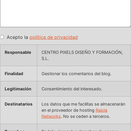
Acepto la
política de privacidad
Responsable
CENTRO PIXELS DISEÑO Y FORMACIÓN,
S.L.
Finalidad
Gestionar los comentarios del blog.
Legitimación
Consentimiento del interesado.
Destinatarios
Los datos que me facilitas se almacenarán
en el proveedor de hosting
Raiola
Networks
. No se ceden a terceros.