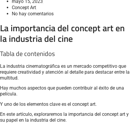
mayo 15, 2023
Concept Art
No hay comentarios
La importancia del concept art en
la industria del cine
Tabla de contenidos
La industria cinematográfica es un mercado competitivo que
requiere creatividad y atención al detalle para destacar entre la
multitud.
Hay muchos aspectos que pueden contribuir al éxito de una
película.
Y uno de los elementos clave es el concept art.
En este artículo, exploraremos la importancia del concept art y
su papel en la industria del cine.