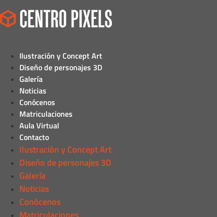
Ilustración y Concept Art
Diseño de personajes 3D
Galería
Noticias
Conócenos
Matriculaciones
Aula Virtual
Contacto
Ilustración y Concept Art
Diseño de personajes 3D
Galería
Noticias
Conócenos
Matriculaciones