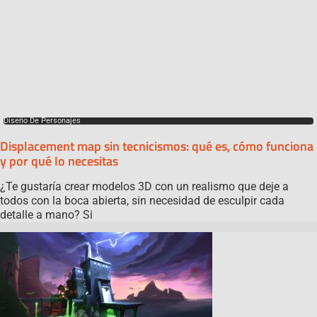
Diseño De Personajes
Displacement map sin tecnicismos: qué es, cómo funciona
y por qué lo necesitas
¿Te gustaría crear modelos 3D con un realismo que deje a
todos con la boca abierta, sin necesidad de esculpir cada
detalle a mano? Si