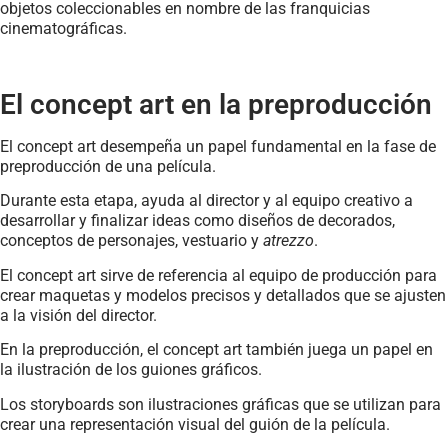
objetos coleccionables en nombre de las franquicias
cinematográficas.
El concept art en la preproducción
El concept art desempeña un papel fundamental en la fase de
preproducción de una película.
Durante esta etapa, ayuda al director y al equipo creativo a
desarrollar y finalizar ideas como diseños de decorados,
conceptos de personajes, vestuario y
atrezzo
.
El concept art sirve de referencia al equipo de producción para
crear maquetas y modelos precisos y detallados que se ajusten
a la visión del director.
En la preproducción, el concept art también juega un papel en
la ilustración de los guiones gráficos.
Los storyboards son ilustraciones gráficas que se utilizan para
crear una representación visual del guión de la película.