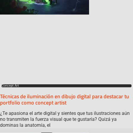
Concept Art
Técnicas de iluminación en dibujo digital para destacar tu
portfolio como concept artist
¿Te apasiona el arte digital y sientes que tus ilustraciones aún
no transmiten la fuerza visual que te gustaría? Quizá ya
dominas la anatomía, el