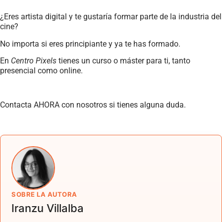
¿Eres artista digital y te gustaría formar parte de la industria del
cine?
No importa si eres principiante y ya te has formado.
En
Centro Pixels
tienes un curso o máster para ti, tanto
presencial como online.
Contacta AHORA con nosotros si tienes alguna duda.
SOBRE LA AUTORA
Iranzu Villalba