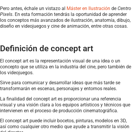
Pero antes, échale un vistazo al
Máster en Ilustración
de
Centro
Pixels
. En esta formación tendrás la oportunidad de aprender
los conceptos más avanzados de ilustración, anatomía, dibujo,
diseño en videojuegos y cine de animación, entre otras cosas.
Definición de concept art
El concept art es la representación visual de una idea o un
concepto que se utiliza en la industria del cine, pero también de
los videojuegos.
Sirve para comunicar y desarrollar ideas que más tarde se
transformarán en escenas, personajes y entornos reales.
La finalidad del concept art es proporcionar una referencia
visual y una visión clara a los equipos artísticos y técnicos que
intervienen en el proceso de producción cinematográfica.
El concept art puede incluir bocetos, pinturas, modelos en 3D,
así como cualquier otro medio que ayude a transmitir la visión