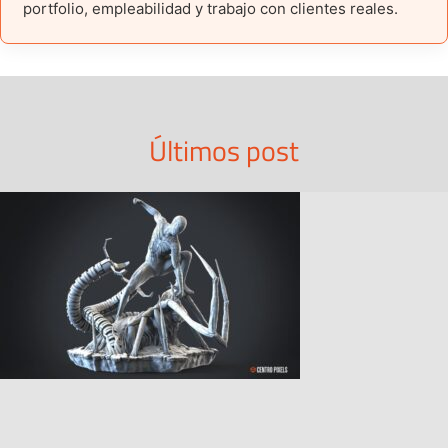
portfolio, empleabilidad y trabajo con clientes reales.
Últimos post