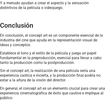
Y a menudo ayudan a crear el aspecto y la sensación
distintivos de la película o videojuego.
Conclusión
En conclusión, el concept art es un componente esencial de la
industria del cine que ayuda en la representación visual de
ideas y conceptos.
Establece el tono y el estilo de la película y juega un papel
fundamental en la preproducción, esencial para llevar a cabo
tanto la producción como la postproducción.
Sin el concept art, la realización de una película sería una
experiencia caótica e incierta, y la producción final podría no
estar a la altura de la visión del director.
En general, el concept art es un elemento crucial para crear una
experiencia cinematográfica de éxito que cautive e implique al
público.