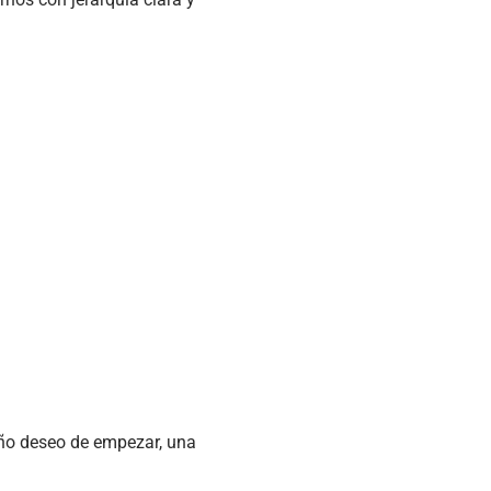
ueño deseo de empezar, una