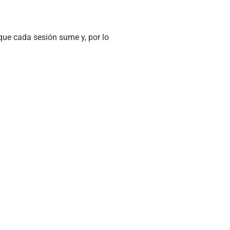
que cada sesión sume y, por lo