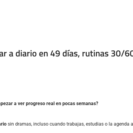
ar a diario en 49 días, rutinas 30/
empezar a ver progreso real en pocas semanas?
ario
sin dramas, incluso cuando trabajas, estudias o la agenda a