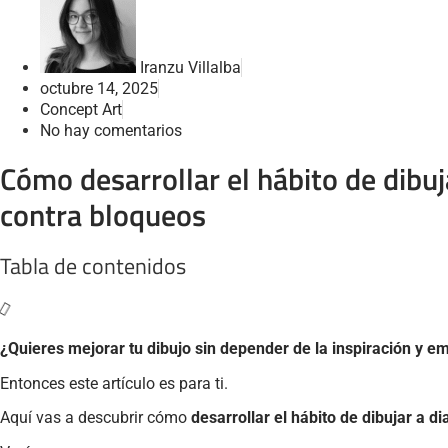
Iranzu Villalba
octubre 14, 2025
Concept Art
No hay comentarios
Cómo desarrollar el hábito de dibuj
contra bloqueos
Tabla de contenidos
¿Quieres mejorar tu dibujo sin depender de la inspiración y 
Entonces este artículo es para ti.
Aquí vas a descubrir cómo
desarrollar el hábito de dibujar a di