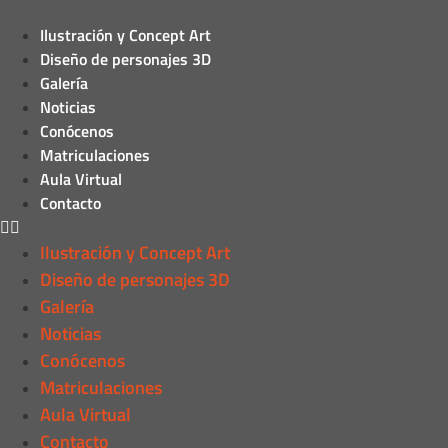
Ilustración y Concept Art
Diseño de personajes 3D
Galería
Noticias
Conócenos
Matriculaciones
Aula Virtual
Contacto
Ilustración y Concept Art
Diseño de personajes 3D
Galería
Noticias
Conócenos
Matriculaciones
Aula Virtual
Contacto