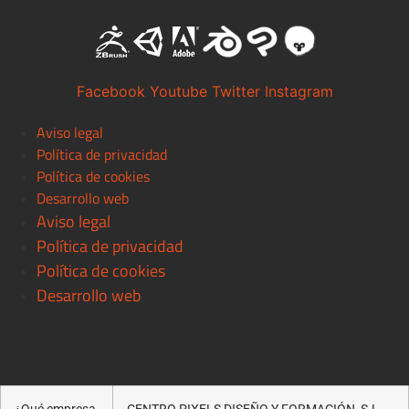
Facebook
Youtube
Twitter
Instagram
Aviso legal
Política de privacidad
Política de cookies
Desarrollo web
Aviso legal
Política de privacidad
Política de cookies
Desarrollo web
© 2021 Centro Pixels. All rigths reserved