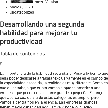
Iranzu Villalba
mayo 6, 2020
Uncategorized
Desarrollando una segunda
habilidad para mejorar tu
productividad
Tabla de contenidos
La importancia de la habilidad secundaria. Pese a lo bonito que
sería poder dedicarse a trabajar exclusivamente en el campo de
la especialidad escogida, la realidad es muy diferente. Como en
cualquier trabajo que exista vamos a optar a acceder a una
empresa que puede considerarse grande o pequeña. El rango
que abarca cualquiera de estas categorías es amplio, pero
vamos a centrarnos en la esencia. Las empresas grandes
tienen mayor capacidad adquisitiva y, por ello, pueden