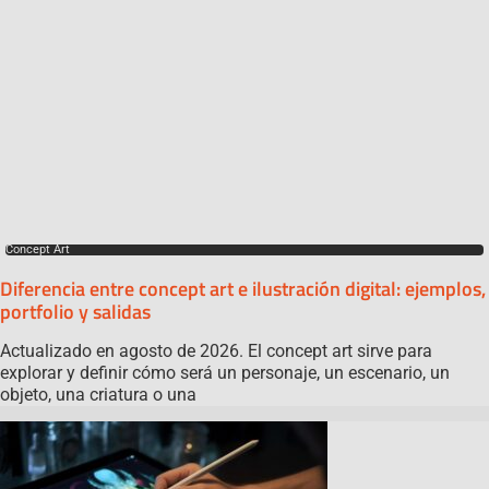
Concept Art
Diferencia entre concept art e ilustración digital: ejemplos,
portfolio y salidas
Actualizado en agosto de 2026. El concept art sirve para
explorar y definir cómo será un personaje, un escenario, un
objeto, una criatura o una