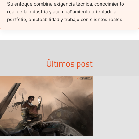
Su enfoque combina exigencia técnica, conocimiento
real de la industria y acompañamiento orientado a
portfolio, empleabilidad y trabajo con clientes reales.
Últimos post