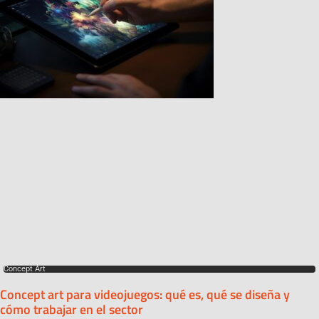
Concept Art
Concept art para videojuegos: qué es, qué se diseña y
cómo trabajar en el sector