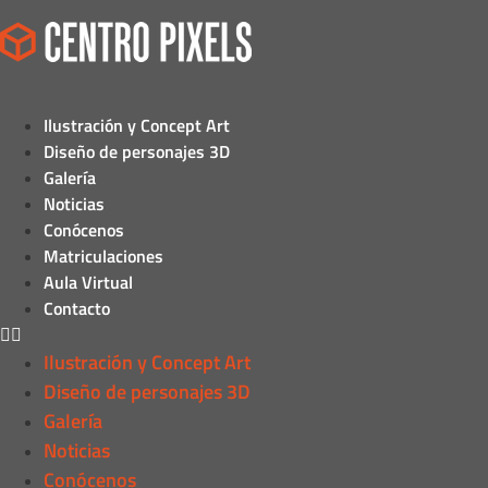
Ilustración y Concept Art
Diseño de personajes 3D
Galería
Noticias
Conócenos
Matriculaciones
Aula Virtual
Contacto
Ilustración y Concept Art
Diseño de personajes 3D
Galería
Noticias
Conócenos