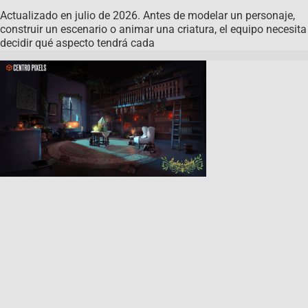
Actualizado en julio de 2026. Antes de modelar un personaje,
construir un escenario o animar una criatura, el equipo necesita
decidir qué aspecto tendrá cada