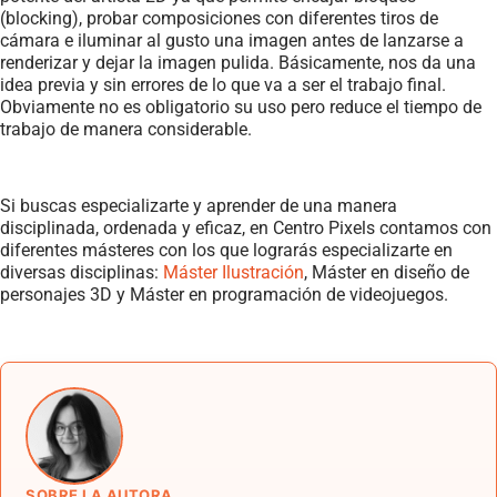
(blocking), probar composiciones con diferentes tiros de
cámara e iluminar al gusto una imagen antes de lanzarse a
renderizar y dejar la imagen pulida. Básicamente, nos da una
idea previa y sin errores de lo que va a ser el trabajo final.
Obviamente no es obligatorio su uso pero reduce el tiempo de
trabajo de manera considerable.
Si buscas especializarte y aprender de una manera
disciplinada, ordenada y eficaz, en Centro Pixels contamos con
diferentes másteres con los que lograrás especializarte en
diversas disciplinas:
Máster Ilustración
, Máster en diseño de
personajes 3D y Máster en programación de videojuegos.
SOBRE LA AUTORA