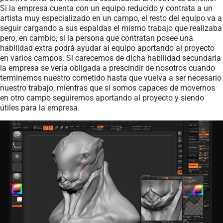
Si la empresa cuenta con un equipo reducido y contrata a un
artista muy especializado en un campo, el resto del equipo va a
seguir cargando a sus espaldas el mismo trabajo que realizaba
pero, en cambio, si la persona que contratan posee una
habilidad extra podrá ayudar al equipo aportando al proyecto
en varios campos. Si carecemos de dicha habilidad secundaria
la empresa se vería obligada a prescindir de nosotros cuando
terminemos nuestro cometido hasta que vuelva a ser necesario
nuestro trabajo, mientras que si somos capaces de movernos
en otro campo seguiremos aportando al proyecto y siendo
útiles para la empresa.