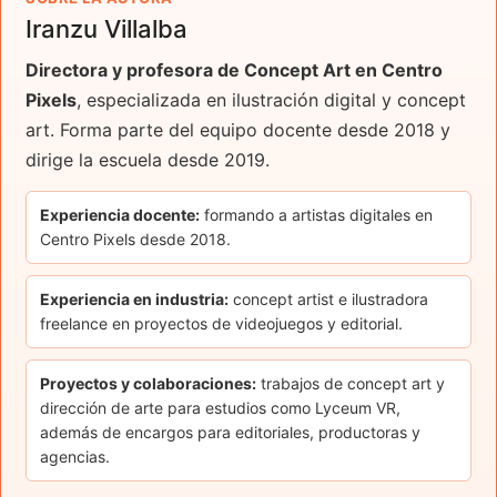
Iranzu Villalba
Directora y profesora de Concept Art en Centro
Pixels
, especializada en ilustración digital y concept
art. Forma parte del equipo docente desde 2018 y
dirige la escuela desde 2019.
Experiencia docente:
formando a artistas digitales en
Centro Pixels desde 2018.
Experiencia en industria:
concept artist e ilustradora
freelance en proyectos de videojuegos y editorial.
Proyectos y colaboraciones:
trabajos de concept art y
dirección de arte para estudios como Lyceum VR,
además de encargos para editoriales, productoras y
agencias.