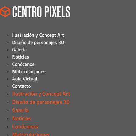
Ilustración y Concept Art
Diseño de personajes 3D
Galería
Noticias
Conócenos
Matriculaciones
Aula Virtual
Contacto
Ilustración y Concept Art
Diseño de personajes 3D
Galería
Noticias
Conócenos
Matriculaciones