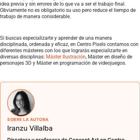
idea previa y sin errores de lo que va a ser el trabajo final.
Obviamente no es obligatorio su uso pero reduce el tiempo de
trabajo de manera considerable.
Si buscas especializarte y aprender de una manera
disciplinada, ordenada y eficaz, en Centro Pixels contamos con
diferentes másteres con los que lograrás especializarte en
diversas disciplinas:
Máster Ilustración
, Máster en diseño de
personajes 3D y Máster en programación de videojuegos.
SOBRE LA AUTORA
Iranzu Villalba
Directora y profesora de Concept Art en Centro