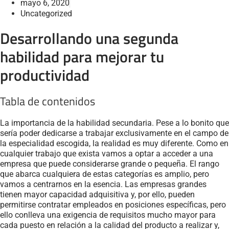
mayo 6, 2020
Uncategorized
Desarrollando una segunda
habilidad para mejorar tu
productividad
Tabla de contenidos
La importancia de la habilidad secundaria. Pese a lo bonito que
sería poder dedicarse a trabajar exclusivamente en el campo de
la especialidad escogida, la realidad es muy diferente. Como en
cualquier trabajo que exista vamos a optar a acceder a una
empresa que puede considerarse grande o pequeña. El rango
que abarca cualquiera de estas categorías es amplio, pero
vamos a centrarnos en la esencia. Las empresas grandes
tienen mayor capacidad adquisitiva y, por ello, pueden
permitirse contratar empleados en posiciones específicas, pero
ello conlleva una exigencia de requisitos mucho mayor para
cada puesto en relación a la calidad del producto a realizar y,