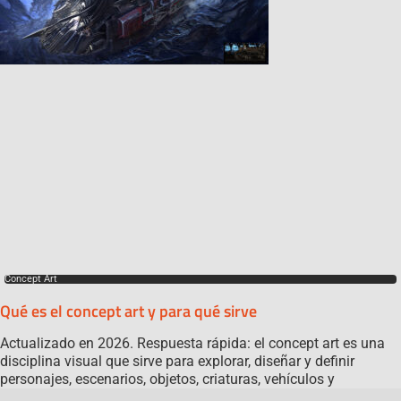
Concept Art
Qué es el concept art y para qué sirve
Actualizado en 2026. Respuesta rápida: el concept art es una
disciplina visual que sirve para explorar, diseñar y definir
personajes, escenarios, objetos, criaturas, vehículos y