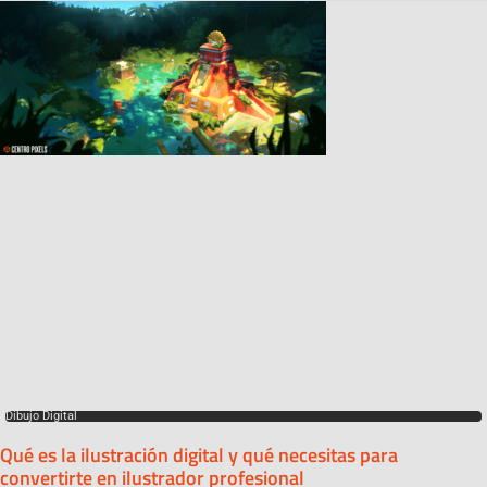
Dibujo Digital
Qué es la ilustración digital y qué necesitas para
convertirte en ilustrador profesional