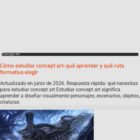
Concept Art
Cómo estudiar concept art: qué aprender y qué ruta
formativa elegir
Actualizado en junio de 2026. Respuesta rápida: qué necesitas
para estudiar concept art Estudiar concept art significa
aprender a diseñar visualmente personajes, escenarios, objetos,
criaturas