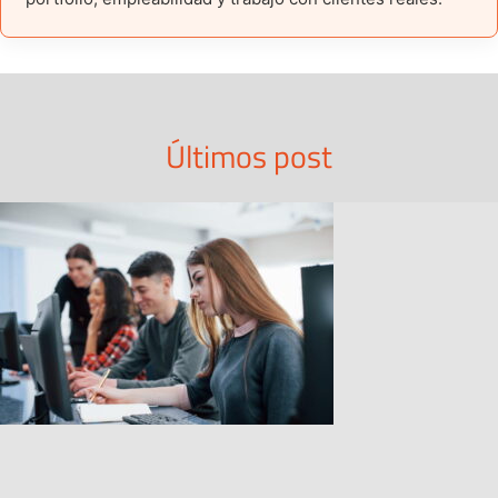
Últimos post