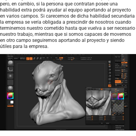
pero, en cambio, si la persona que contratan posee una
habilidad extra podrá ayudar al equipo aportando al proyecto
en varios campos. Si carecemos de dicha habilidad secundaria
la empresa se vería obligada a prescindir de nosotros cuando
terminemos nuestro cometido hasta que vuelva a ser necesario
nuestro trabajo, mientras que si somos capaces de movernos
en otro campo seguiremos aportando al proyecto y siendo
útiles para la empresa.