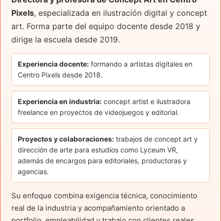
Pixels
, especializada en ilustración digital y concept
art. Forma parte del equipo docente desde 2018 y
dirige la escuela desde 2019.
Experiencia docente:
formando a artistas digitales en
Centro Pixels desde 2018.
Experiencia en industria:
concept artist e ilustradora
freelance en proyectos de videojuegos y editorial.
Proyectos y colaboraciones:
trabajos de concept art y
dirección de arte para estudios como Lyceum VR,
además de encargos para editoriales, productoras y
agencias.
Su enfoque combina exigencia técnica, conocimiento
real de la industria y acompañamiento orientado a
portfolio, empleabilidad y trabajo con clientes reales.