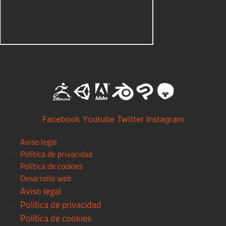
Software con el que trabajamos
Facebook
Youtube
Twitter
Instagram
Aviso legal
Política de privacidad
Política de cookies
Desarrollo web
Aviso legal
Política de privacidad
Política de cookies