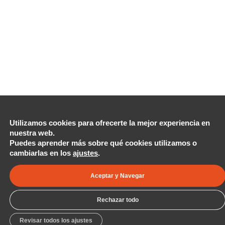
Utilizamos cookies para ofrecerte la mejor experiencia en
nuestra web.
Puedes aprender más sobre qué cookies utilizamos o
cambiarlas en los
ajustes
.
Aceptar y Navegar
Rechazar todo
Revisar todos los ajustes