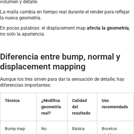
volumen y detalle.
La malla cambia en tiempo real durante el render para reflejar
la nueva geometría.
En pocas palabras: el displacement map
afecta la geometría
,
no solo la apariencia.
Diferencia entre bump, normal y
displacement mapping
Aunque los tres sirven para dar la sensación de detalle, hay
diferencias importantes:
Técnica
¿Modifica
Calidad
Uso
geometría
del
recomendado
real?
resultado
Bump map
No
Básica
Bocetos