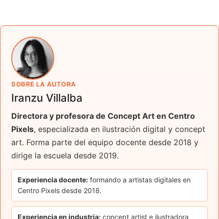
SOBRE LA AUTORA
Iranzu Villalba
Directora y profesora de Concept Art en Centro
Pixels
, especializada en ilustración digital y concept
art. Forma parte del equipo docente desde 2018 y
dirige la escuela desde 2019.
Experiencia docente:
formando a artistas digitales en
Centro Pixels desde 2018.
Experiencia en industria:
concept artist e ilustradora