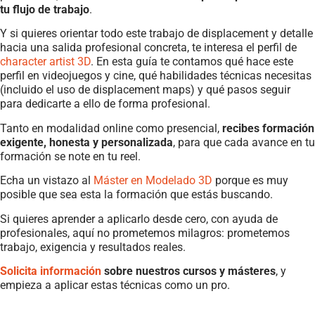
tu flujo de trabajo
.
Y si quieres orientar todo este trabajo de displacement y detalle
hacia una salida profesional concreta, te interesa el perfil de
character artist 3D
. En esta guía te contamos qué hace este
perfil en videojuegos y cine, qué habilidades técnicas necesitas
(incluido el uso de displacement maps) y qué pasos seguir
para dedicarte a ello de forma profesional.
Tanto en modalidad online como presencial,
recibes formación
exigente, honesta y personalizada
, para que cada avance en tu
formación se note en tu reel.
Echa un vistazo al
Máster en Modelado 3D
porque es muy
posible que sea esta la formación que estás buscando.
Si quieres aprender a aplicarlo desde cero, con ayuda de
profesionales, aquí no prometemos milagros: prometemos
trabajo, exigencia y resultados reales.
Solicita información
sobre nuestros cursos y másteres
, y
empieza a aplicar estas técnicas como un pro.