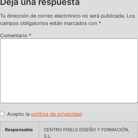
Deja una respuesta
Tu dirección de correo electrónico no será publicada.
Los
campos obligatorios están marcados con
*
Comentario
*
Acepto la
política de privacidad
Responsable
CENTRO PIXELS DISEÑO Y FORMACIÓN,
S.L.