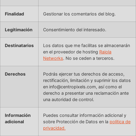
Finalidad
Gestionar los comentarios del blog.
Legitimación
Consentimiento del interesado.
Destinatarios
Los datos que me facilitas se almacenarán
en el proveedor de hosting
Raiola
Networks
. No se ceden a terceros.
Derechos
Podrás ejercer tus derechos de acceso,
rectificación, limitación y suprimir los datos
en info@centropixels.com, así como el
derecho a presentar una reclamación ante
una autoridad de control.
Información
Puedes consultar información adicional y
adicional
sobre Protección de Datos en la
política de
privacidad.