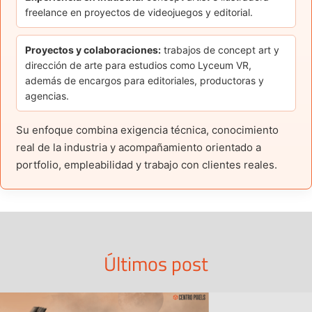
freelance en proyectos de videojuegos y editorial.
Proyectos y colaboraciones:
trabajos de concept art y
dirección de arte para estudios como Lyceum VR,
además de encargos para editoriales, productoras y
agencias.
Su enfoque combina exigencia técnica, conocimiento
real de la industria y acompañamiento orientado a
portfolio, empleabilidad y trabajo con clientes reales.
Últimos post