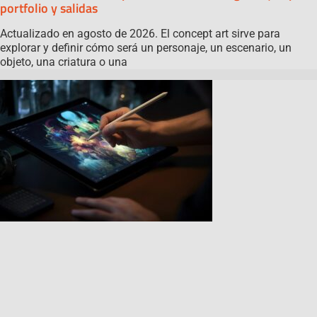
portfolio y salidas
Actualizado en agosto de 2026. El concept art sirve para
explorar y definir cómo será un personaje, un escenario, un
objeto, una criatura o una