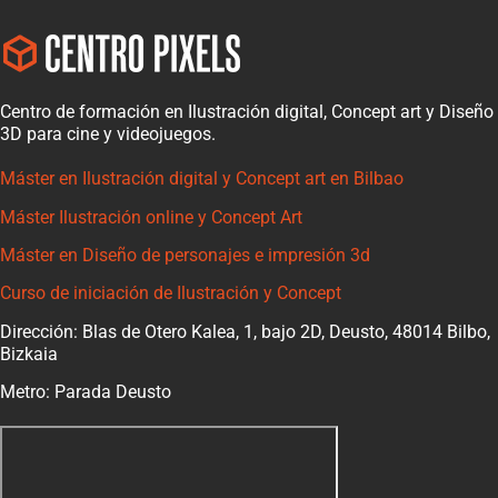
Centro de formación en Ilustración digital, Concept art y Diseño
3D para cine y videojuegos.
Máster en Ilustración digital y Concept art en Bilbao
Máster Ilustración online y Concept Art
Máster en Diseño de personajes e impresión 3d
Curso de iniciación de Ilustración y Concept
Dirección: Blas de Otero Kalea, 1, bajo 2D, Deusto, 48014 Bilbo,
Bizkaia
Metro: Parada Deusto