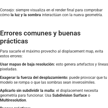
Consejo: siempre visualiza en el render final para comprobar
cómo
la luz y la sombra
interactúan con la nueva geometría.
Errores comunes y buenas
prácticas
Para sacarle el máximo provecho al displacement map, evita
estos errores:
Usar mapas de baja resolución:
esto genera artefactos y líneas
pixeladas.
Exagerar la fuerza del desplazamiento:
puede provocar que tu
modelo se rompa o que las sombras sean inverosímiles.
Aplicarlo sin subdividir la malla:
el displacement necesita
geometría para funcionar. Usa
Subdivision Surface
o
Multiresolution
.