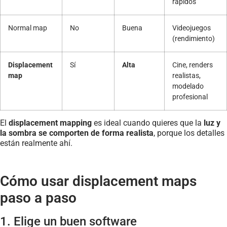
rápidos
Normal map
No
Buena
Videojuegos
(rendimiento)
Displacement
Sí
Alta
Cine, renders
map
realistas,
modelado
profesional
El
displacement mapping
es ideal cuando quieres que la
luz y
la sombra se comporten de forma realista
, porque los detalles
están realmente ahí.
Cómo usar displacement maps
paso a paso
1. Elige un buen software