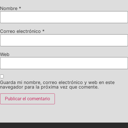
Nombre
*
Correo electrónico
*
Web
Guarda mi nombre, correo electrónico y web en este
navegador para la próxima vez que comente.