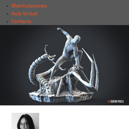
Matriculaciones
Aula Virtual
Contacto