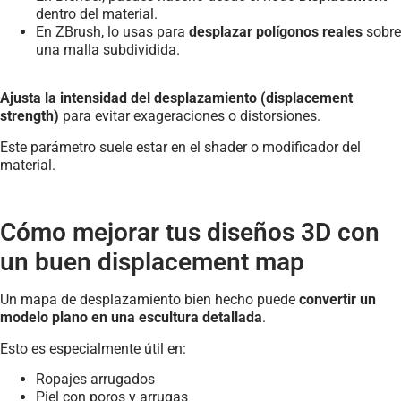
dentro del material.
En ZBrush, lo usas para
desplazar polígonos reales
sobre
una malla subdividida.
Ajusta la intensidad del desplazamiento (displacement
strength)
para evitar exageraciones o distorsiones.
Este parámetro suele estar en el shader o modificador del
material.
Cómo mejorar tus diseños 3D con
un buen displacement map
Un mapa de desplazamiento bien hecho puede
convertir un
modelo plano en una escultura detallada
.
Esto es especialmente útil en:
Ropajes arrugados
Piel con poros y arrugas