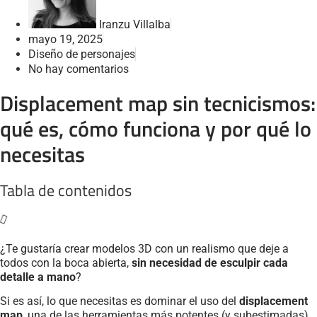
Iranzu Villalba
mayo 19, 2025
Diseño de personajes
No hay comentarios
Displacement map sin tecnicismos:
qué es, cómo funciona y por qué lo
necesitas
Tabla de contenidos
¿Te gustaría crear modelos 3D con un realismo que deje a
todos con la boca abierta,
sin necesidad de esculpir cada
detalle a mano
?
Si es así, lo que necesitas es dominar el uso del
displacement
map
, una de las herramientas más potentes (y subestimadas)