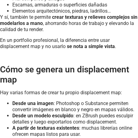
Escamas, armaduras o superficies dañadas
Elementos arquitectónicos, piedras, ladrillos…
Y sí, también te permite
crear texturas y relieves complejos sin
modelarlos a mano
, ahorrando horas de trabajo y elevando la
calidad de tu render.
En un portfolio profesional, la diferencia entre usar
displacement map y no usarlo
se nota a simple vista
.
Cómo se genera un displacement
map
Hay varias formas de crear tu propio displacement map:
Desde una imagen
: Photoshop o Substance permiten
convertir imágenes en blanco y negro en mapas válidos.
Desde un modelo esculpido
: en ZBrush puedes esculpir
detalles y luego exportarlos como displacement.
A partir de texturas existentes
: muchas librerías online
ofrecen mapas listos para usar.