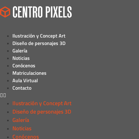
Ilustración y Concept Art
Diseño de personajes 3D
Galería
Noticias
Conócenos
Matriculaciones
Aula Virtual
Contacto
Ilustración y Concept Art
Diseño de personajes 3D
Galería
Noticias
Conócenos