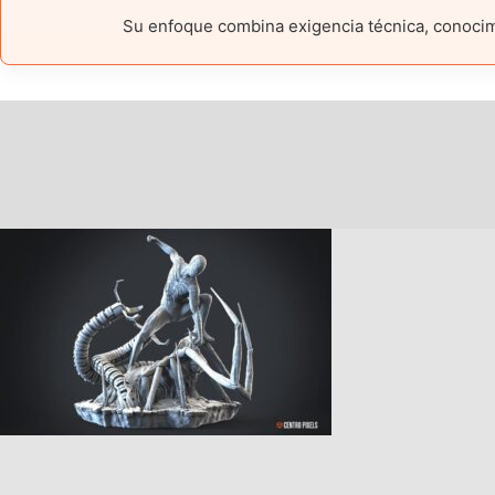
Su enfoque combina exigencia técnica, conocimie