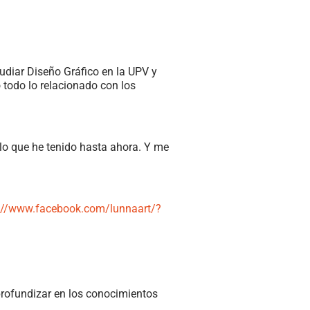
udiar Diseño Gráfico en la UPV y
 todo lo relacionado con los
 lo que he tenido hasta ahora. Y me
://www.facebook.com/lunnaart/?
 profundizar en los conocimientos