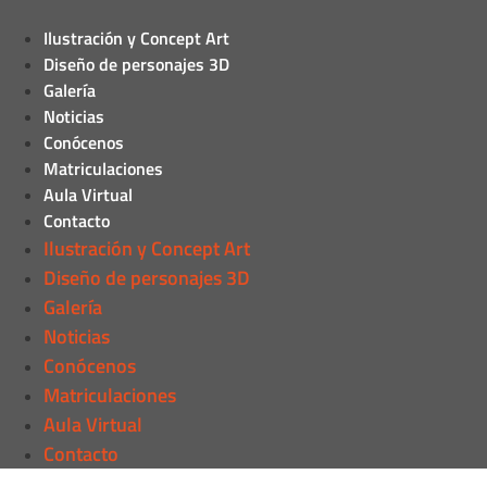
Ilustración y Concept Art
Diseño de personajes 3D
Galería
Noticias
Conócenos
Matriculaciones
Aula Virtual
Contacto
Ilustración y Concept Art
Diseño de personajes 3D
Galería
Noticias
Conócenos
Matriculaciones
Aula Virtual
Contacto