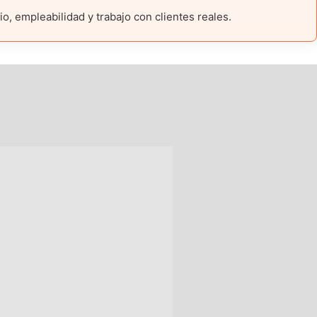
, empleabilidad y trabajo con clientes reales.