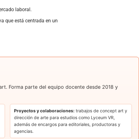
ercado laboral.
 ya que está centrada en un
t art. Forma parte del equipo docente desde 2018 y
Proyectos y colaboraciones:
trabajos de concept art y
dirección de arte para estudios como Lyceum VR,
además de encargos para editoriales, productoras y
agencias.