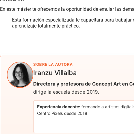
En este máster te ofrecemos la oportunidad de emular las deman
Esta formación especializada te capacitará para trabaja
aprendizaje totalmente práctico.
.
SOBRE LA AUTORA
Iranzu Villalba
Directora y profesora de Concept Art en C
dirige la escuela desde 2019.
Experiencia docente:
formando a artistas digital
Centro Pixels desde 2018.