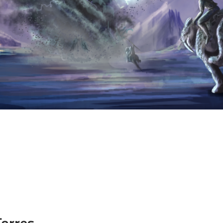
Torres