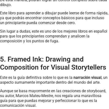
dibujo.
Este libro para aprender a dibujar puede leerse de forma rápida,
ya que podrás encontrar conceptos básicos para que incluso
un principiante pueda comenzar desde cero.
Sin lugar a dudas, este es uno de los mejores libros en español
para que los principiantes comprendan y analicen la
composición y los puntos de fuga.
5. Framed Ink: Drawing and
Composition for Visual Storytellers
Este es la guía definitiva sobre lo que es la
narración visual
, un
aspecto sumamente importante dentro del mundo del arte.
Aunque se basa mayormente en las creaciones de storyboard,
su autor, Marcos Mateu-Mestre, nos regala una maravillosa
guía para que puedas mejorar y perfeccionar lo que es la
comunicación visual.