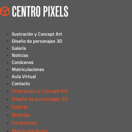
Ilustración y Concept Art
Diseño de personajes 3D
Galería
Noticias
Conócenos
Matriculaciones
Aula Virtual
Contacto
Ilustración y Concept Art
Diseño de personajes 3D
Galería
Noticias
Conócenos
Matriculaciones