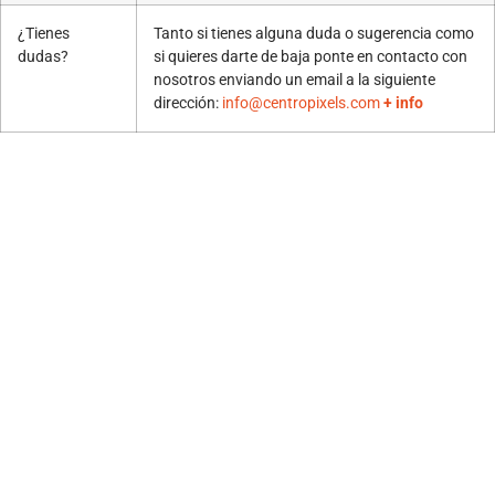
¿Tienes
Tanto si tienes alguna duda o sugerencia como
dudas?
si quieres darte de baja ponte en contacto con
nosotros enviando un email a la siguiente
dirección:
info@centropixels.com
+ info