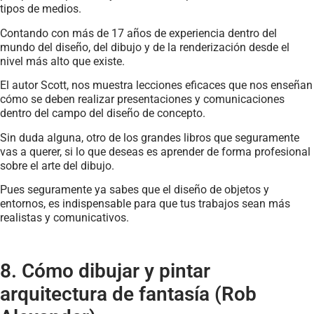
tipos de medios.
Contando con más de 17 años de experiencia dentro del
mundo del diseño, del dibujo y de la renderización desde el
nivel más alto que existe.
El autor Scott, nos muestra lecciones eficaces que nos enseñan
cómo se deben realizar presentaciones y comunicaciones
dentro del campo del diseño de concepto.
Sin duda alguna, otro de los grandes libros que seguramente
vas a querer, si lo que deseas es aprender de forma profesional
sobre el arte del dibujo.
Pues seguramente ya sabes que el diseño de objetos y
entornos, es indispensable para que tus trabajos sean más
realistas y comunicativos.
8. Cómo dibujar y pintar
arquitectura de fantasía (Rob