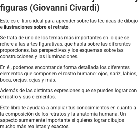
figuras (Giovanni Civardi)
Este es el libro ideal para aprender sobre las técnicas de dibujo
e
ilustraciones sobre el retrato
.
Se trata de uno de los temas más importantes en lo que se
refiere a las artes figurativas, que habla sobre las diferentes
proporciones, las perspectivas y los esquemas sobre las
construcciones y las iluminaciones.
En él, podemos encontrar de forma detallada los diferentes
elementos que componen el rostro humano: ojos, nariz, labios,
boca, orejas, cejas y más.
Además de las distintas expresiones que se pueden lograr con
el rostro y sus elementos.
Este libro te ayudará a ampliar tus conocimientos en cuanto a
la composición de los retratos y la anatomía humana. Un
aspecto sumamente importante si quieres lograr dibujos
mucho más realistas y exactos.