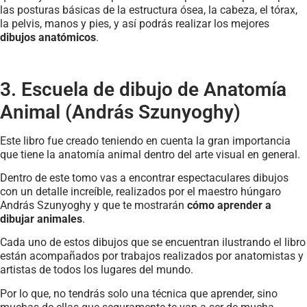
las posturas básicas de la estructura ósea, la cabeza, el tórax,
la pelvis, manos y pies, y así podrás realizar los mejores
dibujos anatómicos
.
3. Escuela de dibujo de Anatomía
Animal (András Szunyoghy)
Este libro fue creado teniendo en cuenta la gran importancia
que tiene la anatomía animal dentro del arte visual en general.
Dentro de este tomo vas a encontrar espectaculares dibujos
con un detalle increíble, realizados por el maestro húngaro
András Szunyoghy y que te mostrarán
cómo aprender a
dibujar animales
.
Cada uno de estos dibujos que se encuentran ilustrando el libro
están acompañados por trabajos realizados por anatomistas y
artistas de todos los lugares del mundo.
Por lo que, no tendrás solo una técnica que aprender, sino