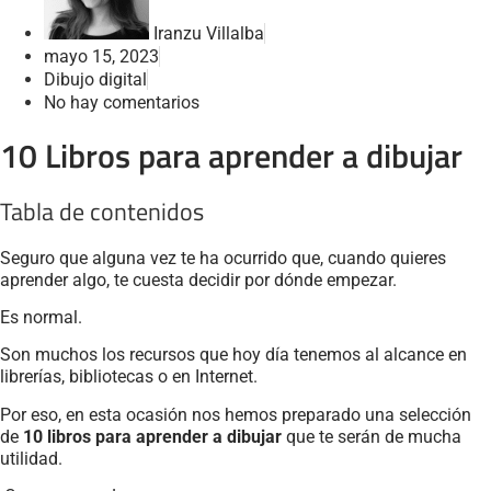
Iranzu Villalba
mayo 15, 2023
Dibujo digital
No hay comentarios
10 Libros para aprender a dibujar
Tabla de contenidos
Seguro que alguna vez te ha ocurrido que, cuando quieres
aprender algo, te cuesta decidir por dónde empezar.
Es normal.
Son muchos los recursos que hoy día tenemos al alcance en
librerías, bibliotecas o en Internet.
Por eso, en esta ocasión nos hemos preparado una selección
de
10 libros para aprender a dibujar
que te serán de mucha
utilidad.