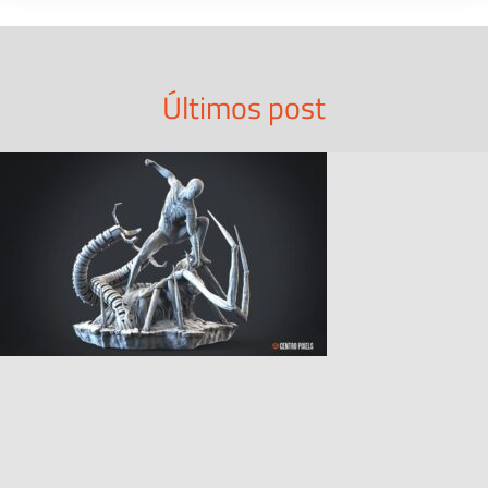
Últimos post