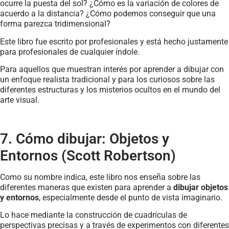
ocurre la puesta del sol? ¿Cómo es la variación de colores de
acuerdo a la distancia? ¿Cómo podemos conseguir que una
forma parezca tridimensional?
Este libro fue escrito por profesionales y está hecho justamente
para profesionales de cualquier índole.
Para aquellos que muestran interés por aprender a dibujar con
un enfoque realista tradicional y para los curiosos sobre las
diferentes estructuras y los misterios ocultos en el mundo del
arte visual.
7. Cómo dibujar: Objetos y
Entornos (Scott Robertson)
Como su nombre indica, este libro nos enseña sobre las
diferentes maneras que existen para aprender a
dibujar objetos
y entornos
, especialmente desde el punto de vista imaginario.
Lo hace mediante la construcción de cuadrículas de
perspectivas precisas y a través de experimentos con diferentes