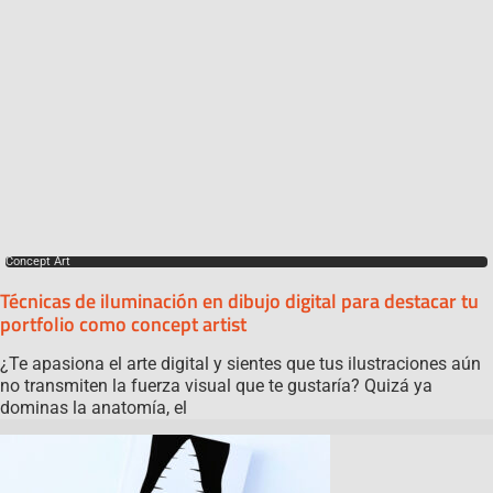
Concept Art
Técnicas de iluminación en dibujo digital para destacar tu
portfolio como concept artist
¿Te apasiona el arte digital y sientes que tus ilustraciones aún
no transmiten la fuerza visual que te gustaría? Quizá ya
dominas la anatomía, el