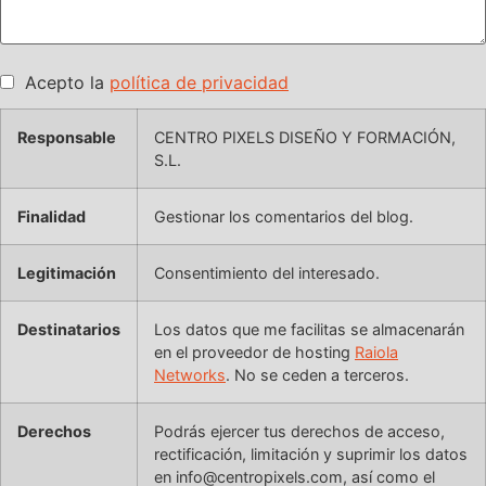
Acepto la
política de privacidad
Responsable
CENTRO PIXELS DISEÑO Y FORMACIÓN,
S.L.
Finalidad
Gestionar los comentarios del blog.
Legitimación
Consentimiento del interesado.
Destinatarios
Los datos que me facilitas se almacenarán
en el proveedor de hosting
Raiola
Networks
. No se ceden a terceros.
Derechos
Podrás ejercer tus derechos de acceso,
rectificación, limitación y suprimir los datos
en info@centropixels.com, así como el