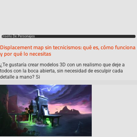
Diseño De Personajes
Displacement map sin tecnicismos: qué es, cómo funciona
y por qué lo necesitas
¿Te gustaría crear modelos 3D con un realismo que deje a
todos con la boca abierta, sin necesidad de esculpir cada
detalle a mano? Si