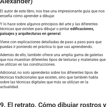
Alexander)
El autor de este libro, nos trae una impresionante guía que nos
enseña cómo aprender a dibujar.
Y lo hace sobre algunos principios del arte y las diferentes
técnicas que existen para dibujar o pintar
edificaciones,
paisajes y arquitecturas en general
.
Viene con explicaciones detalladas de paso a paso para que
puedas ir poniendo en práctica lo que vas aprendiendo.
Además de ello, también ofrece una amplia gama de galerías
que nos muestran diferentes tipos de texturas y materiales que
se utilizan en las construcciones.
Adicional, no solo aprenderás sobre los diferentes tipos de
técnicas tradicionales que existen, sino que también habla
sobre las técnicas digitales que más se utilizan en la
actualidad.
9. El retrato. Cómo dibujar rostros y