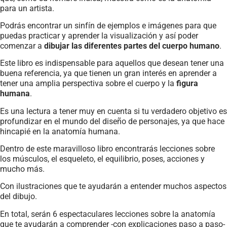
para un artista.
Podrás encontrar un sinfín de ejemplos e imágenes para que
puedas practicar y aprender la visualización y así poder
comenzar a
dibujar las diferentes partes del cuerpo humano
.
Este libro es indispensable para aquellos que desean tener una
buena referencia, ya que tienen un gran interés en aprender a
tener una amplia perspectiva sobre el cuerpo y la
figura
humana
.
Es una lectura a tener muy en cuenta si tu verdadero objetivo es
profundizar en el mundo del diseño de personajes, ya que hace
hincapié en la anatomía humana.
Dentro de este maravilloso libro encontrarás lecciones sobre
los músculos, el esqueleto, el equilibrio, poses, acciones y
mucho más.
Con ilustraciones que te ayudarán a entender muchos aspectos
del dibujo.
En total, serán 6 espectaculares lecciones sobre la anatomía
que te ayudarán a comprender -con explicaciones paso a paso-