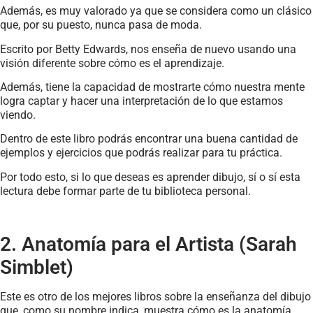
Además, es muy valorado ya que se considera como un clásico
que, por su puesto, nunca pasa de moda.
Escrito por Betty Edwards, nos enseña de nuevo usando una
visión diferente sobre cómo es el aprendizaje.
Además, tiene la capacidad de mostrarte cómo nuestra mente
logra captar y hacer una interpretación de lo que estamos
viendo.
Dentro de este libro podrás encontrar una buena cantidad de
ejemplos y ejercicios que podrás realizar para tu práctica.
Por todo esto, si lo que deseas es aprender dibujo, sí o sí esta
lectura debe formar parte de tu biblioteca personal.
2. Anatomía para el Artista (Sarah
Simblet)
Este es otro de los mejores libros sobre la enseñanza del dibujo
que, como su nombre indica, muestra cómo es la anatomía