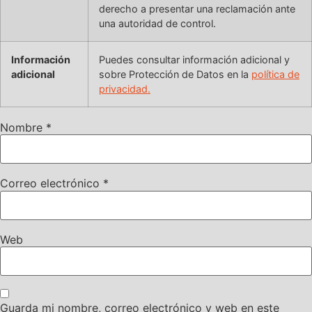
derecho a presentar una reclamación ante
una autoridad de control.
Información
Puedes consultar información adicional y
adicional
sobre Protección de Datos en la
política de
privacidad.
Nombre
*
Correo electrónico
*
Web
Guarda mi nombre, correo electrónico y web en este