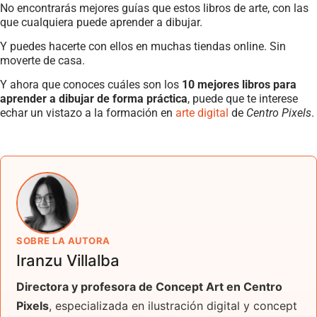
No encontrarás mejores guías que estos libros de arte, con las
que cualquiera puede aprender a dibujar.
Y puedes hacerte con ellos en muchas tiendas online. Sin
moverte de casa.
Y ahora que conoces cuáles son los
10 mejores libros para
aprender a dibujar de forma práctica
, puede que te interese
echar un vistazo a la formación en
arte digital
de
Centro Pixels
.
SOBRE LA AUTORA
Iranzu Villalba
Directora y profesora de Concept Art en Centro
Pixels
, especializada en ilustración digital y concept