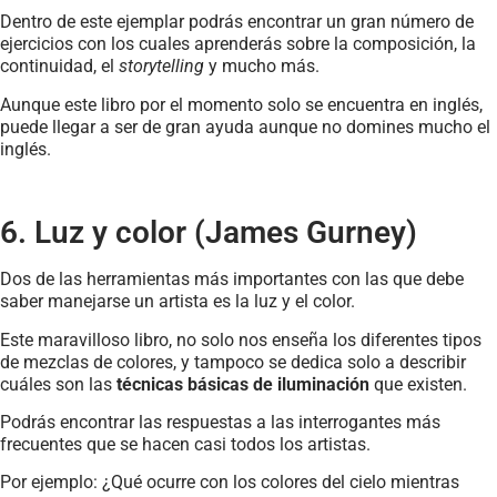
Dentro de este ejemplar podrás encontrar un gran número de
ejercicios con los cuales aprenderás sobre la composición, la
continuidad, el
storytelling
y mucho más.
Aunque este libro por el momento solo se encuentra en inglés,
puede llegar a ser de gran ayuda aunque no domines mucho el
inglés.
6. Luz y color (James Gurney)
Dos de las herramientas más importantes con las que debe
saber manejarse un artista es la luz y el color.
Este maravilloso libro, no solo nos enseña los diferentes tipos
de mezclas de colores, y tampoco se dedica solo a describir
cuáles son las
técnicas básicas de iluminación
que existen.
Podrás encontrar las respuestas a las interrogantes más
frecuentes que se hacen casi todos los artistas.
Por ejemplo: ¿Qué ocurre con los colores del cielo mientras