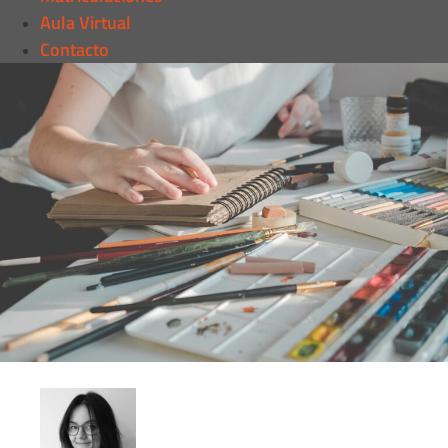
Aula Virtual
Contacto