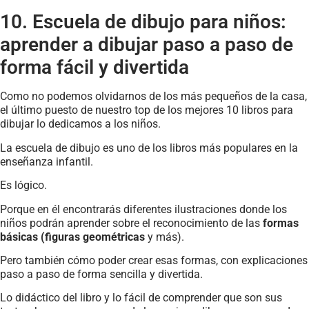
10. Escuela de dibujo para niños:
aprender a dibujar paso a paso de
forma fácil y divertida
Como no podemos olvidarnos de los más pequeños de la casa,
el último puesto de nuestro top de los mejores 10 libros para
dibujar lo dedicamos a los niños.
La escuela de dibujo es uno de los libros más populares en la
enseñanza infantil.
Es lógico.
Porque en él encontrarás diferentes ilustraciones donde los
niños podrán aprender sobre el reconocimiento de las
formas
básicas (figuras geométricas
y más).
Pero también cómo poder crear esas formas, con explicaciones
paso a paso de forma sencilla y divertida.
Lo didáctico del libro y lo fácil de comprender que son sus