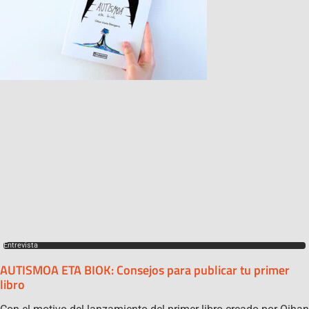
Entrevista
AUTISMOA ETA BIOK: Consejos para publicar tu primer
libro