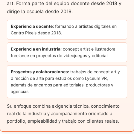
art. Forma parte del equipo docente desde 2018 y
dirige la escuela desde 2019.
Experiencia docente:
formando a artistas digitales en
Centro Pixels desde 2018.
Experiencia en industria:
concept artist e ilustradora
freelance en proyectos de videojuegos y editorial.
Proyectos y colaboraciones:
trabajos de concept art y
dirección de arte para estudios como Lyceum VR,
además de encargos para editoriales, productoras y
agencias.
Su enfoque combina exigencia técnica, conocimiento
real de la industria y acompañamiento orientado a
portfolio, empleabilidad y trabajo con clientes reales.