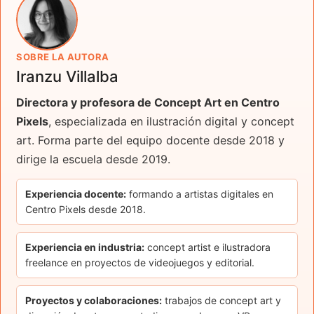
SOBRE LA AUTORA
Iranzu Villalba
Directora y profesora de Concept Art en Centro
Pixels
, especializada en ilustración digital y concept
art. Forma parte del equipo docente desde 2018 y
dirige la escuela desde 2019.
Experiencia docente:
formando a artistas digitales en
Centro Pixels desde 2018.
Experiencia en industria:
concept artist e ilustradora
freelance en proyectos de videojuegos y editorial.
Proyectos y colaboraciones:
trabajos de concept art y