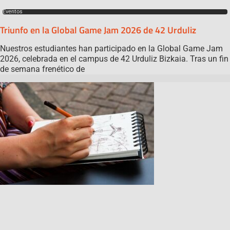
Eventos
Triunfo en la Global Game Jam 2026 de 42 Urduliz
Nuestros estudiantes han participado en la Global Game Jam
2026, celebrada en el campus de 42 Urduliz Bizkaia. Tras un fin
de semana frenético de