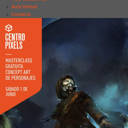
Aula Virtual
Contacto