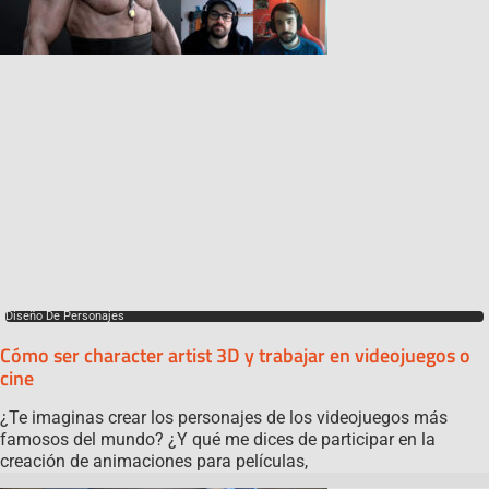
Diseño De Personajes
Cómo ser character artist 3D y trabajar en videojuegos o
cine
¿Te imaginas crear los personajes de los videojuegos más
famosos del mundo? ¿Y qué me dices de participar en la
creación de animaciones para películas,