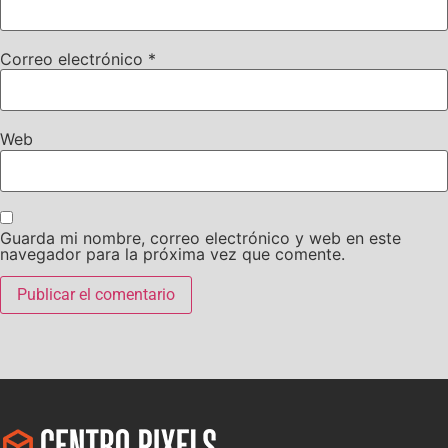
Correo electrónico
*
Web
Guarda mi nombre, correo electrónico y web en este
navegador para la próxima vez que comente.