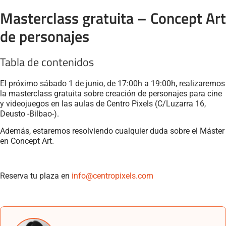
Masterclass gratuita – Concept Art
de personajes
Tabla de contenidos
El próximo sábado 1 de junio, de 17:00h a 19:00h, realizaremos
la masterclass gratuita sobre creación de personajes para cine
y videojuegos en las aulas de Centro Pixels (C/Luzarra 16,
Deusto -Bilbao-).
Además, estaremos resolviendo cualquier duda sobre el Máster
en Concept Art.
Reserva tu plaza en
info@centropixels.com