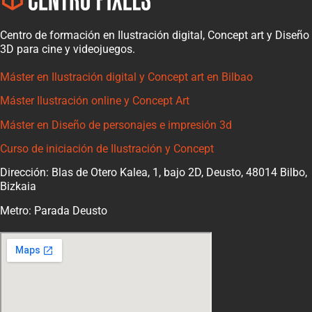
Centro de formación en Ilustración digital, Concept art y Diseño
3D para cine y videojuegos.
Máster en Ilustración digital y Concept art en Bilbao
Máster Ilustración online y Concept Art
Máster en Diseño de personajes e impresión 3d
Curso de iniciación de Ilustración y Concept
Dirección: Blas de Otero Kalea, 1, bajo 2D, Deusto, 48014 Bilbo,
Bizkaia
Metro: Parada Deusto