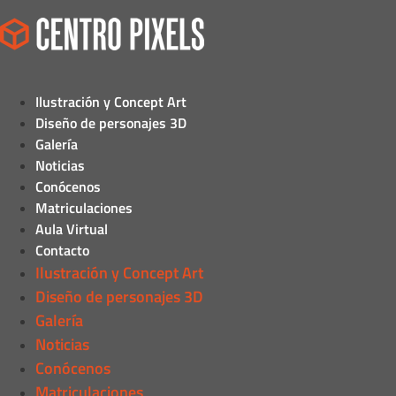
Ilustración y Concept Art
Diseño de personajes 3D
Galería
Noticias
Conócenos
Matriculaciones
Aula Virtual
Contacto
Ilustración y Concept Art
Diseño de personajes 3D
Galería
Noticias
Conócenos
Matriculaciones