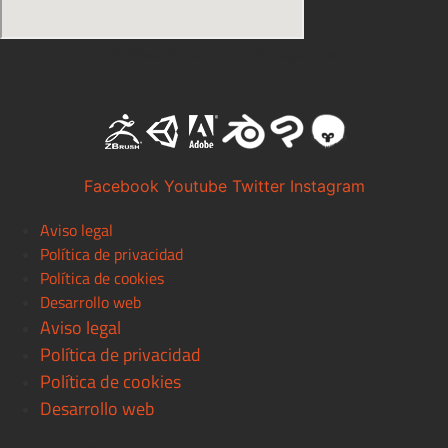
Software con el que trabajamos
Facebook
Youtube
Twitter
Instagram
Aviso legal
Política de privacidad
Política de cookies
Desarrollo web
Aviso legal
Política de privacidad
Política de cookies
Desarrollo web