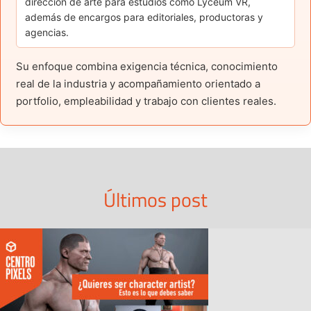
dirección de arte para estudios como Lyceum VR,
además de encargos para editoriales, productoras y
agencias.
Su enfoque combina exigencia técnica, conocimiento
real de la industria y acompañamiento orientado a
portfolio, empleabilidad y trabajo con clientes reales.
Últimos post