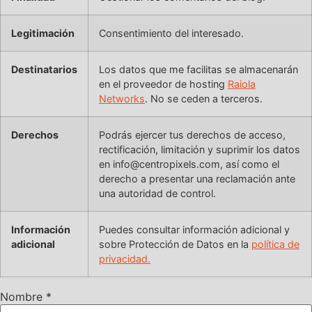
Legitimación
Consentimiento del interesado.
Destinatarios
Los datos que me facilitas se almacenarán
en el proveedor de hosting
Raiola
Networks
. No se ceden a terceros.
Derechos
Podrás ejercer tus derechos de acceso,
rectificación, limitación y suprimir los datos
en info@centropixels.com, así como el
derecho a presentar una reclamación ante
una autoridad de control.
Información
Puedes consultar información adicional y
adicional
sobre Protección de Datos en la
política de
privacidad.
Nombre
*