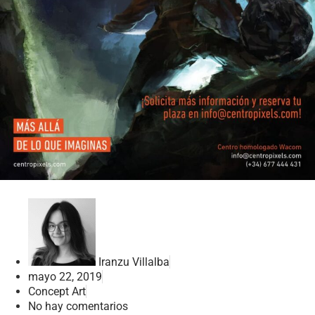
Iranzu Villalba
mayo 22, 2019
Concept Art
No hay comentarios