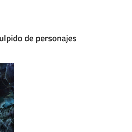
ulpido de personajes