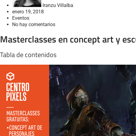
Iranzu Villalba
enero 19, 2018
Eventos
No hay comentarios
Masterclasses en concept art y esc
Tabla de contenidos