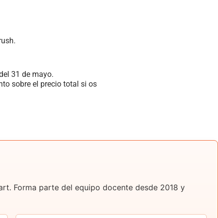
rush.
 del 31 de mayo.
 sobre el precio total si os
t art. Forma parte del equipo docente desde 2018 y