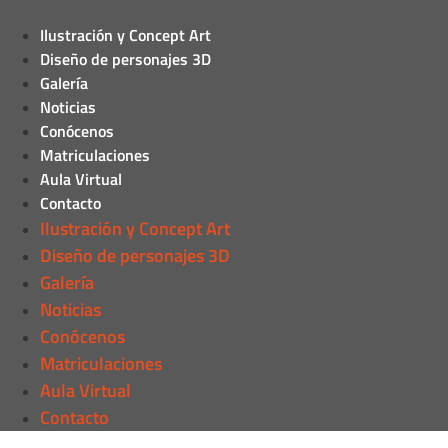
Ilustración y Concept Art
Diseño de personajes 3D
Galería
Noticias
Conócenos
Matriculaciones
Aula Virtual
Contacto
Ilustración y Concept Art
Diseño de personajes 3D
Galería
Noticias
Conócenos
Matriculaciones
Aula Virtual
Contacto