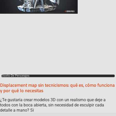
Diseño De Personajes
Displacement map sin tecnicismos: qué es, cómo funciona
y por qué lo necesitas
¿Te gustaría crear modelos 3D con un realismo que deje a
todos con la boca abierta, sin necesidad de esculpir cada
detalle a mano? Si