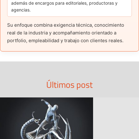
además de encargos para editoriales, productoras y
agencias.
Su enfoque combina exigencia técnica, conocimiento
real de la industria y acompañamiento orientado a
portfolio, empleabilidad y trabajo con clientes reales.
Últimos post