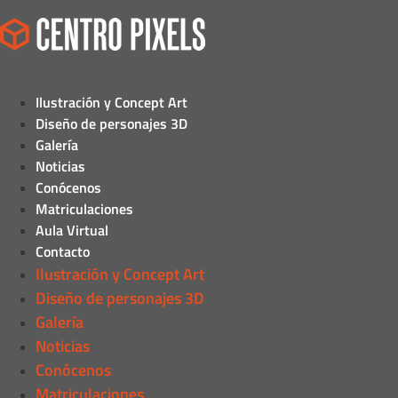
Ilustración y Concept Art
Diseño de personajes 3D
Galería
Noticias
Conócenos
Matriculaciones
Aula Virtual
Contacto
Ilustración y Concept Art
Diseño de personajes 3D
Galería
Noticias
Conócenos
Matriculaciones