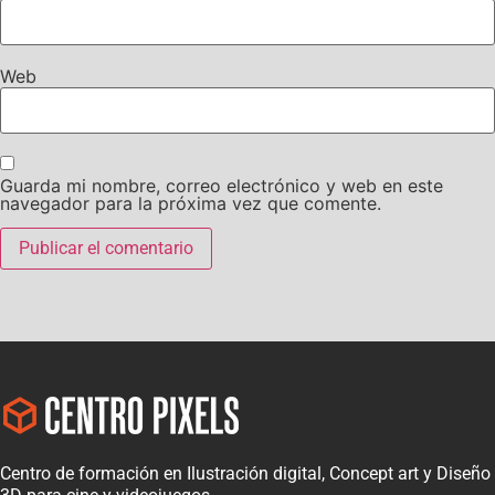
Web
Guarda mi nombre, correo electrónico y web en este
navegador para la próxima vez que comente.
Centro de formación en Ilustración digital, Concept art y Diseño