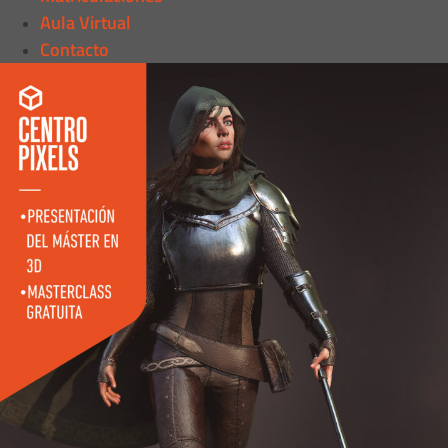
Aula Virtual
Contacto