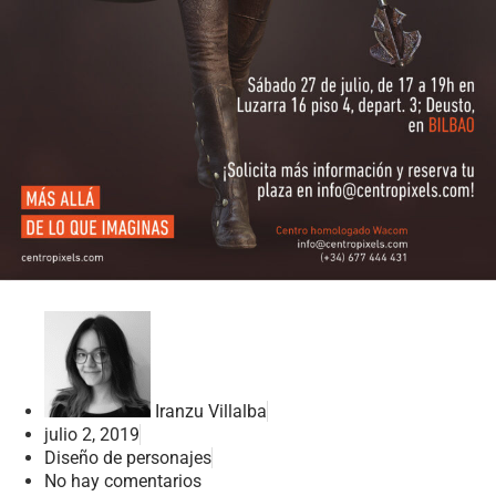
Iranzu Villalba
julio 2, 2019
Diseño de personajes
No hay comentarios