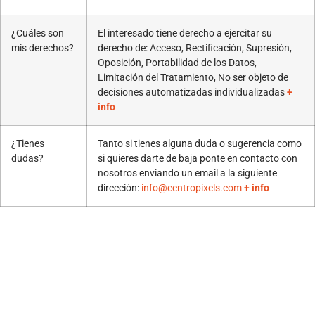
¿Cuáles son
El interesado tiene derecho a ejercitar su
mis derechos?
derecho de: Acceso, Rectificación, Supresión,
Oposición, Portabilidad de los Datos,
Limitación del Tratamiento, No ser objeto de
decisiones automatizadas individualizadas
+
info
¿Tienes
Tanto si tienes alguna duda o sugerencia como
dudas?
si quieres darte de baja ponte en contacto con
nosotros enviando un email a la siguiente
dirección:
info@centropixels.com
+ info