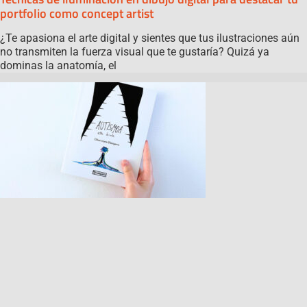
portfolio como concept artist
¿Te apasiona el arte digital y sientes que tus ilustraciones aún
no transmiten la fuerza visual que te gustaría? Quizá ya
dominas la anatomía, el