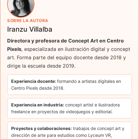
SOBRE LA AUTORA
Iranzu Villalba
Directora y profesora de Concept Art en Centro
Pixels
, especializada en ilustración digital y concept
art. Forma parte del equipo docente desde 2018 y
dirige la escuela desde 2019.
Experiencia docente:
formando a artistas digitales en
Centro Pixels desde 2018.
Experiencia en industria:
concept artist e ilustradora
freelance en proyectos de videojuegos y editorial.
Proyectos y colaboraciones:
trabajos de concept art y
dirección de arte para estudios como Lyceum VR,