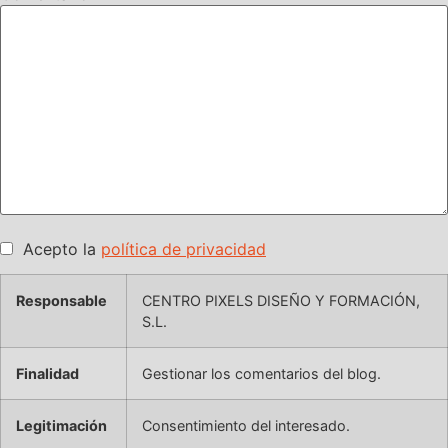
Acepto la
política de privacidad
Responsable
CENTRO PIXELS DISEÑO Y FORMACIÓN,
S.L.
Finalidad
Gestionar los comentarios del blog.
Legitimación
Consentimiento del interesado.