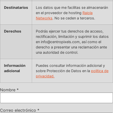
Destinatarios
Los datos que me facilitas se almacenarán
en el proveedor de hosting
Raiola
Networks
. No se ceden a terceros.
Derechos
Podrás ejercer tus derechos de acceso,
rectificación, limitación y suprimir los datos
en info@centropixels.com, así como el
derecho a presentar una reclamación ante
una autoridad de control.
Información
Puedes consultar información adicional y
adicional
sobre Protección de Datos en la
política de
privacidad.
Nombre
*
Correo electrónico
*