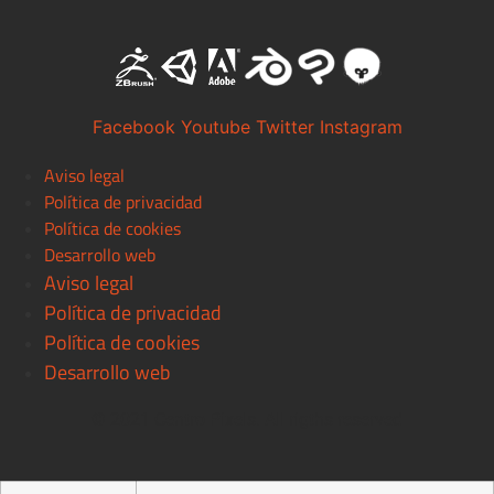
Facebook
Youtube
Twitter
Instagram
Aviso legal
Política de privacidad
Política de cookies
Desarrollo web
Aviso legal
Política de privacidad
Política de cookies
Desarrollo web
© 2021 Centro Pixels. All rigths reserved