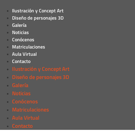
Ilustración y Concept Art
Diseño de personajes 3D
Galería
Noticias
Conócenos
Matriculaciones
Aula Virtual
Contacto
Ilustración y Concept Art
Diseño de personajes 3D
Galería
Noticias
Conócenos
Matriculaciones
Aula Virtual
Contacto