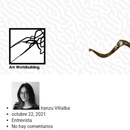
Iranzu Villalba
octubre 22, 2021
Entrevista
No hay comentarios