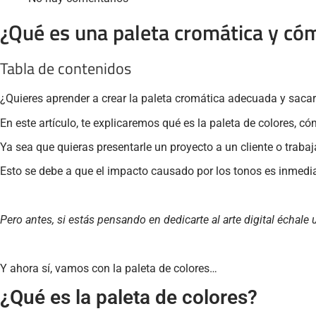
¿Qué es una paleta cromática y cóm
Tabla de contenidos
¿Quieres aprender a crear la paleta cromática adecuada y saca
En este artículo, te explicaremos qué es la paleta de colores, 
Ya sea que quieras presentarle un proyecto a un cliente o trabaja
Esto se debe a que el impacto causado por los tonos es inmediat
Pero antes, si estás pensando en dedicarte al arte digital échale 
Y ahora sí, vamos con la paleta de colores…
¿Qué es la paleta de colores?