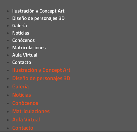
Ilustración y Concept Art
Diseño de personajes 3D
Galería
Noticias
Conócenos
Matriculaciones
Aula Virtual
Contacto
Ilustración y Concept Art
Diseño de personajes 3D
Galería
Noticias
Conócenos
Matriculaciones
Aula Virtual
Contacto