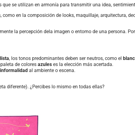
 que se utilizan en armonía para transmitir una idea, sentimient
 como en la composición de looks, maquillaje, arquitectura, dec
mente la percepción dela imagen o entorno de una persona. Por e
ista
, los tonos predominantes deben ser neutros, como el
blanc
a paleta de colores
azules
es la elección más acertada.
 informalidad
al ambiente o escena.
eta diferente). ¿Percibes lo mismo en todas ellas?