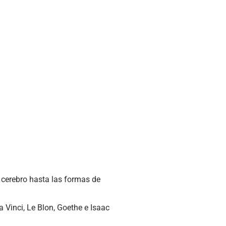
 cerebro hasta las formas de
 Vinci, Le Blon, Goethe e Isaac