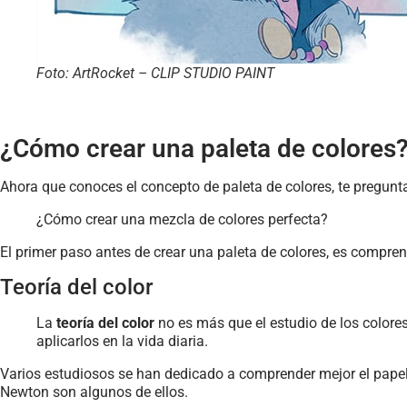
Foto: ArtRocket – CLIP STUDIO PAINT
¿Cómo crear una paleta de colores
Ahora que conoces el concepto de paleta de colores, te pregunt
¿Cómo crear una mezcla de colores perfecta?
El primer paso antes de crear una paleta de colores, es compre
Teoría del color
La
teoría del color
no es más que el estudio de los colores
aplicarlos en la vida diaria.
Varios estudiosos se han dedicado a comprender mejor el papel de
Newton son algunos de ellos.