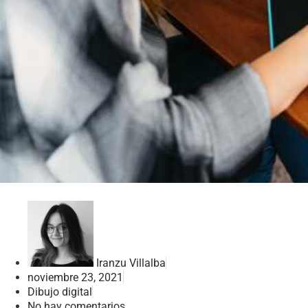
Iranzu Villalba
noviembre 23, 2021
Dibujo digital
No hay comentarios