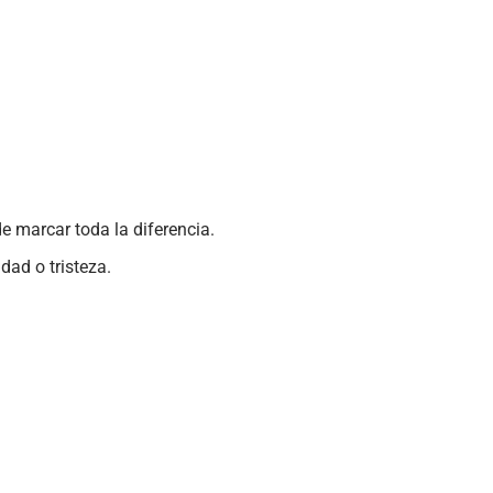
de marcar toda la diferencia.
dad o tristeza.