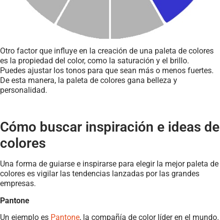
Otro factor que influye en la creación de una paleta de colores
es la propiedad del color, como la saturación y el brillo.
Puedes ajustar los tonos para que sean más o menos fuertes.
De esta manera, la paleta de colores gana belleza y
personalidad.
Cómo buscar inspiración e ideas de
colores
Una forma de guiarse e inspirarse para elegir la mejor paleta de
colores es vigilar las tendencias lanzadas por las grandes
empresas.
Pantone
Un ejemplo es
Pantone
, la compañía de color líder en el mundo.