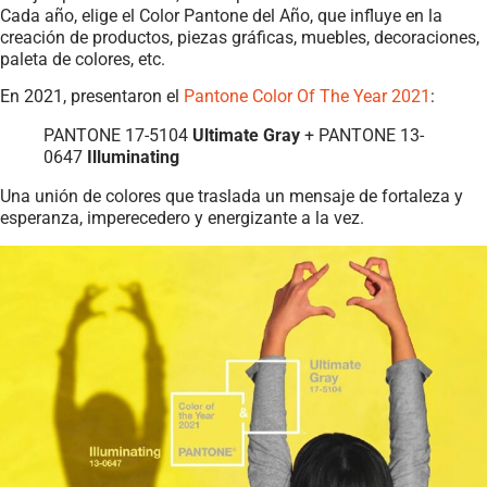
Cada año, elige el Color Pantone del Año, que influye en la
creación de productos, piezas gráficas, muebles, decoraciones,
paleta de colores, etc.
En 2021, presentaron el
Pantone Color Of The Year 2021
:
PANTONE 17-5104
Ultimate Gray
+ PANTONE 13-
0647
Illuminating
Una unión de colores que traslada un mensaje de fortaleza y
esperanza, imperecedero y energizante a la vez.