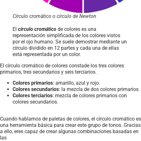
Círculo cromático o círculo de Newton
El
círculo cromático
de colores es una
representación simplificada de los colores vistos
por el ojo humano. Se suele demostrar mediante un
círculo dividido en 12 partes y cada una de ellas
está representada por un color.
El círculo cromático de colores constade los tres colores
primarios, tres secundarios y seis terciarios.
Colores primarios
: amarillo, azul y rojo.
Colores secundarios
: la mezcla de dos colores primarios.
Colores terciarios
: mezcla de colores primarios con
colores secundarios.
Cuando hablamos de paletas de colores, el círculo cromático es
una herramienta básica para crear este grupo de tonos. Gracias
a ello, eres capaz de crear algunas combinaciones basadas en
las