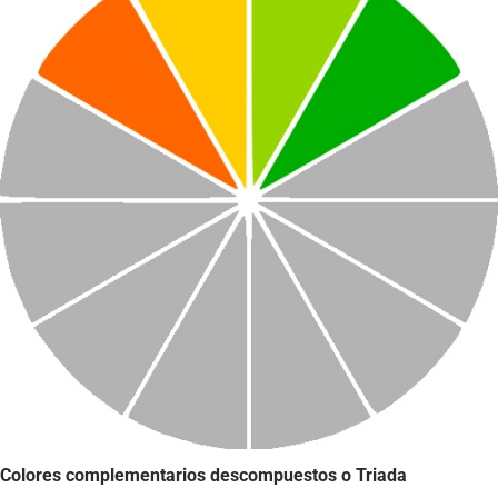
Colores complementarios descompuestos o Triada