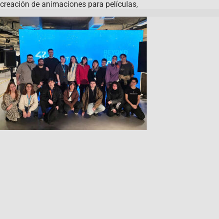
creación de animaciones para películas,