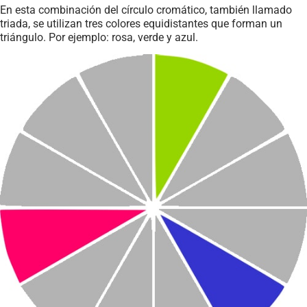
En esta combinación del círculo cromático, también llamado
triada, se utilizan tres colores equidistantes que forman un
triángulo. Por ejemplo: rosa, verde y azul.