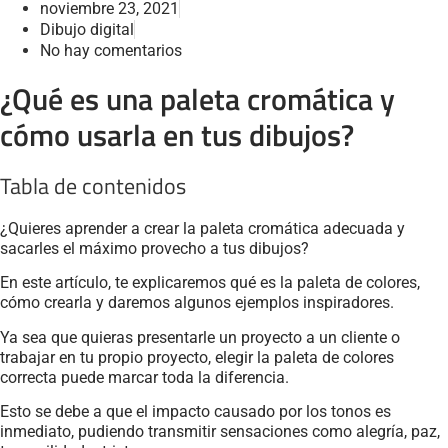
noviembre 23, 2021
Dibujo digital
No hay comentarios
¿Qué es una paleta cromática y
cómo usarla en tus dibujos?
Tabla de contenidos
¿Quieres aprender a crear la paleta cromática adecuada y
sacarles el máximo provecho a tus dibujos?
En este artículo, te explicaremos qué es la paleta de colores,
cómo crearla y daremos algunos ejemplos inspiradores.
Ya sea que quieras presentarle un proyecto a un cliente o
trabajar en tu propio proyecto, elegir la paleta de colores
correcta puede marcar toda la diferencia.
Esto se debe a que el impacto causado por los tonos es
inmediato, pudiendo transmitir sensaciones como alegría, paz,