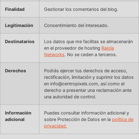
Finalidad
Gestionar los comentarios del blog.
Legitimación
Consentimiento del interesado.
Destinatarios
Los datos que me facilitas se almacenarán
en el proveedor de hosting
Raiola
Networks
. No se ceden a terceros.
Derechos
Podrás ejercer tus derechos de acceso,
rectificación, limitación y suprimir los datos
en info@centropixels.com, así como el
derecho a presentar una reclamación ante
una autoridad de control.
Información
Puedes consultar información adicional y
adicional
sobre Protección de Datos en la
política de
privacidad.