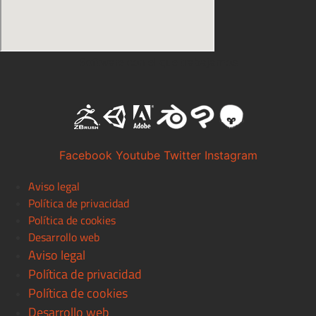
Software con el que trabajamos
Facebook
Youtube
Twitter
Instagram
Aviso legal
Política de privacidad
Política de cookies
Desarrollo web
Aviso legal
Política de privacidad
Política de cookies
Desarrollo web