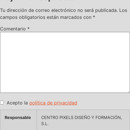
Tu dirección de correo electrónico no será publicada.
Los
campos obligatorios están marcados con
*
Comentario
*
Acepto la
política de privacidad
Responsable
CENTRO PIXELS DISEÑO Y FORMACIÓN,
S.L.