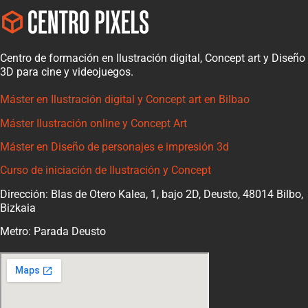
Centro de formación en Ilustración digital, Concept art y Diseño
3D para cine y videojuegos.
Máster en Ilustración digital y Concept art en Bilbao
Máster Ilustración online y Concept Art
Máster en Diseño de personajes e impresión 3d
Curso de iniciación de Ilustración y Concept
Dirección: Blas de Otero Kalea, 1, bajo 2D, Deusto, 48014 Bilbo,
Bizkaia
Metro: Parada Deusto