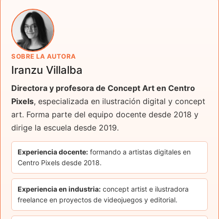
SOBRE LA AUTORA
Iranzu Villalba
Directora y profesora de Concept Art en Centro
Pixels
, especializada en ilustración digital y concept
art. Forma parte del equipo docente desde 2018 y
dirige la escuela desde 2019.
Experiencia docente:
formando a artistas digitales en
Centro Pixels desde 2018.
Experiencia en industria:
concept artist e ilustradora
freelance en proyectos de videojuegos y editorial.