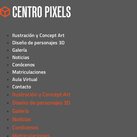
Ilustración y Concept Art
Diseño de personajes 3D
Galería
Noticias
Conócenos
Matriculaciones
Aula Virtual
Contacto
Ilustración y Concept Art
Diseño de personajes 3D
Galería
Noticias
Conócenos
Matriculaciones