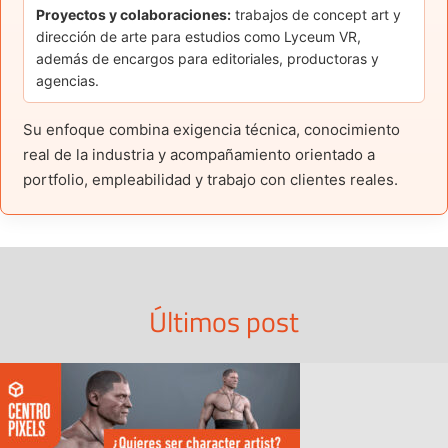
Proyectos y colaboraciones:
trabajos de concept art y
dirección de arte para estudios como Lyceum VR,
además de encargos para editoriales, productoras y
agencias.
Su enfoque combina exigencia técnica, conocimiento
real de la industria y acompañamiento orientado a
portfolio, empleabilidad y trabajo con clientes reales.
Últimos post