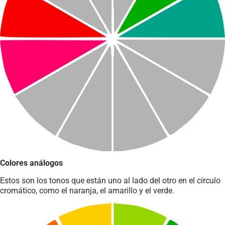
Colores análogos
Estos son los tonos que están uno al lado del otro en el círculo
cromático, como el naranja, el amarillo y el verde.