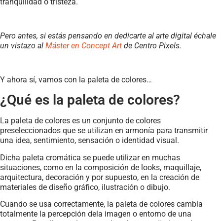
tranquilidad o tristeza.
Pero antes, si estás pensando en dedicarte al arte digital échale
un vistazo al
Máster en Concept Art
de Centro Pixels.
Y ahora sí, vamos con la paleta de colores…
¿Qué es la paleta de colores?
La paleta de colores es un conjunto de colores
preseleccionados que se utilizan en armonía para transmitir
una idea, sentimiento, sensación o identidad visual.
Dicha paleta cromática se puede utilizar en muchas
situaciones, como en la composición de looks, maquillaje,
arquitectura, decoración y por supuesto, en la creación de
materiales de diseño gráfico, ilustración o dibujo.
Cuando se usa correctamente, la paleta de colores cambia
totalmente la percepción dela imagen o entorno de una