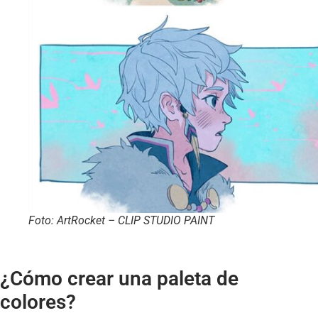
Foto: ArtRocket – CLIP STUDIO PAINT
¿Cómo crear una paleta de
colores?