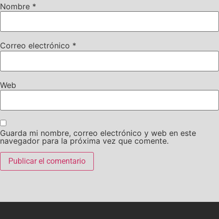
Nombre
*
Correo electrónico
*
Web
Guarda mi nombre, correo electrónico y web en este
navegador para la próxima vez que comente.