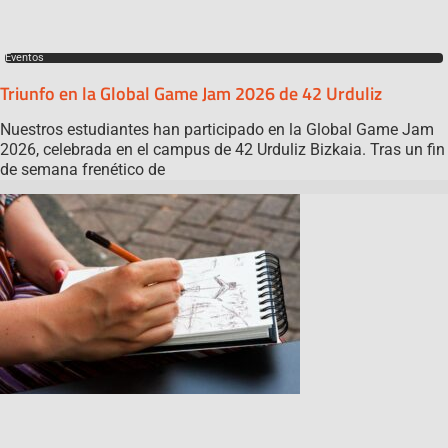
Eventos
Triunfo en la Global Game Jam 2026 de 42 Urduliz
Nuestros estudiantes han participado en la Global Game Jam
2026, celebrada en el campus de 42 Urduliz Bizkaia. Tras un fin
de semana frenético de