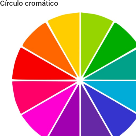
Círculo cromático