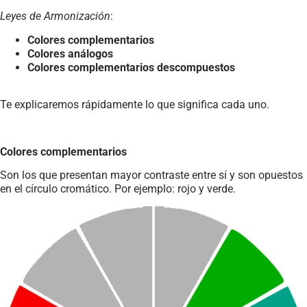
Leyes de Armonización
:
Colores complementarios
Colores análogos
Colores complementarios descompuestos
Te explicaremos rápidamente lo que significa cada uno.
Colores complementarios
Son los que presentan mayor contraste entre sí y son opuestos
en el círculo cromático. Por ejemplo: rojo y verde.