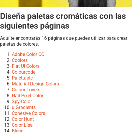
Diseña paletas cromáticas con las
siguientes páginas
Aquí te encontrarás 16 páginas que puedes utilizar para crear
paletas de colores.
Adobe Color CC
Coolors
Flat UI Colors
Colourcode
Palettable
Material Design Colors
Colour Lovers
Hail Pixel Color
Spy Color
uiGradients
Cohesive Colors
Color Hunt
Color Lisa
Blend