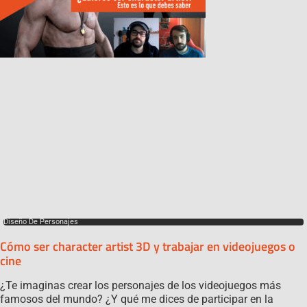
Diseño De Personajes
Cómo ser character artist 3D y trabajar en videojuegos o
cine
¿Te imaginas crear los personajes de los videojuegos más
famosos del mundo? ¿Y qué me dices de participar en la