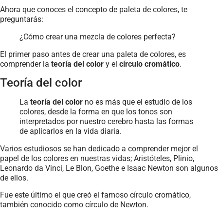
Ahora que conoces el concepto de paleta de colores, te
preguntarás:
¿Cómo crear una mezcla de colores perfecta?
El primer paso antes de crear una paleta de colores, es
comprender la
teoría del color
y el
círculo cromático
.
Teoría del color
La
teoría del color
no es más que el estudio de los
colores, desde la forma en que los tonos son
interpretados por nuestro cerebro hasta las formas
de aplicarlos en la vida diaria.
Varios estudiosos se han dedicado a comprender mejor el
papel de los colores en nuestras vidas; Aristóteles, Plinio,
Leonardo da Vinci, Le Blon, Goethe e Isaac Newton son algunos
de ellos.
Fue este último el que creó el famoso círculo cromático,
también conocido como círculo de Newton.