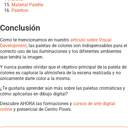
Material Palette
Paletton
Conclusión
Como te mencionamos en nuestro
artículo sobre Visual
Development
, las paletas de colores son indispensables para el
correcto uso de las iluminaciones y los diferentes ambientes
que tendrá la imagen.
Y nunca puedes olvidar que el objetivo principal de la paleta de
colores es capturar la atmósfera de la escena realizada y no
únicamente darle color a la misma.
¿Te gustaría aprender aún más sobre las paletas cromáticas y
cómo aplicarlas en dibujo digital?
Descubre AHORA las formaciones y
cursos de arte digital
online
y presencial de
Centro Pixels
.