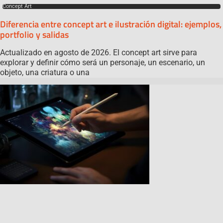
Concept Art
Diferencia entre concept art e ilustración digital: ejemplos,
portfolio y salidas
Actualizado en agosto de 2026. El concept art sirve para
explorar y definir cómo será un personaje, un escenario, un
objeto, una criatura o una