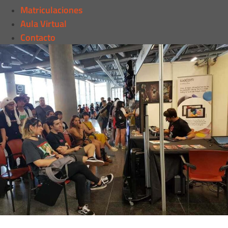
Matriculaciones
Aula Virtual
Contacto