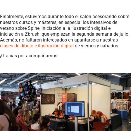
Finalmente, estuvimos durante todo el salón asesorando sobre
nuestros cursos y másteres, en especial los intensivos de
verano sobre Spine, iniciación a la ilustración digital e
iniciación a Zbrush, que empiezan la segunda semana de julio.
Además, no faltaron interesados en apuntarse a nuestras
clases de dibujo e ilustración digital
de viernes y sábados.
¡Gracias por acompañarnos!