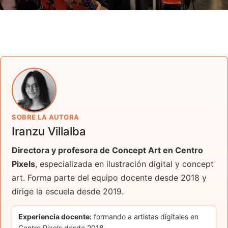
SOBRE LA AUTORA
Iranzu Villalba
Directora y profesora de Concept Art en Centro
Pixels
, especializada en ilustración digital y concept
art. Forma parte del equipo docente desde 2018 y
dirige la escuela desde 2019.
Experiencia docente:
formando a artistas digitales en
Centro Pixels desde 2018.