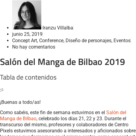
Iranzu Villalba
junio 25, 2019
Concept Art
,
Conference
,
Diseño de personajes
,
Eventos
No hay comentarios
Salón del Manga de Bilbao 2019
Tabla de contenidos
¡Buenas a todo/as!
Como sabéis, este fin de semana estuvimos en el
Salón del
Manga de Bilbao
, celebrado los días 21, 22 y 23. Durante el
transcurso del mismo, profesores y colaboradores de Centro
Pixels estuvimos asesorando a interesados y aficionados sobre