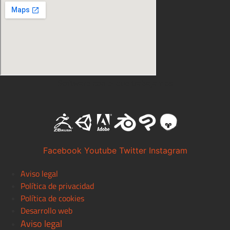
Software con el que trabajamos
Facebook
Youtube
Twitter
Instagram
Aviso legal
Política de privacidad
Política de cookies
Desarrollo web
Aviso legal