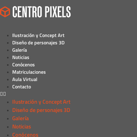
Ilustración y Concept Art
Diseño de personajes 3D
Galería
Noticias
Conócenos
Matriculaciones
Aula Virtual
Contacto
Ilustración y Concept Art
Diseño de personajes 3D
Galería
Noticias
Conócenos