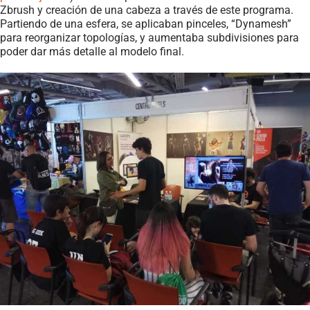
Zbrush y creación de una cabeza a través de este programa.
Partiendo de una esfera, se aplicaban pinceles, “Dynamesh”
para reorganizar topologías, y aumentaba subdivisiones para
poder dar más detalle al modelo final.