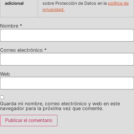
adicional
sobre Protección de Datos en la
política de
privacidad.
Nombre
*
Correo electrónico
*
Web
Guarda mi nombre, correo electrónico y web en este
navegador para la próxima vez que comente.