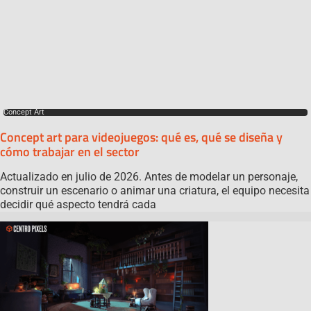
Concept Art
Concept art para videojuegos: qué es, qué se diseña y
cómo trabajar en el sector
Actualizado en julio de 2026. Antes de modelar un personaje,
construir un escenario o animar una criatura, el equipo necesita
decidir qué aspecto tendrá cada