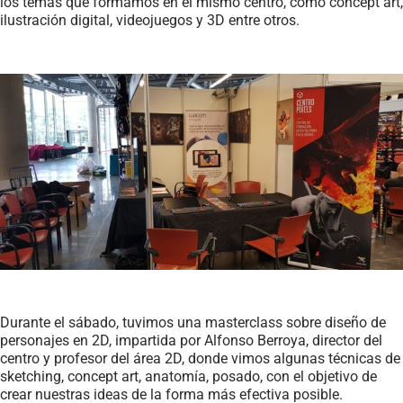
los temas que formamos en el mismo centro, como concept art,
ilustración digital, videojuegos y 3D entre otros.
Durante el sábado, tuvimos una masterclass sobre diseño de
personajes en 2D, impartida por Alfonso Berroya, director del
centro y profesor del área 2D, donde vimos algunas técnicas de
sketching, concept art, anatomía, posado, con el objetivo de
crear nuestras ideas de la forma más efectiva posible.