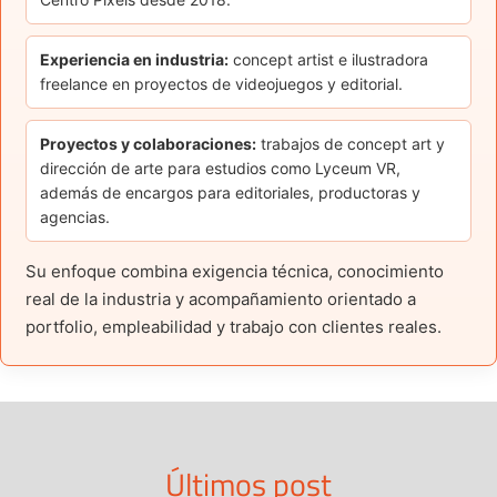
Experiencia en industria:
concept artist e ilustradora
freelance en proyectos de videojuegos y editorial.
Proyectos y colaboraciones:
trabajos de concept art y
dirección de arte para estudios como Lyceum VR,
además de encargos para editoriales, productoras y
agencias.
Su enfoque combina exigencia técnica, conocimiento
real de la industria y acompañamiento orientado a
portfolio, empleabilidad y trabajo con clientes reales.
Últimos post