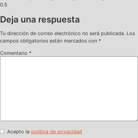
Deja una respuesta
Tu dirección de correo electrónico no será publicada.
Los
campos obligatorios están marcados con
*
Comentario
*
Acepto la
política de privacidad