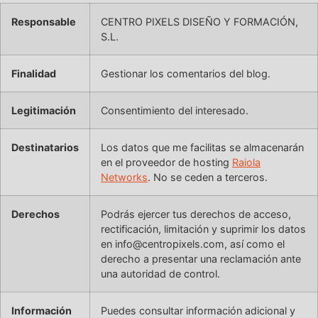
Responsable
CENTRO PIXELS DISEÑO Y FORMACIÓN,
S.L.
Finalidad
Gestionar los comentarios del blog.
Legitimación
Consentimiento del interesado.
Destinatarios
Los datos que me facilitas se almacenarán
en el proveedor de hosting
Raiola
Networks
. No se ceden a terceros.
Derechos
Podrás ejercer tus derechos de acceso,
rectificación, limitación y suprimir los datos
en info@centropixels.com, así como el
derecho a presentar una reclamación ante
una autoridad de control.
Información
Puedes consultar información adicional y