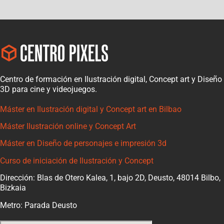
Centro de formación en Ilustración digital, Concept art y Diseño
3D para cine y videojuegos.
Máster en Ilustración digital y Concept art en Bilbao
Máster Ilustración online y Concept Art
Máster en Diseño de personajes e impresión 3d
Curso de iniciación de Ilustración y Concept
Dirección: Blas de Otero Kalea, 1, bajo 2D, Deusto, 48014 Bilbo,
Bizkaia
Metro: Parada Deusto