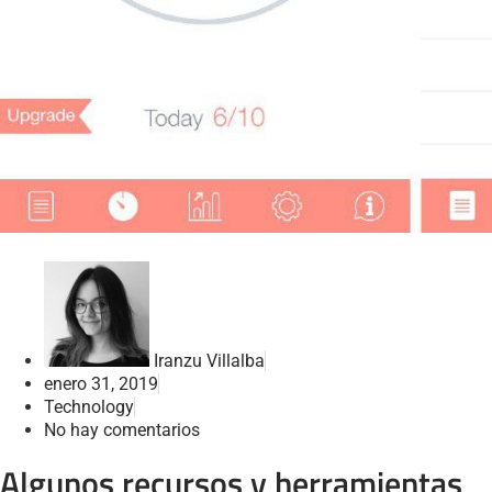
Iranzu Villalba
enero 31, 2019
Technology
No hay comentarios
Algunos recursos y herramientas