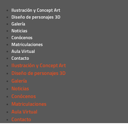
Ilustración y Concept Art
Diseño de personajes 3D
Galería
Noticias
Conócenos
Matriculaciones
Aula Virtual
Contacto
Ilustración y Concept Art
Diseño de personajes 3D
Galería
Noticias
Conócenos
Matriculaciones
Aula Virtual
Contacto