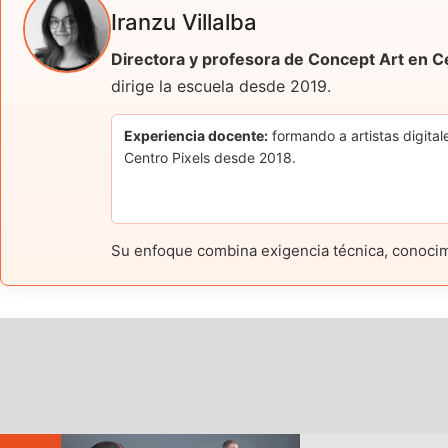
Iranzu Villalba
Directora y profesora de Concept Art en C
dirige la escuela desde 2019.
Experiencia docente:
formando a artistas digital
Centro Pixels desde 2018.
Su enfoque combina exigencia técnica, conocimie