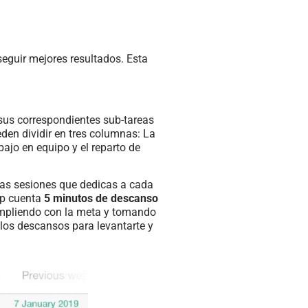
eguir mejores resultados. Esta
 sus correspondientes sub-tareas
den dividir en tres columnas: La
bajo en equipo y el reparto de
 las sesiones que dedicas a cada
pp cuenta
5 minutos de descanso
cumpliendo con la meta y tomando
 los descansos para levantarte y