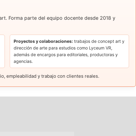
t art. Forma parte del equipo docente desde 2018 y
Proyectos y colaboraciones:
trabajos de concept art y
dirección de arte para estudios como Lyceum VR,
además de encargos para editoriales, productoras y
agencias.
, empleabilidad y trabajo con clientes reales.