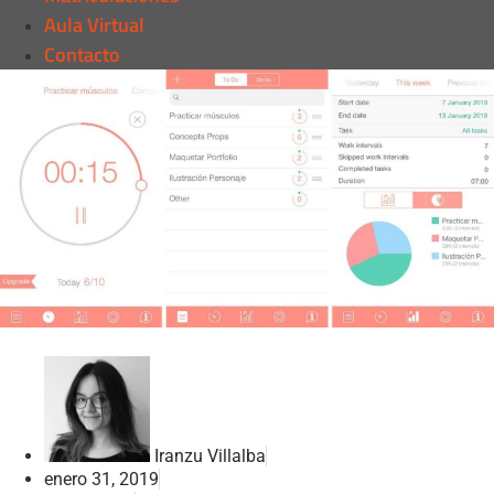
Aula Virtual
Contacto
Iranzu Villalba
enero 31, 2019