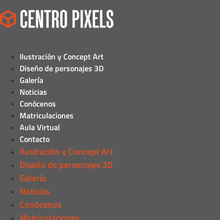
Ilustración y Concept Art
Diseño de personajes 3D
Galería
Noticias
Conócenos
Matriculaciones
Aula Virtual
Contacto
Ilustración y Concept Art
Diseño de personajes 3D
Galería
Noticias
Conócenos
Matriculaciones