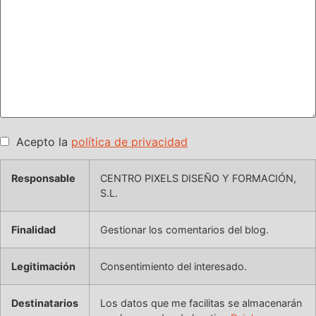
Acepto la
política de privacidad
Responsable
CENTRO PIXELS DISEÑO Y FORMACIÓN,
S.L.
Finalidad
Gestionar los comentarios del blog.
Legitimación
Consentimiento del interesado.
Destinatarios
Los datos que me facilitas se almacenarán