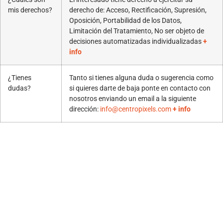
mis derechos?
derecho de: Acceso, Rectificación, Supresión,
Oposición, Portabilidad de los Datos,
Limitación del Tratamiento, No ser objeto de
decisiones automatizadas individualizadas
+
info
¿Tienes
Tanto si tienes alguna duda o sugerencia como
dudas?
si quieres darte de baja ponte en contacto con
nosotros enviando un email a la siguiente
dirección:
info@centropixels.com
+ info