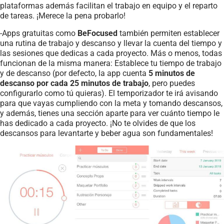
plataformas además facilitan el trabajo en equipo y el reparto
de tareas. ¡Merece la pena probarlo!
-Apps gratuitas como
BeFocused
también permiten establecer
una rutina de trabajo y descanso y llevar la cuenta del tiempo y
las sesiones que dedicas a cada proyecto. Más o menos, todas
funcionan de la misma manera: Establece tu tiempo de trabajo
y de descanso (por defecto, la app cuenta
5 minutos de
descanso por cada 25 minutos de trabajo
, pero puedes
configurarlo como tú quieras). El temporizador te irá avisando
para que vayas cumpliendo con la meta y tomando descansos,
y además, tienes una sección aparte para ver cuánto tiempo le
has dedicado a cada proyecto. ¡No te olvides de que los
descansos para levantarte y beber agua son fundamentales!