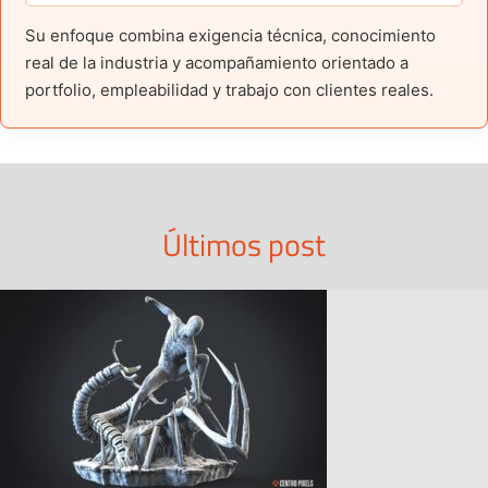
Su enfoque combina exigencia técnica, conocimiento
real de la industria y acompañamiento orientado a
portfolio, empleabilidad y trabajo con clientes reales.
Últimos post