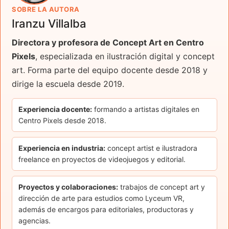
SOBRE LA AUTORA
Iranzu Villalba
Directora y profesora de Concept Art en Centro
Pixels
, especializada en ilustración digital y concept
art. Forma parte del equipo docente desde 2018 y
dirige la escuela desde 2019.
Experiencia docente:
formando a artistas digitales en
Centro Pixels desde 2018.
Experiencia en industria:
concept artist e ilustradora
freelance en proyectos de videojuegos y editorial.
Proyectos y colaboraciones:
trabajos de concept art y
dirección de arte para estudios como Lyceum VR,
además de encargos para editoriales, productoras y
agencias.