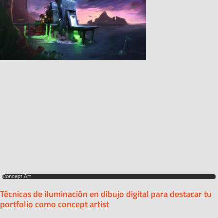
Concept Art
Técnicas de iluminación en dibujo digital para destacar tu
portfolio como concept artist