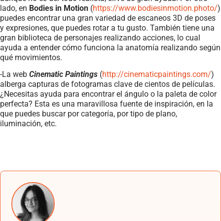
lado, en
Bodies in Motion
(
https://www.bodiesinmotion.photo/
)
puedes encontrar una gran variedad de escaneos 3D de poses
y expresiones, que puedes rotar a tu gusto. También tiene una
gran biblioteca de personajes realizando acciones, lo cual
ayuda a entender cómo funciona la anatomía realizando según
qué movimientos.
-La web
Cinematic Paintings
(
http://cinematicpaintings.com/
)
alberga capturas de fotogramas clave de cientos de películas.
¿Necesitas ayuda para encontrar el ángulo o la paleta de color
perfecta? Esta es una maravillosa fuente de inspiración, en la
que puedes buscar por categoría, por tipo de plano,
iluminación, etc.