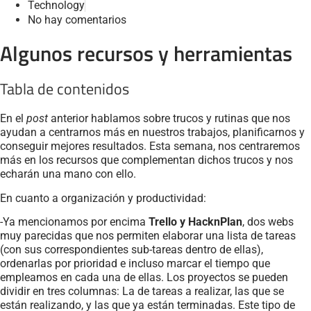
Technology
No hay comentarios
Algunos recursos y herramientas
Tabla de contenidos
En el
post
anterior hablamos sobre trucos y rutinas que nos
ayudan a centrarnos más en nuestros trabajos, planificarnos y
conseguir mejores resultados. Esta semana, nos centraremos
más en los recursos que complementan dichos trucos y nos
echarán una mano con ello.
En cuanto a organización y productividad:
-Ya mencionamos por encima
Trello y HacknPlan
, dos webs
muy parecidas que nos permiten elaborar una lista de tareas
(con sus correspondientes sub-tareas dentro de ellas),
ordenarlas por prioridad e incluso marcar el tiempo que
empleamos en cada una de ellas. Los proyectos se pueden
dividir en tres columnas: La de tareas a realizar, las que se
están realizando, y las que ya están terminadas. Este tipo de