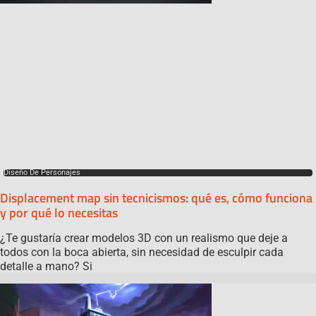
Diseño De Personajes
Displacement map sin tecnicismos: qué es, cómo funciona
y por qué lo necesitas
¿Te gustaría crear modelos 3D con un realismo que deje a
todos con la boca abierta, sin necesidad de esculpir cada
detalle a mano? Si