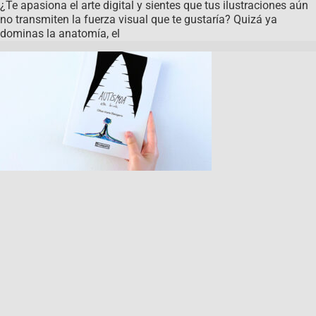
¿Te apasiona el arte digital y sientes que tus ilustraciones aún
no transmiten la fuerza visual que te gustaría? Quizá ya
dominas la anatomía, el