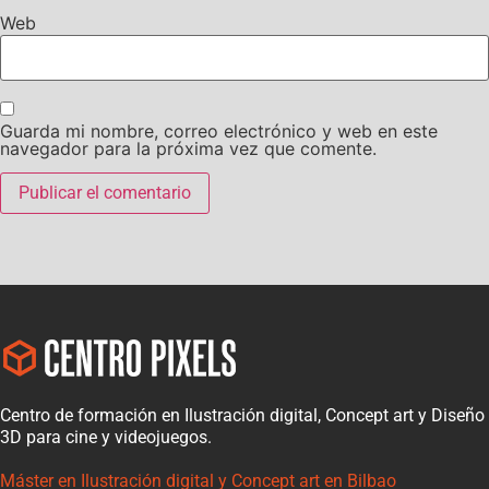
Web
Guarda mi nombre, correo electrónico y web en este
navegador para la próxima vez que comente.
Centro de formación en Ilustración digital, Concept art y Diseño
3D para cine y videojuegos.
Máster en Ilustración digital y Concept art en Bilbao