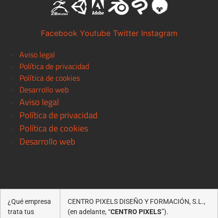
Facebook
Youtube
Twitter
Instagram
Aviso legal
Política de privacidad
Política de cookies
Desarrollo web
Aviso legal
Política de privacidad
Política de cookies
Desarrollo web
© 2021 Centro Pixels. All rigths reserved
¿Qué empresa
CENTRO PIXELS DISEÑO Y FORMACIÓN, S.L.,
trata tus
(en adelante, “
CENTRO PIXELS
”).