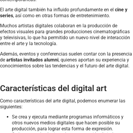
El arte digital también ha influido profundamente en el
cine y
series
, así como en otras formas de entretenimiento.
Muchos artistas digitales colaboran en la producción de
efectos visuales para grandes producciones cinematográficas
y televisivas, lo que ha permitido un nuevo nivel de interacción
entre el arte y la tecnología.
Además, eventos y conferencias suelen contar con la presencia
de
artistas invitados alumni
, quienes aportan su experiencia y
conocimientos sobre las tendencias y el futuro del arte digital.
Características del digital art
Como características del arte digital, podemos enumerar las
siguientes:
Se crea y ejecuta mediante programas informáticos y
otros nuevos medios digitales que hacen posible su
producción, para lograr esta forma de expresión.