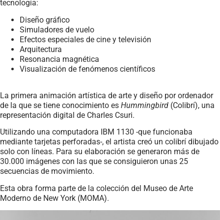
tecnología:
Diseño gráfico
Simuladores de vuelo
Efectos especiales de cine y televisión
Arquitectura
Resonancia magnética
Visualización de fenómenos científicos
La primera animación artística de arte y diseño por ordenador
de la que se tiene conocimiento es
Hummingbird
(Colibrí), una
representación digital de Charles Csuri.
Utilizando una computadora IBM 1130 -que funcionaba
mediante tarjetas perforadas-, el artista creó un colibrí dibujado
solo con líneas. Para su elaboración se generaron más de
30.000 imágenes con las que se consiguieron unas 25
secuencias de movimiento.
Esta obra forma parte de la colección del Museo de Arte
Moderno de New York (MOMA).