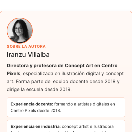
SOBRE LA AUTORA
Iranzu Villalba
Directora y profesora de Concept Art en Centro
Pixels
, especializada en ilustración digital y concept
art. Forma parte del equipo docente desde 2018 y
dirige la escuela desde 2019.
Experiencia docente:
formando a artistas digitales en
Centro Pixels desde 2018.
Experiencia en industria:
concept artist e ilustradora