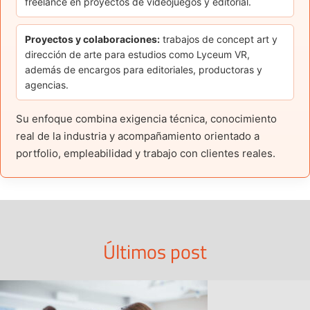
freelance en proyectos de videojuegos y editorial.
Proyectos y colaboraciones:
trabajos de concept art y
dirección de arte para estudios como Lyceum VR,
además de encargos para editoriales, productoras y
agencias.
Su enfoque combina exigencia técnica, conocimiento
real de la industria y acompañamiento orientado a
portfolio, empleabilidad y trabajo con clientes reales.
Últimos post