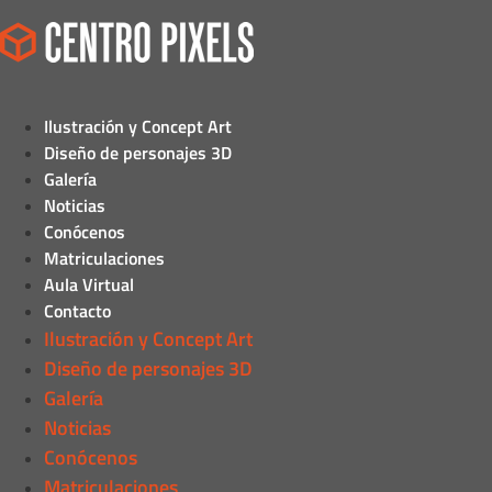
Ilustración y Concept Art
Diseño de personajes 3D
Galería
Noticias
Conócenos
Matriculaciones
Aula Virtual
Contacto
Ilustración y Concept Art
Diseño de personajes 3D
Galería
Noticias
Conócenos
Matriculaciones