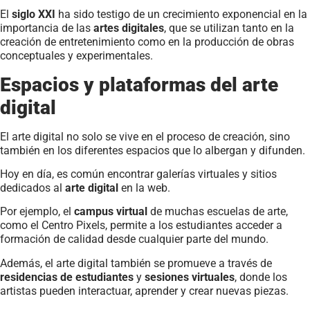
El
siglo XXI
ha sido testigo de un crecimiento exponencial en la
importancia de las
artes digitales
, que se utilizan tanto en la
creación de entretenimiento como en la producción de obras
conceptuales y experimentales.
Espacios y plataformas del arte
digital
El arte digital no solo se vive en el proceso de creación, sino
también en los diferentes espacios que lo albergan y difunden.
Hoy en día, es común encontrar galerías virtuales y sitios
dedicados al
arte digital
en la web.
Por ejemplo, el
campus virtual
de muchas escuelas de arte,
como el Centro Pixels, permite a los estudiantes acceder a
formación de calidad desde cualquier parte del mundo.
Además, el arte digital también se promueve a través de
residencias de estudiantes
y
sesiones virtuales
, donde los
artistas pueden interactuar, aprender y crear nuevas piezas.