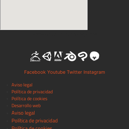
Software con el que trabajamos
Facebook
Youtube
Twitter
Instagram
Aviso legal
Política de privacidad
Política de cookies
Desarrollo web
Aviso legal
Política de privacidad
Política de cookies