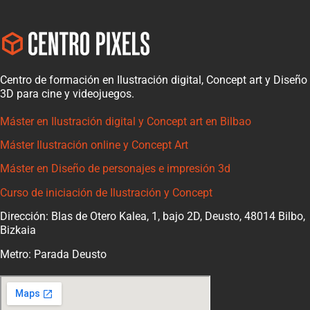
Centro de formación en Ilustración digital, Concept art y Diseño
3D para cine y videojuegos.
Máster en Ilustración digital y Concept art en Bilbao
Máster Ilustración online y Concept Art
Máster en Diseño de personajes e impresión 3d
Curso de iniciación de Ilustración y Concept
Dirección: Blas de Otero Kalea, 1, bajo 2D, Deusto, 48014 Bilbo,
Bizkaia
Metro: Parada Deusto