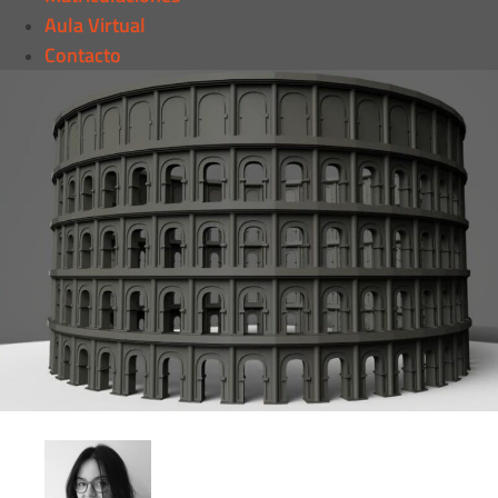
Aula Virtual
Contacto