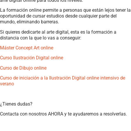
arte digital online para todos los niveles.
La formación online permite a personas que están lejos tener la
oportunidad de cursar estudios desde cualquier parte del
mundo, eliminando barreras.
Si quieres dedicarte al arte digital, esta es la formación a
distancia con la que lo vas a conseguir:
Máster Concept Art online
Curso Ilustración Digital online
Curso de Dibujo online
Curso de iniciación a la Ilustración Digital online intensivo de
verano
¿Tienes dudas?
Contacta con nosotros AHORA y te ayudaremos a resolverlas.