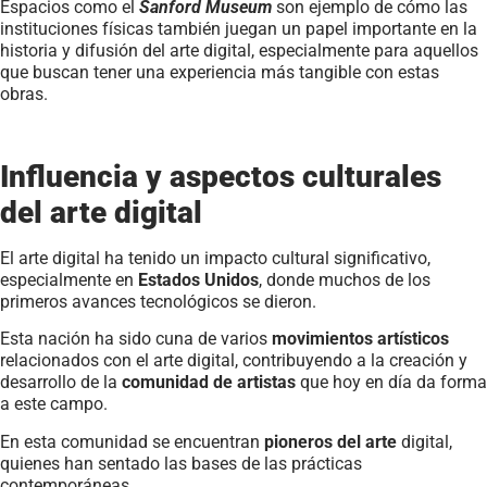
Espacios como el
Sanford Museum
son ejemplo de cómo las
instituciones físicas también juegan un papel importante en la
historia y difusión del arte digital, especialmente para aquellos
que buscan tener una experiencia más tangible con estas
obras.
Influencia y aspectos culturales
del arte digital
El arte digital ha tenido un impacto cultural significativo,
especialmente en
Estados Unidos
, donde muchos de los
primeros avances tecnológicos se dieron.
Esta nación ha sido cuna de varios
movimientos artísticos
relacionados con el arte digital, contribuyendo a la creación y
desarrollo de la
comunidad de artistas
que hoy en día da forma
a este campo.
En esta comunidad se encuentran
pioneros del arte
digital,
quienes han sentado las bases de las prácticas
contemporáneas.