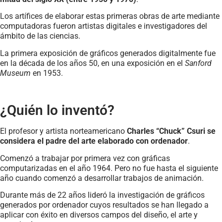
Los artífices de elaborar estas primeras obras de arte mediante
computadoras fueron artistas digitales e investigadores del
ámbito de las ciencias.
La primera exposición de
gráficos generados
digitalmente fue
en la década de los años 50, en una exposición en el
Sanford
Museum
en 1953.
¿Quién lo inventó?
El profesor y artista norteamericano
Charles “Chuck” Csuri se
considera el padre del arte elaborado con ordenador
.
Comenzó a trabajar por primera vez con gráficas
computarizadas en el año 1964. Pero no fue hasta el siguiente
año cuando comenzó a desarrollar trabajos de animación.
Durante más de 22 años lideró la investigación de gráficos
generados por ordenador cuyos resultados se han llegado a
aplicar con éxito en diversos campos del diseño, el arte y