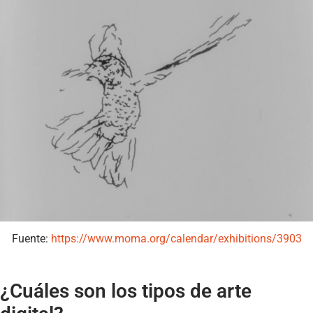
Fuente:
https://www.moma.org/calendar/exhibitions/3903
¿Cuáles son los tipos de arte