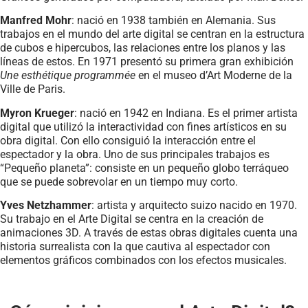
Manfred Mohr
: nació en 1938 también en Alemania. Sus
trabajos en el mundo del arte digital se centran en la estructura
de cubos e hipercubos, las relaciones entre los planos y las
líneas de estos. En 1971 presentó su primera gran exhibición
Une esthétique programmée
en el museo d’Art Moderne de la
Ville de Paris.
Myron Krueger
: nació en 1942 en Indiana. Es el primer artista
digital que utilizó la interactividad con fines artísticos en su
obra digital. Con ello consiguió la interacción entre el
espectador y la obra. Uno de sus principales trabajos es
“Pequeño planeta”: consiste en un pequeño globo terráqueo
que se puede sobrevolar en un tiempo muy corto.
Yves Netzhammer
: artista y arquitecto suizo nacido en 1970.
Su trabajo en el Arte Digital se centra en la creación de
animaciones 3D. A través de estas obras digitales cuenta una
historia surrealista con la que cautiva al espectador con
elementos gráficos combinados con los efectos musicales.