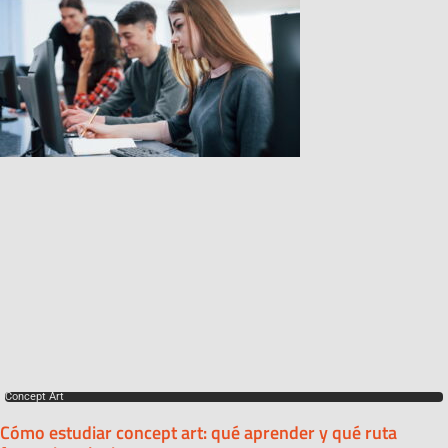
Concept Art
Cómo estudiar concept art: qué aprender y qué ruta