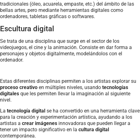
tradicionales (óleo, acuarela, empaste, etc.) del ámbito de las
bellas artes, pero mediante herramientas digitales como
ordenadores, tabletas gráficas o softwares.
Escultura digital
Se trata de una disciplina que surge en el sector de los
videojuegos, el cine y la animación. Consiste en dar forma a
personajes y objetos digitalmente, modelándolos con el
ordenador.
Estas diferentes disciplinas permiten a los artistas explorar su
proceso creativo
en múltiples niveles, usando
tecnologías
digitales
que les permiten llevar la imaginación al siguiente
nivel.
La
tecnología digital
se ha convertido en una herramienta clave
para la creación y experimentación artística, ayudando a los
artistas a
crear imágenes
innovadoras que pueden llegar a
tener un impacto significativo en la
cultura digital
contemporánea.