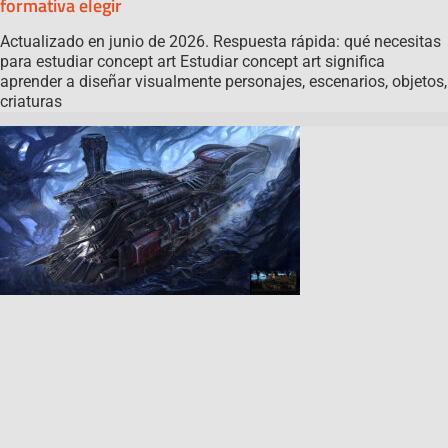
formativa elegir
Actualizado en junio de 2026. Respuesta rápida: qué necesitas
para estudiar concept art Estudiar concept art significa
aprender a diseñar visualmente personajes, escenarios, objetos,
criaturas