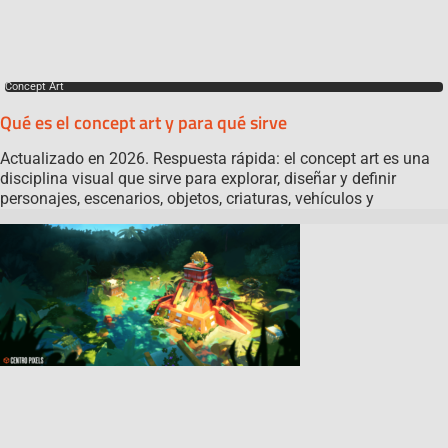
Concept Art
Qué es el concept art y para qué sirve
Actualizado en 2026. Respuesta rápida: el concept art es una
disciplina visual que sirve para explorar, diseñar y definir
personajes, escenarios, objetos, criaturas, vehículos y