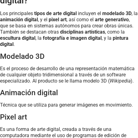
digital?
Los principales
tipos de arte digital
incluyen el
modelado 3D
, la
animación digital
, y el
pixel art
, así como el
arte generativo
,
que se basa en sistemas autónomos para crear obras únicas.
También se destacan otras
disciplinas artísticas
, como la
escultura digital
, la
fotografía e imagen digital
, y la
pintura
digital
.
Modelado 3D
Es el proceso de desarrollo de una representación matemática
de cualquier objeto tridimensional a través de un software
especializado. Al producto se le llama modelo 3D (
Wikipedia
).
Animación digital
Técnica que se utiliza para generar imágenes en movimiento.
Pixel art
Es una forma de arte digital, creada a través de una
computadora mediante el uso de programas de edición de