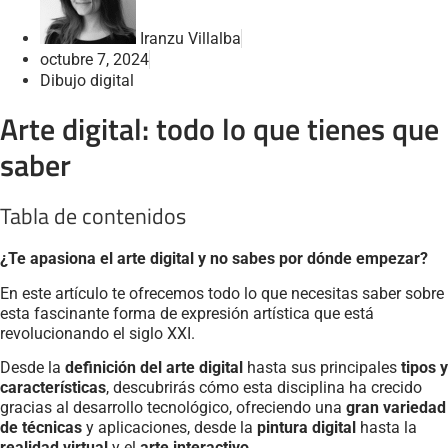
Iranzu Villalba
octubre 7, 2024
Dibujo digital
Arte digital: todo lo que tienes que
saber
Tabla de contenidos
¿Te apasiona el arte digital y no sabes por dónde empezar?
En este artículo te ofrecemos todo lo que necesitas saber sobre
esta fascinante forma de expresión artística que está
revolucionando el siglo XXI.
Desde la
definición del arte digital
hasta sus principales
tipos y
características
, descubrirás cómo esta disciplina ha crecido
gracias al desarrollo tecnológico, ofreciendo una
gran variedad
de técnicas
y aplicaciones, desde la
pintura digital
hasta la
realidad virtual
y el
arte interactivo
.