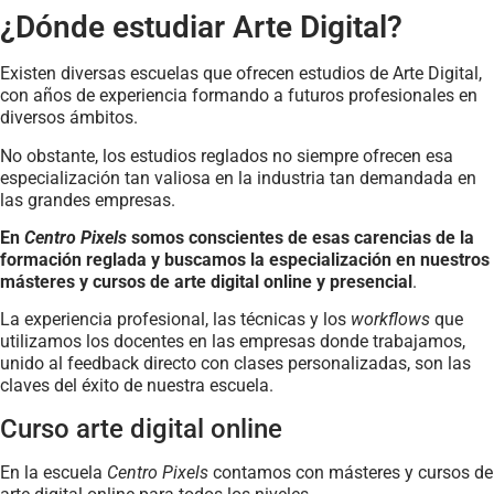
¿Dónde estudiar Arte Digital?
Existen diversas escuelas que ofrecen estudios de Arte Digital,
con años de experiencia formando a futuros profesionales en
diversos ámbitos.
No obstante, los estudios reglados no siempre ofrecen esa
especialización tan valiosa en la industria tan demandada en
las grandes empresas.
En
Centro Pixels
somos conscientes de esas carencias de la
formación reglada y buscamos la especialización en nuestros
másteres y cursos de arte digital online y presencial
.
La experiencia profesional, las técnicas y los
workflows
que
utilizamos los docentes en las empresas donde trabajamos,
unido al feedback directo con clases personalizadas, son las
claves del éxito de nuestra escuela.
Curso arte digital online
En la escuela
Centro Pixels
contamos con másteres y cursos de