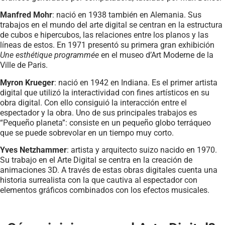
Manfred Mohr
: nació en 1938 también en Alemania. Sus
trabajos en el mundo del arte digital se centran en la estructura
de cubos e hipercubos, las relaciones entre los planos y las
líneas de estos. En 1971 presentó su primera gran exhibición
Une esthétique programmée
en el museo d’Art Moderne de la
Ville de Paris.
Myron Krueger
: nació en 1942 en Indiana. Es el primer artista
digital que utilizó la interactividad con fines artísticos en su
obra digital. Con ello consiguió la interacción entre el
espectador y la obra. Uno de sus principales trabajos es
“Pequeño planeta”: consiste en un pequeño globo terráqueo
que se puede sobrevolar en un tiempo muy corto.
Yves Netzhammer
: artista y arquitecto suizo nacido en 1970.
Su trabajo en el Arte Digital se centra en la creación de
animaciones 3D. A través de estas obras digitales cuenta una
historia surrealista con la que cautiva al espectador con
elementos gráficos combinados con los efectos musicales.