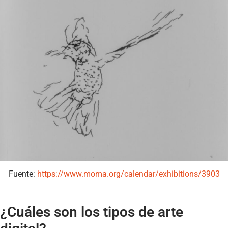
Fuente:
https://www.moma.org/calendar/exhibitions/3903
¿Cuáles son los tipos de arte