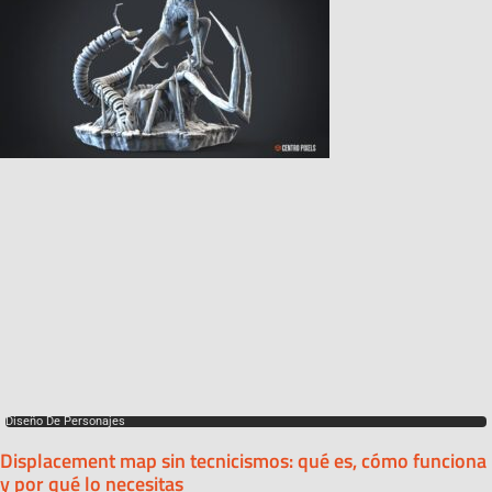
Diseño De Personajes
Displacement map sin tecnicismos: qué es, cómo funciona
y por qué lo necesitas