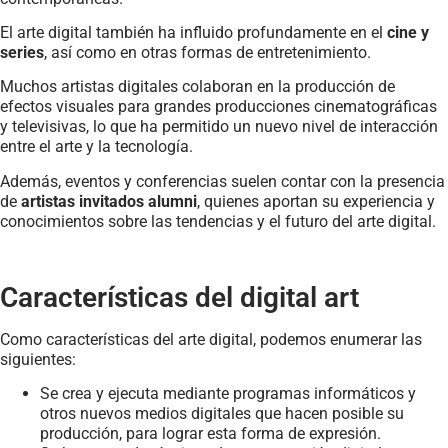
El arte digital también ha influido profundamente en el
cine y
series
, así como en otras formas de entretenimiento.
Muchos artistas digitales colaboran en la producción de
efectos visuales para grandes producciones cinematográficas
y televisivas, lo que ha permitido un nuevo nivel de interacción
entre el arte y la tecnología.
Además, eventos y conferencias suelen contar con la presencia
de
artistas invitados alumni
, quienes aportan su experiencia y
conocimientos sobre las tendencias y el futuro del arte digital.
Características del digital art
Como características del arte digital, podemos enumerar las
siguientes:
Se crea y ejecuta mediante programas informáticos y
otros nuevos medios digitales que hacen posible su
producción, para lograr esta forma de expresión.