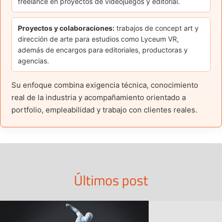
freelance en proyectos de videojuegos y editorial.
Proyectos y colaboraciones:
trabajos de concept art y
dirección de arte para estudios como Lyceum VR,
además de encargos para editoriales, productoras y
agencias.
Su enfoque combina exigencia técnica, conocimiento
real de la industria y acompañamiento orientado a
portfolio, empleabilidad y trabajo con clientes reales.
Últimos post