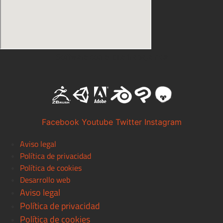
Software con el que trabajamos
Facebook
Youtube
Twitter
Instagram
Aviso legal
Política de privacidad
Política de cookies
Desarrollo web
Aviso legal
Política de privacidad
Política de cookies