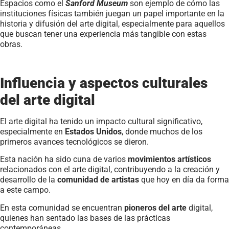
Espacios como el
Sanford Museum
son ejemplo de cómo las
instituciones físicas también juegan un papel importante en la
historia y difusión del arte digital, especialmente para aquellos
que buscan tener una experiencia más tangible con estas
obras.
Influencia y aspectos culturales
del arte digital
El arte digital ha tenido un impacto cultural significativo,
especialmente en
Estados Unidos
, donde muchos de los
primeros avances tecnológicos se dieron.
Esta nación ha sido cuna de varios
movimientos artísticos
relacionados con el arte digital, contribuyendo a la creación y
desarrollo de la
comunidad de artistas
que hoy en día da forma
a este campo.
En esta comunidad se encuentran
pioneros del arte
digital,
quienes han sentado las bases de las prácticas
contemporáneas.