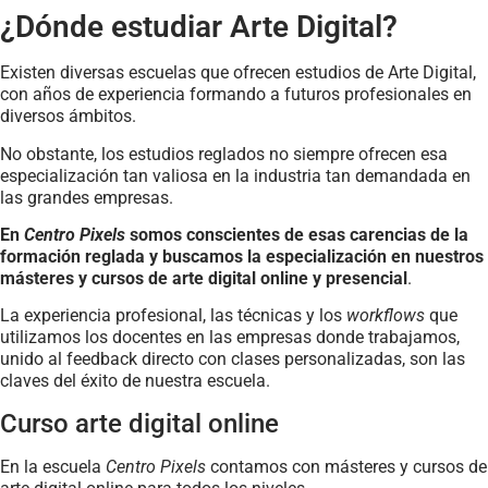
¿Dónde estudiar Arte Digital?
Existen diversas escuelas que ofrecen estudios de Arte Digital,
con años de experiencia formando a futuros profesionales en
diversos ámbitos.
No obstante, los estudios reglados no siempre ofrecen esa
especialización tan valiosa en la industria tan demandada en
las grandes empresas.
En
Centro Pixels
somos conscientes de esas carencias de la
formación reglada y buscamos la especialización en nuestros
másteres y cursos de arte digital online y presencial
.
La experiencia profesional, las técnicas y los
workflows
que
utilizamos los docentes en las empresas donde trabajamos,
unido al feedback directo con clases personalizadas, son las
claves del éxito de nuestra escuela.
Curso arte digital online
En la escuela
Centro Pixels
contamos con másteres y cursos de