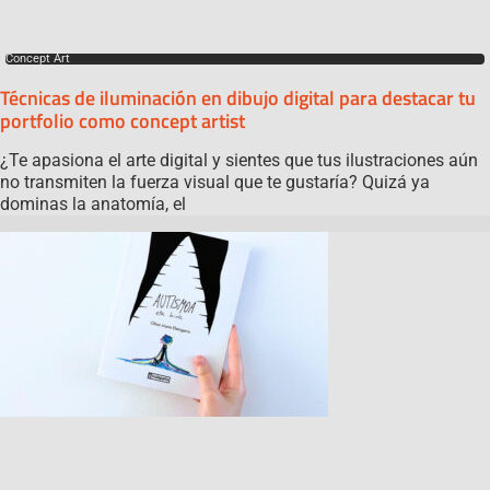
Concept Art
Técnicas de iluminación en dibujo digital para destacar tu
portfolio como concept artist
¿Te apasiona el arte digital y sientes que tus ilustraciones aún
no transmiten la fuerza visual que te gustaría? Quizá ya
dominas la anatomía, el