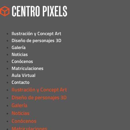
Ilustración y Concept Art
Diseño de personajes 3D
Galería
Noticias
Conócenos
Matriculaciones
Aula Virtual
Contacto
Ilustración y Concept Art
Diseño de personajes 3D
Galería
Noticias
Conócenos
Matriculaciones