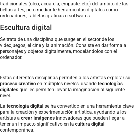
tradicionales (óleo, acuarela, empaste, etc.) del ámbito de las
bellas artes, pero mediante herramientas digitales como
ordenadores, tabletas gráficas o softwares.
Escultura digital
Se trata de una disciplina que surge en el sector de los
videojuegos, el cine y la animación. Consiste en dar forma a
personajes y objetos digitalmente, modelándolos con el
ordenador.
Estas diferentes disciplinas permiten a los artistas explorar su
proceso creativo
en múltiples niveles, usando
tecnologías
digitales
que les permiten llevar la imaginación al siguiente
nivel.
La
tecnología digital
se ha convertido en una herramienta clave
para la creación y experimentación artística, ayudando a los
artistas a
crear imágenes
innovadoras que pueden llegar a
tener un impacto significativo en la
cultura digital
contemporánea.