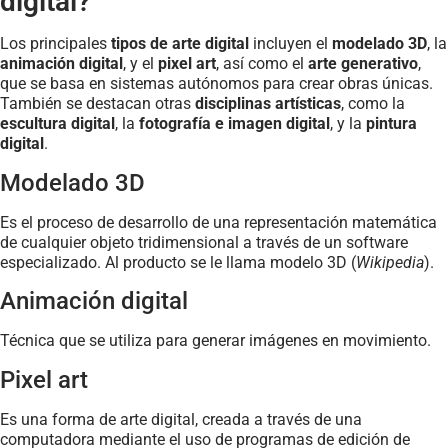
digital?
Los principales
tipos de arte digital
incluyen el
modelado 3D
, la
animación digital
, y el
pixel art
, así como el
arte generativo
,
que se basa en sistemas autónomos para crear obras únicas.
También se destacan otras
disciplinas artísticas
, como la
escultura digital
, la
fotografía e imagen digital
, y la
pintura
digital
.
Modelado 3D
Es el proceso de desarrollo de una representación matemática
de cualquier objeto tridimensional a través de un software
especializado. Al producto se le llama modelo 3D (
Wikipedia
).
Animación digital
Técnica que se utiliza para generar imágenes en movimiento.
Pixel art
Es una forma de arte digital, creada a través de una
computadora mediante el uso de programas de edición de