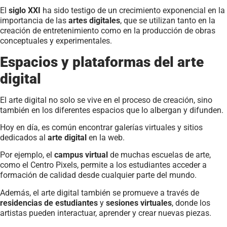
El
siglo XXI
ha sido testigo de un crecimiento exponencial en la
importancia de las
artes digitales
, que se utilizan tanto en la
creación de entretenimiento como en la producción de obras
conceptuales y experimentales.
Espacios y plataformas del arte
digital
El arte digital no solo se vive en el proceso de creación, sino
también en los diferentes espacios que lo albergan y difunden.
Hoy en día, es común encontrar galerías virtuales y sitios
dedicados al
arte digital
en la web.
Por ejemplo, el
campus virtual
de muchas escuelas de arte,
como el Centro Pixels, permite a los estudiantes acceder a
formación de calidad desde cualquier parte del mundo.
Además, el arte digital también se promueve a través de
residencias de estudiantes
y
sesiones virtuales
, donde los
artistas pueden interactuar, aprender y crear nuevas piezas.