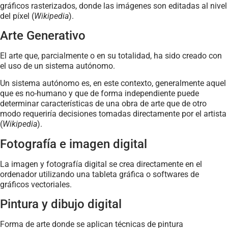
gráficos rasterizados, donde las imágenes son editadas al nivel
del píxel (
Wikipedia
).
Arte Generativo
El arte que, parcialmente o en su totalidad, ha sido creado con
el uso de un sistema autónomo.
Un sistema autónomo es, en este contexto, generalmente aquel
que es no-humano y que de forma independiente puede
determinar características de una obra de arte que de otro
modo requeriría decisiones tomadas directamente por el artista
(
Wikipedia
).
Fotografía e imagen digital
La imagen y fotografía digital se crea directamente en el
ordenador utilizando una tableta gráfica o softwares de
gráficos vectoriales.
Pintura y dibujo digital
Forma de arte donde se aplican técnicas de pintura