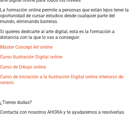
arte digital online para todos los niveles.
La formación online permite a personas que están lejos tener la
oportunidad de cursar estudios desde cualquier parte del
mundo, eliminando barreras.
Si quieres dedicarte al arte digital, esta es la formación a
distancia con la que lo vas a conseguir:
Máster Concept Art online
Curso Ilustración Digital online
Curso de Dibujo online
Curso de iniciación a la Ilustración Digital online intensivo de
verano
¿Tienes dudas?
Contacta con nosotros AHORA y te ayudaremos a resolverlas.