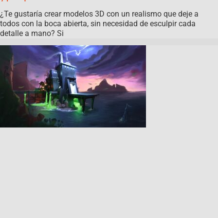
¿Te gustaría crear modelos 3D con un realismo que deje a
todos con la boca abierta, sin necesidad de esculpir cada
detalle a mano? Si