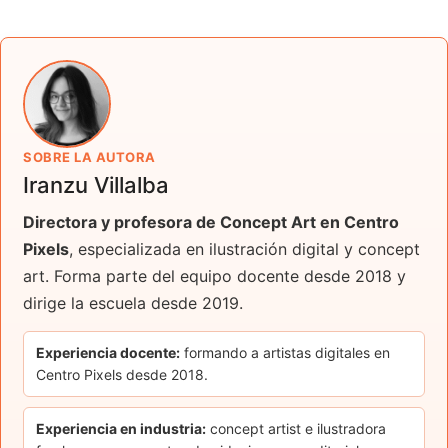
SOBRE LA AUTORA
Iranzu Villalba
Directora y profesora de Concept Art en Centro
Pixels
, especializada en ilustración digital y concept
art. Forma parte del equipo docente desde 2018 y
dirige la escuela desde 2019.
Experiencia docente:
formando a artistas digitales en
Centro Pixels desde 2018.
Experiencia en industria:
concept artist e ilustradora