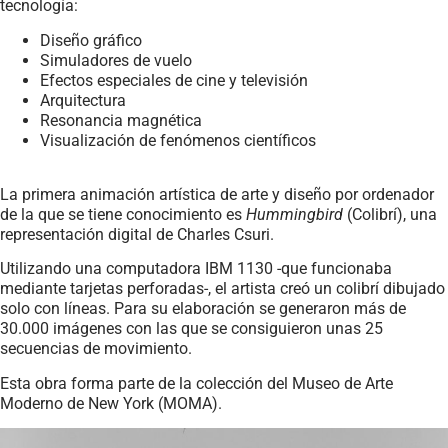
tecnología:
Diseño gráfico
Simuladores de vuelo
Efectos especiales de cine y televisión
Arquitectura
Resonancia magnética
Visualización de fenómenos científicos
La primera animación artística de arte y diseño por ordenador
de la que se tiene conocimiento es
Hummingbird
(Colibrí), una
representación digital de Charles Csuri.
Utilizando una computadora IBM 1130 -que funcionaba
mediante tarjetas perforadas-, el artista creó un colibrí dibujado
solo con líneas. Para su elaboración se generaron más de
30.000 imágenes con las que se consiguieron unas 25
secuencias de movimiento.
Esta obra forma parte de la colección del Museo de Arte
Moderno de New York (MOMA).