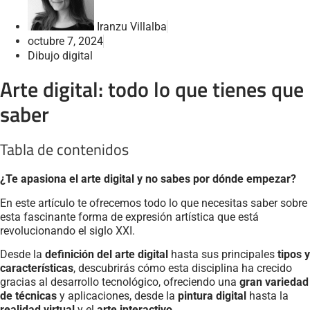
Iranzu Villalba
octubre 7, 2024
Dibujo digital
Arte digital: todo lo que tienes que
saber
Tabla de contenidos
¿Te apasiona el arte digital y no sabes por dónde empezar?
En este artículo te ofrecemos todo lo que necesitas saber sobre
esta fascinante forma de expresión artística que está
revolucionando el siglo XXI.
Desde la
definición del arte digital
hasta sus principales
tipos y
características
, descubrirás cómo esta disciplina ha crecido
gracias al desarrollo tecnológico, ofreciendo una
gran variedad
de técnicas
y aplicaciones, desde la
pintura digital
hasta la
realidad virtual
y el
arte interactivo
.