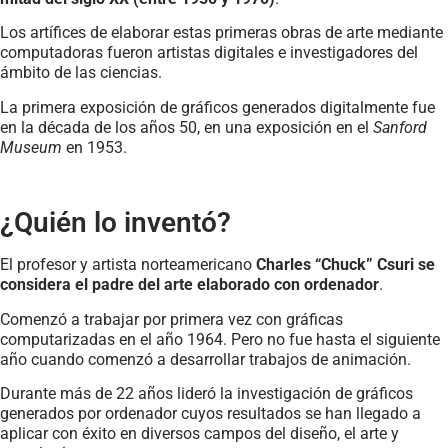
Los artífices de elaborar estas primeras obras de arte mediante
computadoras fueron artistas digitales e investigadores del
ámbito de las ciencias.
La primera exposición de
gráficos generados
digitalmente fue
en la década de los años 50, en una exposición en el
Sanford
Museum
en 1953.
¿Quién lo inventó?
El profesor y artista norteamericano
Charles “Chuck” Csuri se
considera el padre del arte elaborado con ordenador
.
Comenzó a trabajar por primera vez con gráficas
computarizadas en el año 1964. Pero no fue hasta el siguiente
año cuando comenzó a desarrollar trabajos de animación.
Durante más de 22 años lideró la investigación de gráficos
generados por ordenador cuyos resultados se han llegado a
aplicar con éxito en diversos campos del diseño, el arte y