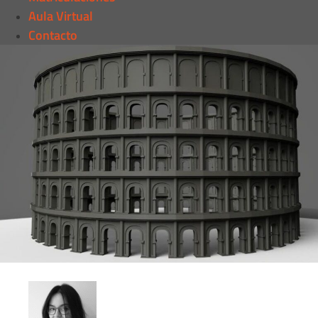
Aula Virtual
Contacto