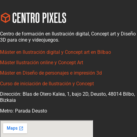
Centro de formación en Ilustración digital, Concept art y Diseño
3D para cine y videojuegos.
Máster en Ilustración digital y Concept art en Bilbao
Máster Ilustración online y Concept Art
Máster en Diseño de personajes e impresión 3d
Curso de iniciación de Ilustración y Concept
Dirección: Blas de Otero Kalea, 1, bajo 2D, Deusto, 48014 Bilbo,
Bizkaia
Metro: Parada Deusto