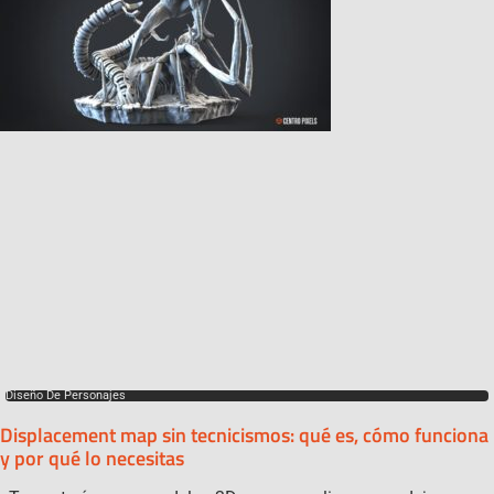
Diseño De Personajes
Displacement map sin tecnicismos: qué es, cómo funciona
y por qué lo necesitas