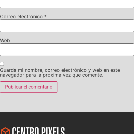
Correo electrónico
*
Web
Guarda mi nombre, correo electrónico y web en este
navegador para la próxima vez que comente.