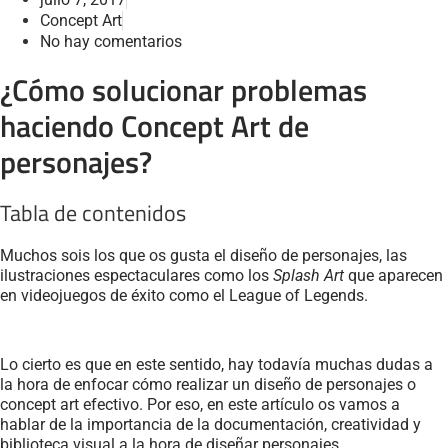
Concept Art
No hay comentarios
¿Cómo solucionar problemas
haciendo Concept Art de
personajes?
Tabla de contenidos
Muchos sois los que os gusta el diseño de personajes, las
ilustraciones espectaculares como los
Splash Art
que aparecen
en videojuegos de éxito como el League of Legends.
Lo cierto es que en este sentido, hay todavía muchas dudas a
la hora de enfocar cómo realizar un diseño de personajes o
concept art efectivo. Por eso, en este artículo os vamos a
hablar de la importancia de la documentación, creatividad y
biblioteca visual a la hora de diseñar personajes.