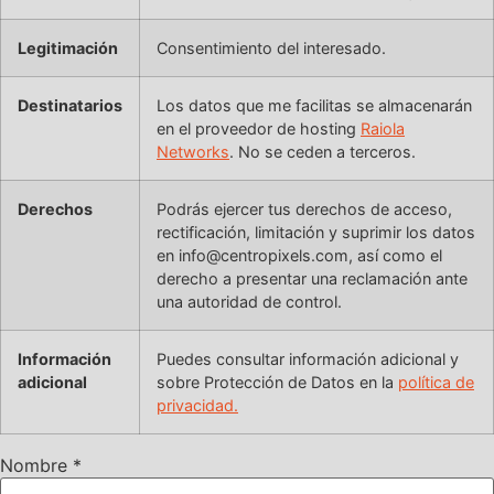
Legitimación
Consentimiento del interesado.
Destinatarios
Los datos que me facilitas se almacenarán
en el proveedor de hosting
Raiola
Networks
. No se ceden a terceros.
Derechos
Podrás ejercer tus derechos de acceso,
rectificación, limitación y suprimir los datos
en info@centropixels.com, así como el
derecho a presentar una reclamación ante
una autoridad de control.
Información
Puedes consultar información adicional y
adicional
sobre Protección de Datos en la
política de
privacidad.
Nombre
*