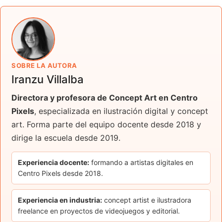
SOBRE LA AUTORA
Iranzu Villalba
Directora y profesora de Concept Art en Centro
Pixels
, especializada en ilustración digital y concept
art. Forma parte del equipo docente desde 2018 y
dirige la escuela desde 2019.
Experiencia docente:
formando a artistas digitales en
Centro Pixels desde 2018.
Experiencia en industria:
concept artist e ilustradora
freelance en proyectos de videojuegos y editorial.