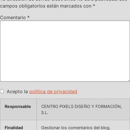
campos obligatorios están marcados con
*
Comentario
*
Acepto la
política de privacidad
Responsable
CENTRO PIXELS DISEÑO Y FORMACIÓN,
S.L.
Finalidad
Gestionar los comentarios del blog.