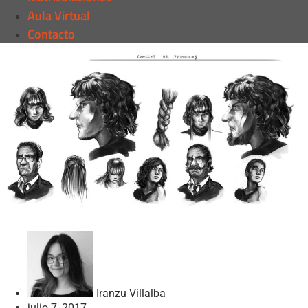
Aula Virtual
Contacto
Iranzu Villalba
julio 7, 2017