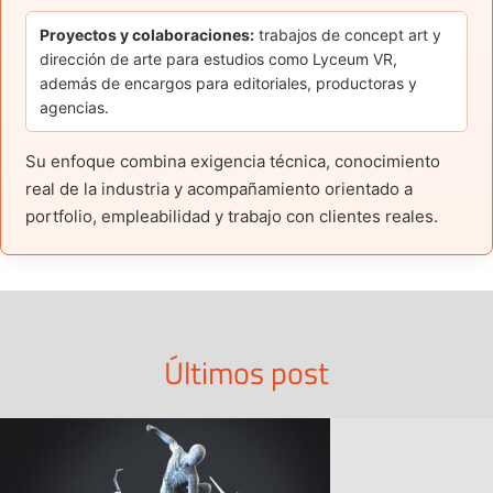
Proyectos y colaboraciones:
trabajos de concept art y
dirección de arte para estudios como Lyceum VR,
además de encargos para editoriales, productoras y
agencias.
Su enfoque combina exigencia técnica, conocimiento
real de la industria y acompañamiento orientado a
portfolio, empleabilidad y trabajo con clientes reales.
Últimos post