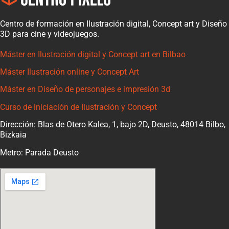
Centro de formación en Ilustración digital, Concept art y Diseño
3D para cine y videojuegos.
Máster en Ilustración digital y Concept art en Bilbao
Máster Ilustración online y Concept Art
Máster en Diseño de personajes e impresión 3d
Curso de iniciación de Ilustración y Concept
Dirección: Blas de Otero Kalea, 1, bajo 2D, Deusto, 48014 Bilbo,
Bizkaia
Metro: Parada Deusto