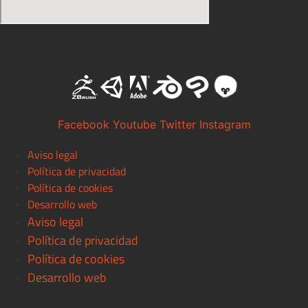
Software con el que trabajamos
Facebook
Youtube
Twitter
Instagram
Aviso legal
Política de privacidad
Política de cookies
Desarrollo web
Aviso legal
Política de privacidad
Política de cookies
Desarrollo web
© 2021 Centro Pixels. All rigths reserved