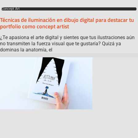
Concept Art
Técnicas de iluminación en dibujo digital para destacar tu
portfolio como concept artist
¿Te apasiona el arte digital y sientes que tus ilustraciones aún
no transmiten la fuerza visual que te gustaría? Quizá ya
dominas la anatomía, el