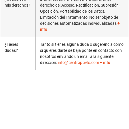
mis derechos?
derecho de: Acceso, Rectificación, Supresión,
Oposición, Portabilidad de los Datos,
Limitación del Tratamiento, No ser objeto de
decisiones automatizadas individualizadas
+
info
¿Tienes
Tanto si tienes alguna duda o sugerencia como
dudas?
si quieres darte de baja ponte en contacto con
nosotros enviando un email a la siguiente
dirección:
info@centropixels.com
+ info