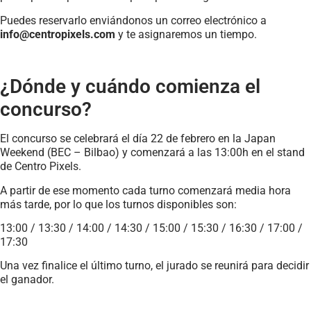
Puedes reservarlo enviándonos un correo electrónico a
info@centropixels.com
y te asignaremos un tiempo.
¿Dónde y cuándo comienza el
concurso?
El concurso se celebrará el día 22 de febrero en la Japan
Weekend (BEC – Bilbao) y comenzará a las 13:00h en el stand
de Centro Pixels.
A partir de ese momento cada turno comenzará media hora
más tarde, por lo que los turnos disponibles son:
13:00 / 13:30 / 14:00 / 14:30 / 15:00 / 15:30 / 16:30 / 17:00 /
17:30
Una vez finalice el último turno, el jurado se reunirá para decidir
el ganador.