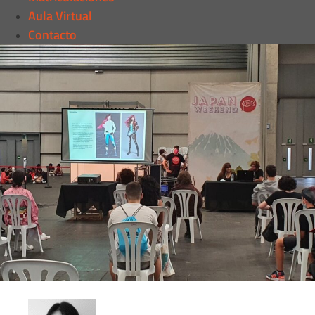
Aula Virtual
Contacto