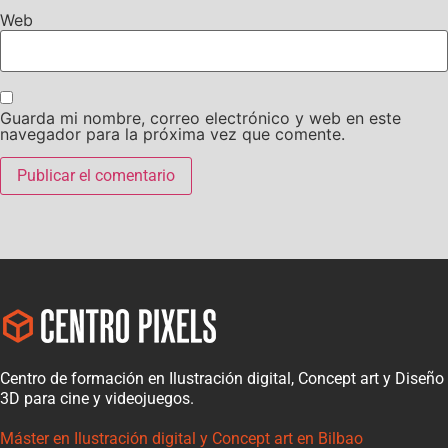
Web
Guarda mi nombre, correo electrónico y web en este
navegador para la próxima vez que comente.
Centro de formación en Ilustración digital, Concept art y Diseño
3D para cine y videojuegos.
Máster en Ilustración digital y Concept art en Bilbao