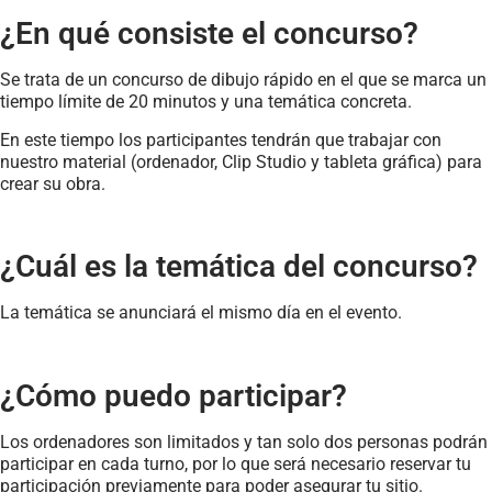
¿En qué consiste el concurso?
Se trata de un concurso de dibujo rápido en el que se marca un
tiempo límite de 20 minutos y una temática concreta.
En este tiempo los participantes tendrán que trabajar con
nuestro material (ordenador, Clip Studio y tableta gráfica) para
crear su obra.
¿Cuál es la temática del concurso?
La temática se anunciará el mismo día en el evento.
¿Cómo puedo participar?
Los ordenadores son limitados y tan solo dos personas podrán
participar en cada turno, por lo que será necesario reservar tu
participación previamente para poder asegurar tu sitio.