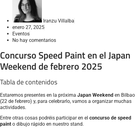
Iranzu Villalba
enero 27, 2025
Eventos
No hay comentarios
Concurso Speed Paint en el Japan
Weekend de febrero 2025
Tabla de contenidos
Estaremos presentes en la próxima
Japan Weekend
en Bilbao
(22 de febrero) y, para celebrarlo, vamos a organizar muchas
actividades.
Entre otras cosas podréis participar en el
concurso de speed
paint
o dibujo rápido en nuestro stand.