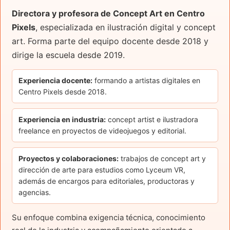
Directora y profesora de Concept Art en Centro
Pixels
, especializada en ilustración digital y concept
art. Forma parte del equipo docente desde 2018 y
dirige la escuela desde 2019.
Experiencia docente:
formando a artistas digitales en
Centro Pixels desde 2018.
Experiencia en industria:
concept artist e ilustradora
freelance en proyectos de videojuegos y editorial.
Proyectos y colaboraciones:
trabajos de concept art y
dirección de arte para estudios como Lyceum VR,
además de encargos para editoriales, productoras y
agencias.
Su enfoque combina exigencia técnica, conocimiento