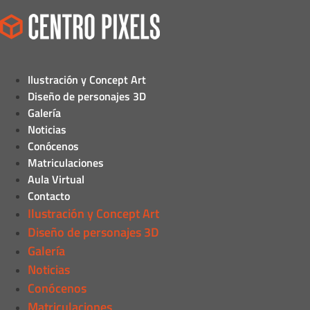
Ilustración y Concept Art
Diseño de personajes 3D
Galería
Noticias
Conócenos
Matriculaciones
Aula Virtual
Contacto
Ilustración y Concept Art
Diseño de personajes 3D
Galería
Noticias
Conócenos
Matriculaciones