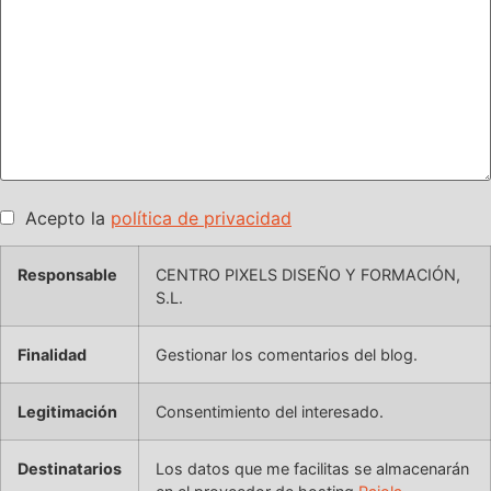
Acepto la
política de privacidad
Responsable
CENTRO PIXELS DISEÑO Y FORMACIÓN,
S.L.
Finalidad
Gestionar los comentarios del blog.
Legitimación
Consentimiento del interesado.
Destinatarios
Los datos que me facilitas se almacenarán