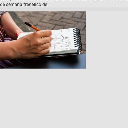
de semana frenético de