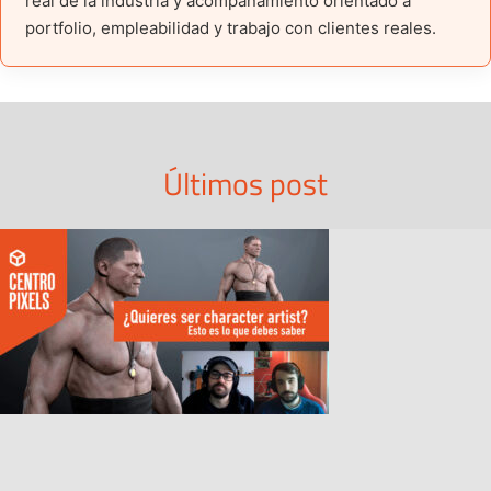
real de la industria y acompañamiento orientado a
portfolio, empleabilidad y trabajo con clientes reales.
Últimos post