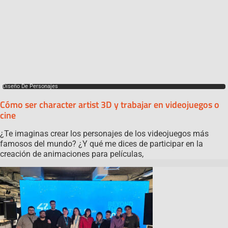
Diseño De Personajes
Cómo ser character artist 3D y trabajar en videojuegos o
cine
¿Te imaginas crear los personajes de los videojuegos más
famosos del mundo? ¿Y qué me dices de participar en la
creación de animaciones para películas,