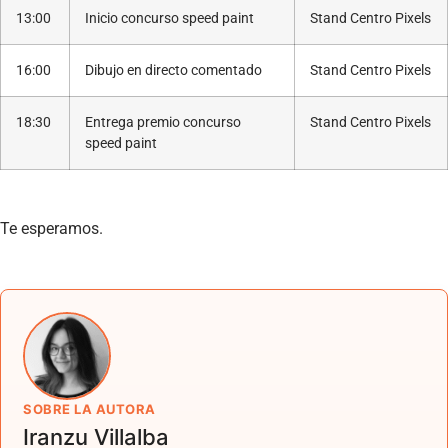
13:00
Inicio concurso speed paint
Stand Centro Pixels
16:00
Dibujo en directo comentado
Stand Centro Pixels
18:30
Entrega premio concurso
Stand Centro Pixels
speed paint
Te esperamos.
SOBRE LA AUTORA
Iranzu Villalba