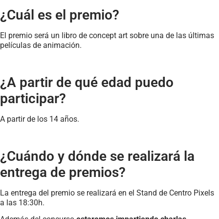
¿Cuál es el premio?
El premio será un libro de concept art sobre una de las últimas
películas de animación.
¿A partir de qué edad puedo
participar?
A partir de los 14 años.
¿Cuándo y dónde se realizará la
entrega de premios?
La entrega del premio se realizará en el Stand de Centro Pixels
a las 18:30h.