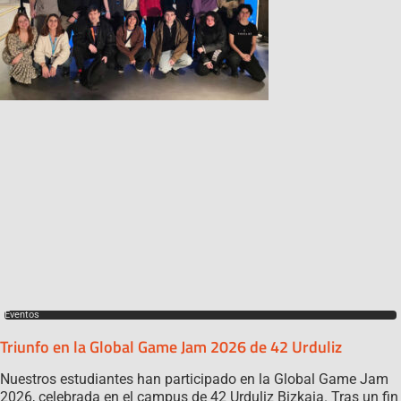
Eventos
Triunfo en la Global Game Jam 2026 de 42 Urduliz
Nuestros estudiantes han participado en la Global Game Jam
2026, celebrada en el campus de 42 Urduliz Bizkaia. Tras un fin