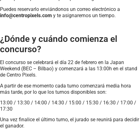
Puedes reservarlo enviándonos un correo electrónico a
info@centropixels.com
y te asignaremos un tiempo.
¿Dónde y cuándo comienza el
concurso?
El concurso se celebrará el día 22 de febrero en la Japan
Weekend (BEC – Bilbao) y comenzará a las 13:00h en el stand
de Centro Pixels.
A partir de ese momento cada turno comenzará media hora
más tarde, por lo que los turnos disponibles son:
13:00 / 13:30 / 14:00 / 14:30 / 15:00 / 15:30 / 16:30 / 17:00 /
17:30
Una vez finalice el último turno, el jurado se reunirá para decidir
el ganador.