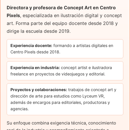
Directora y profesora de Concept Art en Centro
Pixels
, especializada en ilustración digital y concept
art. Forma parte del equipo docente desde 2018 y
dirige la escuela desde 2019.
Experiencia docente:
formando a artistas digitales en
Centro Pixels desde 2018.
Experiencia en industria:
concept artist e ilustradora
freelance en proyectos de videojuegos y editorial.
Proyectos y colaboraciones:
trabajos de concept art y
dirección de arte para estudios como Lyceum VR,
además de encargos para editoriales, productoras y
agencias.
Su enfoque combina exigencia técnica, conocimiento