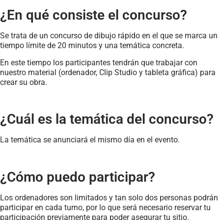
¿En qué consiste el concurso?
Se trata de un concurso de dibujo rápido en el que se marca un
tiempo límite de 20 minutos y una temática concreta.
En este tiempo los participantes tendrán que trabajar con
nuestro material (ordenador, Clip Studio y tableta gráfica) para
crear su obra.
¿Cuál es la temática del concurso?
La temática se anunciará el mismo día en el evento.
¿Cómo puedo participar?
Los ordenadores son limitados y tan solo dos personas podrán
participar en cada turno, por lo que será necesario reservar tu
participación previamente para poder asegurar tu sitio.