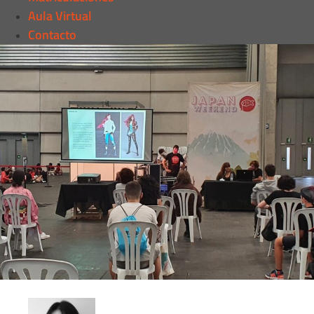
Aula Virtual
Contacto