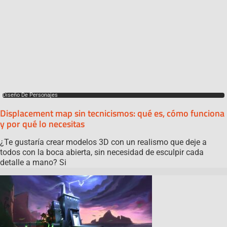
Diseño De Personajes
Displacement map sin tecnicismos: qué es, cómo funciona
y por qué lo necesitas
¿Te gustaría crear modelos 3D con un realismo que deje a
todos con la boca abierta, sin necesidad de esculpir cada
detalle a mano? Si