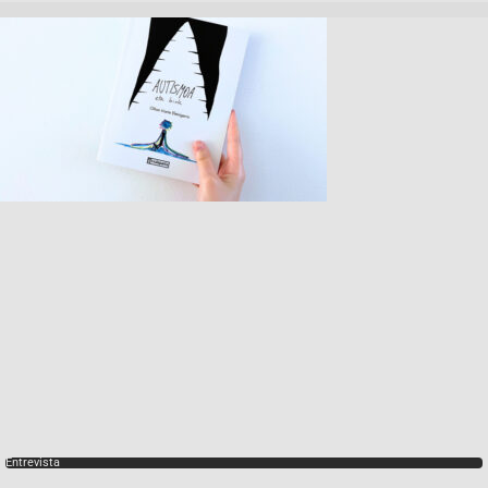
Entrevista