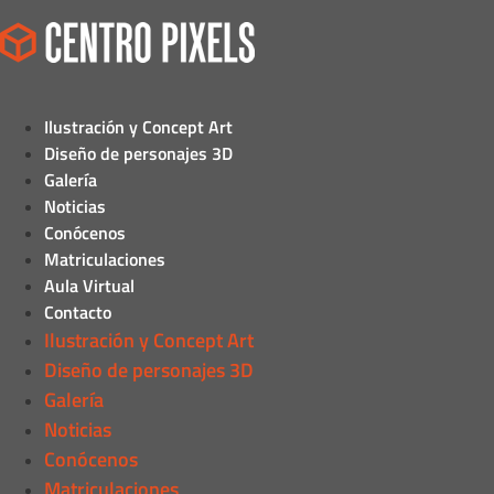
Ilustración y Concept Art
Diseño de personajes 3D
Galería
Noticias
Conócenos
Matriculaciones
Aula Virtual
Contacto
Ilustración y Concept Art
Diseño de personajes 3D
Galería
Noticias
Conócenos
Matriculaciones