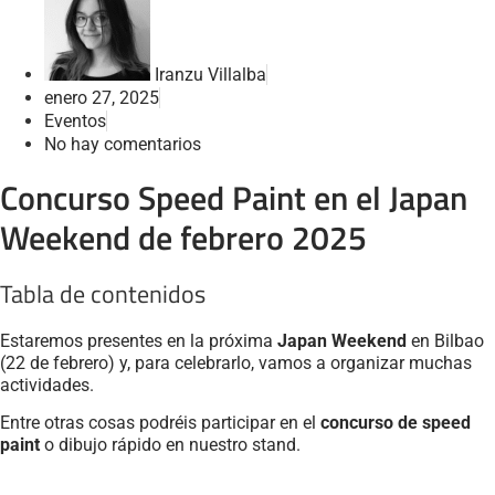
Iranzu Villalba
enero 27, 2025
Eventos
No hay comentarios
Concurso Speed Paint en el Japan
Weekend de febrero 2025
Tabla de contenidos
Estaremos presentes en la próxima
Japan Weekend
en Bilbao
(22 de febrero) y, para celebrarlo, vamos a organizar muchas
actividades.
Entre otras cosas podréis participar en el
concurso de speed
paint
o dibujo rápido en nuestro stand.