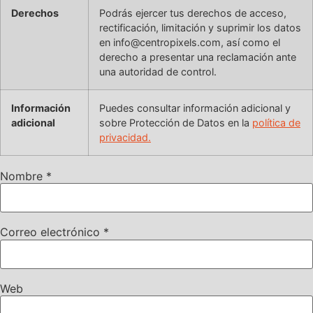
Derechos
Podrás ejercer tus derechos de acceso,
rectificación, limitación y suprimir los datos
en info@centropixels.com, así como el
derecho a presentar una reclamación ante
una autoridad de control.
Información
Puedes consultar información adicional y
adicional
sobre Protección de Datos en la
política de
privacidad.
Nombre
*
Correo electrónico
*
Web