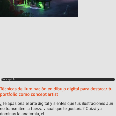
Concept Art
Técnicas de iluminación en dibujo digital para destacar tu
portfolio como concept artist
¿Te apasiona el arte digital y sientes que tus ilustraciones aún
no transmiten la fuerza visual que te gustaría? Quizá ya
dominas la anatomía, el