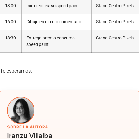
13:00
Inicio concurso speed paint
Stand Centro Pixels
16:00
Dibujo en directo comentado
Stand Centro Pixels
18:30
Entrega premio concurso
Stand Centro Pixels
speed paint
Te esperamos.
SOBRE LA AUTORA
Iranzu Villalba