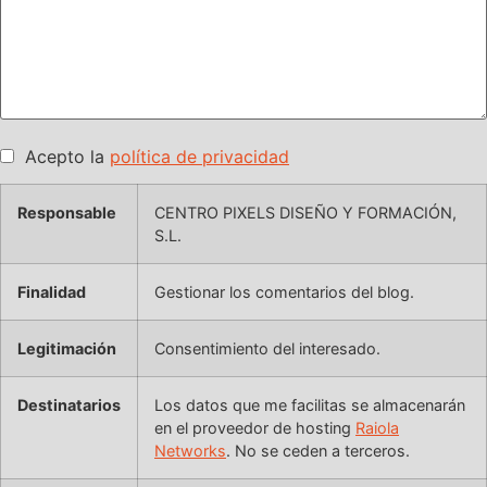
Acepto la
política de privacidad
Responsable
CENTRO PIXELS DISEÑO Y FORMACIÓN,
S.L.
Finalidad
Gestionar los comentarios del blog.
Legitimación
Consentimiento del interesado.
Destinatarios
Los datos que me facilitas se almacenarán
en el proveedor de hosting
Raiola
Networks
. No se ceden a terceros.