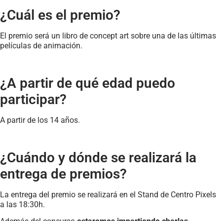
¿Cuál es el premio?
El premio será un libro de concept art sobre una de las últimas
películas de animación.
¿A partir de qué edad puedo
participar?
A partir de los 14 años.
¿Cuándo y dónde se realizará la
entrega de premios?
La entrega del premio se realizará en el Stand de Centro Pixels
a las 18:30h.