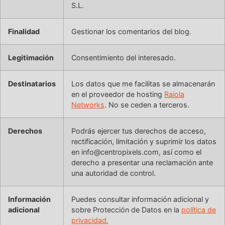
S.L.
Finalidad
Gestionar los comentarios del blog.
Legitimación
Consentimiento del interesado.
Destinatarios
Los datos que me facilitas se almacenarán
en el proveedor de hosting
Raiola
Networks
. No se ceden a terceros.
Derechos
Podrás ejercer tus derechos de acceso,
rectificación, limitación y suprimir los datos
en info@centropixels.com, así como el
derecho a presentar una reclamación ante
una autoridad de control.
Información
Puedes consultar información adicional y
adicional
sobre Protección de Datos en la
política de
privacidad.