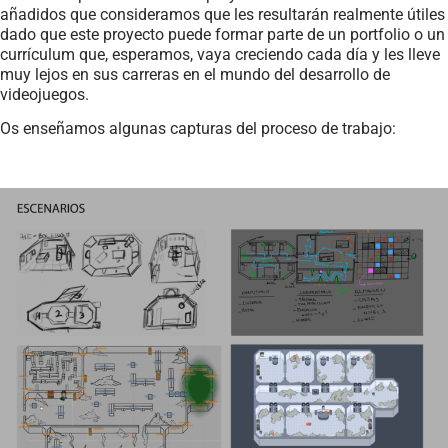
añadidos que consideramos que les resultarán realmente útiles
dado que este proyecto puede formar parte de un portfolio o un
currículum que, esperamos, vaya creciendo cada día y les lleve
muy lejos en sus carreras en el mundo del desarrollo de
videojuegos.
Os enseñamos algunas capturas del proceso de trabajo: