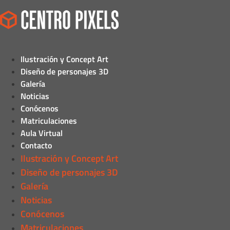
Ilustración y Concept Art
Diseño de personajes 3D
Galería
Noticias
Conócenos
Matriculaciones
Aula Virtual
Contacto
Ilustración y Concept Art
Diseño de personajes 3D
Galería
Noticias
Conócenos
Matriculaciones