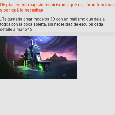
Displacement map sin tecnicismos: qué es, cómo funciona
y por qué lo necesitas
¿Te gustaría crear modelos 3D con un realismo que deje a
todos con la boca abierta, sin necesidad de esculpir cada
detalle a mano? Si