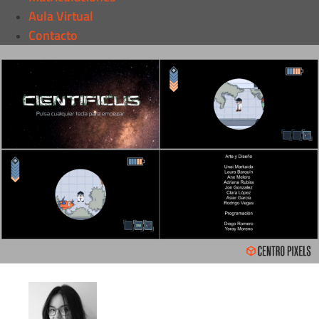
Aula Virtual
Contacto