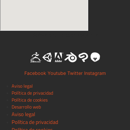
Software con el que trabajamos
Facebook
Youtube
Twitter
Instagram
Aviso legal
Política de privacidad
Política de cookies
Desarrollo web
Aviso legal
Política de privacidad
Política de cookies