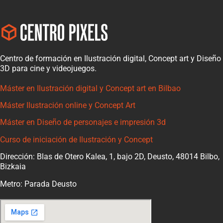
Centro de formación en Ilustración digital, Concept art y Diseño
3D para cine y videojuegos.
Máster en Ilustración digital y Concept art en Bilbao
Máster Ilustración online y Concept Art
Máster en Diseño de personajes e impresión 3d
Curso de iniciación de Ilustración y Concept
Dirección: Blas de Otero Kalea, 1, bajo 2D, Deusto, 48014 Bilbo,
Bizkaia
Metro: Parada Deusto