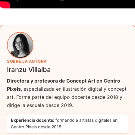
SOBRE LA AUTORA
Iranzu Villalba
Directora y profesora de Concept Art en Centro
Pixels
, especializada en ilustración digital y concept
art. Forma parte del equipo docente desde 2018 y
dirige la escuela desde 2019.
Experiencia docente:
formando a artistas digitales en
Centro Pixels desde 2018.