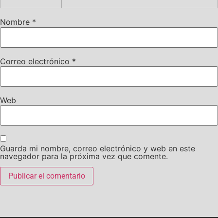
Nombre
*
Correo electrónico
*
Web
Guarda mi nombre, correo electrónico y web en este
navegador para la próxima vez que comente.