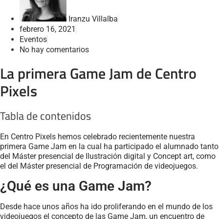
Iranzu Villalba
febrero 16, 2021
Eventos
No hay comentarios
La primera Game Jam de Centro
Pixels
Tabla de contenidos
En Centro Pixels hemos celebrado recientemente nuestra
primera Game Jam en la cual ha participado el alumnado tanto
del Máster presencial de Ilustración digital y Concept art, como
el del Máster presencial de Programación de videojuegos.
¿Qué es una Game Jam?
Desde hace unos años ha ido proliferando en el mundo de los
videojuegos el concepto de las Game Jam, un encuentro de