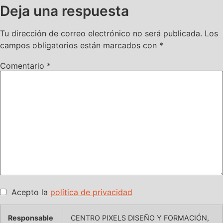
Deja una respuesta
Tu dirección de correo electrónico no será publicada.
Los
campos obligatorios están marcados con
*
Comentario
*
Acepto la
política de privacidad
Responsable
CENTRO PIXELS DISEÑO Y FORMACIÓN,