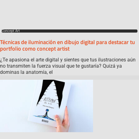
Concept Art
Técnicas de iluminación en dibujo digital para destacar tu
portfolio como concept artist
¿Te apasiona el arte digital y sientes que tus ilustraciones aún
no transmiten la fuerza visual que te gustaría? Quizá ya
dominas la anatomía, el