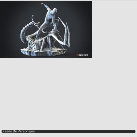
Diseño De Personajes