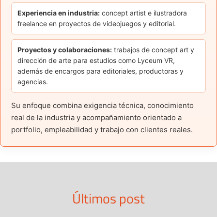
Experiencia en industria:
concept artist e ilustradora
freelance en proyectos de videojuegos y editorial.
Proyectos y colaboraciones:
trabajos de concept art y
dirección de arte para estudios como Lyceum VR,
además de encargos para editoriales, productoras y
agencias.
Su enfoque combina exigencia técnica, conocimiento
real de la industria y acompañamiento orientado a
portfolio, empleabilidad y trabajo con clientes reales.
Últimos post