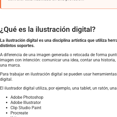
¿Qué es la ilustración digital?
La ilustración digital es una disciplina artística que utiliza h
distintos soportes.
A diferencia de una imagen generada o retocada de forma puntual,
imagen con intención: comunicar una idea, contar una historia,
una marca.
Para trabajar en ilustración digital se pueden usar herramienta
digital.
El ilustrador digital utiliza, por ejemplo, una tablet, un ratón,
Adobe Photoshop
Adobe Illustrator
Clip Studio Paint
Procreate