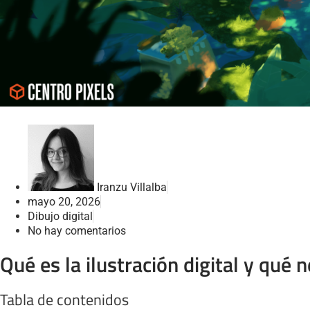
Iranzu Villalba
mayo 20, 2026
Dibujo digital
No hay comentarios
Qué es la ilustración digital y qué 
Tabla de contenidos