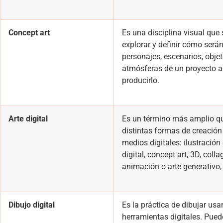
Concept art
Es una disciplina visual que 
explorar y definir cómo serán
personajes, escenarios, objet
atmósferas de un proyecto a
producirlo.
Arte digital
Es un término más amplio q
distintas formas de creación 
medios digitales: ilustración 
digital, concept art, 3D, collag
animación o arte generativo, 
Dibujo digital
Es la práctica de dibujar us
herramientas digitales. Pued