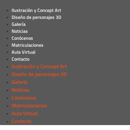
Ilustración y Concept Art
Diseño de personajes 3D
Galería
Noticias
Conócenos
Matriculaciones
Aula Virtual
Contacto
Ilustración y Concept Art
Diseño de personajes 3D
Galería
Noticias
Conócenos
Matriculaciones
Aula Virtual
Contacto