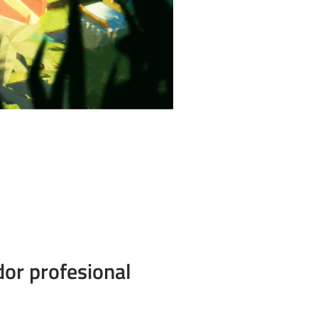
ador profesional