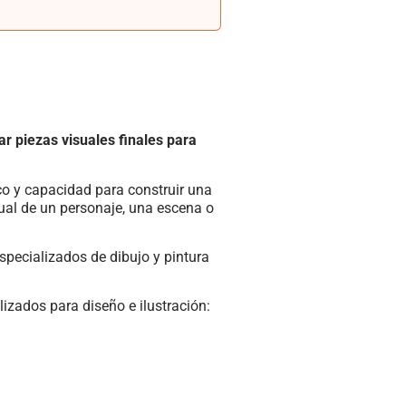
ar piezas visuales finales para
ico y capacidad para construir una
sual de un personaje, una escena o
specializados de dibujo y pintura
lizados para diseño e ilustración: