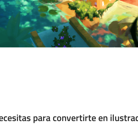
necesitas para convertirte en ilustr