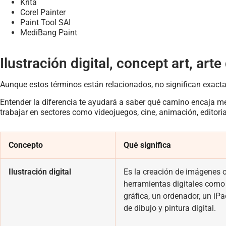
Krita
Corel Painter
Paint Tool SAI
MediBang Paint
Ilustración digital, concept art, arte 
Aunque estos términos están relacionados, no significan exac
Entender la diferencia te ayudará a saber qué camino encaja mej
trabajar en sectores como videojuegos, cine, animación, editoria
Concepto
Qué significa
Ilustración digital
Es la creación de imágenes o
herramientas digitales como
gráfica, un ordenador, un iP
de dibujo y pintura digital.