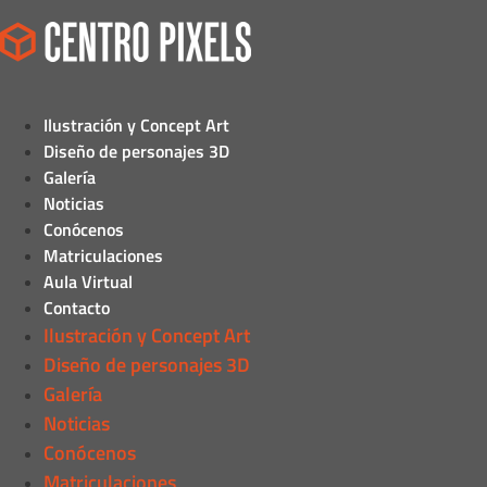
Ilustración y Concept Art
Diseño de personajes 3D
Galería
Noticias
Conócenos
Matriculaciones
Aula Virtual
Contacto
Ilustración y Concept Art
Diseño de personajes 3D
Galería
Noticias
Conócenos
Matriculaciones