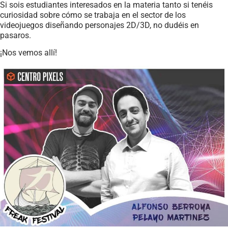
Si sois estudiantes interesados en la materia tanto si tenéis
curiosidad sobre cómo se trabaja en el sector de los
videojuegos diseñando personajes 2D/3D, no dudéis en
pasaros.
¡Nos vemos allí!