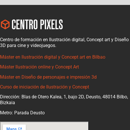
Centro de formación en Ilustración digital, Concept art y Diseño
3D para cine y videojuegos.
Máster en Ilustración digital y Concept art en Bilbao
Máster Ilustración online y Concept Art
Máster en Diseño de personajes e impresión 3d
Curso de iniciación de Ilustración y Concept
Dirección: Blas de Otero Kalea, 1, bajo 2D, Deusto, 48014 Bilbo,
Bizkaia
Metro: Parada Deusto