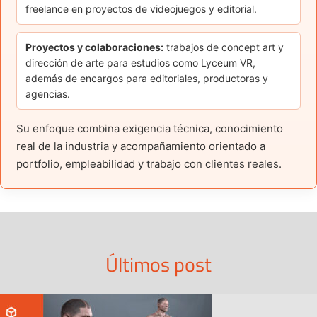
freelance en proyectos de videojuegos y editorial.
Proyectos y colaboraciones:
trabajos de concept art y
dirección de arte para estudios como Lyceum VR,
además de encargos para editoriales, productoras y
agencias.
Su enfoque combina exigencia técnica, conocimiento
real de la industria y acompañamiento orientado a
portfolio, empleabilidad y trabajo con clientes reales.
Últimos post