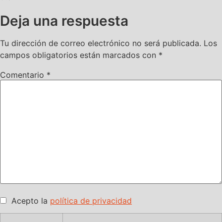
Deja una respuesta
Tu dirección de correo electrónico no será publicada.
Los
campos obligatorios están marcados con
*
Comentario
*
Acepto la
política de privacidad