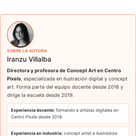
SOBRE LA AUTORA
Iranzu Villalba
Directora y profesora de Concept Art en Centro
Pixels
, especializada en ilustración digital y concept
art. Forma parte del equipo docente desde 2018 y
dirige la escuela desde 2019.
Experiencia docente:
formando a artistas digitales en
Centro Pixels desde 2018.
Experiencia en industria:
concept artist e ilustradora