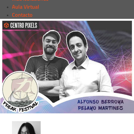
Aula Virtual
Contacto