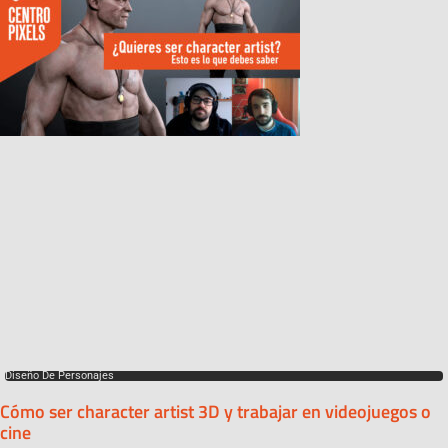
Diseño De Personajes
Cómo ser character artist 3D y trabajar en videojuegos o
cine