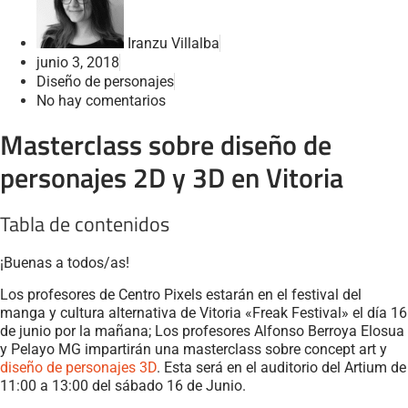
Iranzu Villalba
junio 3, 2018
Diseño de personajes
No hay comentarios
Masterclass sobre diseño de
personajes 2D y 3D en Vitoria
Tabla de contenidos
¡Buenas a todos/as!
Los profesores de Centro Pixels estarán en el festival del
manga y cultura alternativa de Vitoria «Freak Festival» el día 16
de junio por la mañana; Los profesores Alfonso Berroya Elosua
y Pelayo MG impartirán una masterclass sobre concept art y
diseño de personajes 3D
. Esta será en el auditorio del Artium de
11:00 a 13:00 del sábado 16 de Junio.