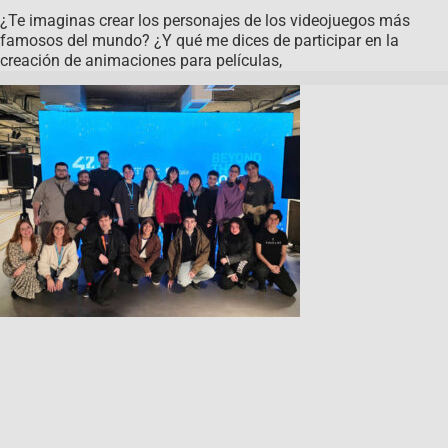
¿Te imaginas crear los personajes de los videojuegos más
famosos del mundo? ¿Y qué me dices de participar en la
creación de animaciones para películas,