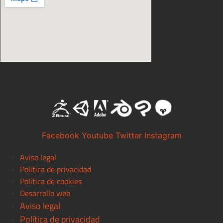
Software con el que trabajamos
Facebook
Youtube
Twitter
Instagram
Aviso legal
Política de privacidad
Política de cookies
Desarrollo web
Aviso legal
Política de privacidad