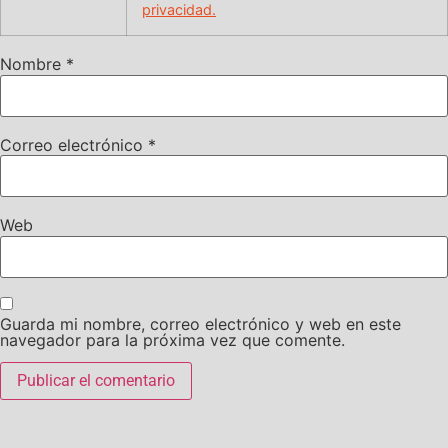
privacidad.
Nombre
*
Correo electrónico
*
Web
Guarda mi nombre, correo electrónico y web en este
navegador para la próxima vez que comente.