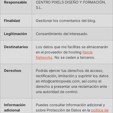
Responsable
CENTRO PIXELS DISEÑO Y FORMACIÓN,
S.L.
Finalidad
Gestionar los comentarios del blog.
Legitimación
Consentimiento del interesado.
Destinatarios
Los datos que me facilitas se almacenarán
en el proveedor de hosting
Raiola
Networks
. No se ceden a terceros.
Derechos
Podrás ejercer tus derechos de acceso,
rectificación, limitación y suprimir los datos
en info@centropixels.com, así como el
derecho a presentar una reclamación ante
una autoridad de control.
Información
Puedes consultar información adicional y
adicional
sobre Protección de Datos en la
política de