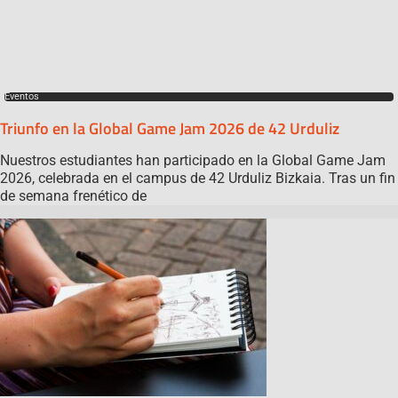
Eventos
Triunfo en la Global Game Jam 2026 de 42 Urduliz
Nuestros estudiantes han participado en la Global Game Jam
2026, celebrada en el campus de 42 Urduliz Bizkaia. Tras un fin
de semana frenético de