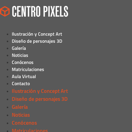
Ilustración y Concept Art
Diseño de personajes 3D
Galería
Noticias
Conócenos
Matriculaciones
Aula Virtual
Contacto
Ilustración y Concept Art
Diseño de personajes 3D
Galería
Noticias
Conócenos
Matriculaciones