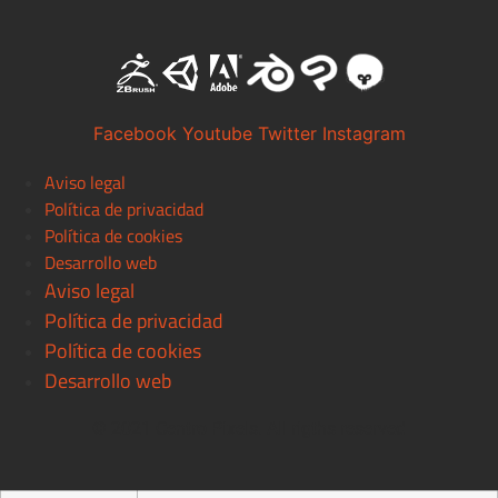
Facebook
Youtube
Twitter
Instagram
Aviso legal
Política de privacidad
Política de cookies
Desarrollo web
Aviso legal
Política de privacidad
Política de cookies
Desarrollo web
© 2021 Centro Pixels. All rigths reserved