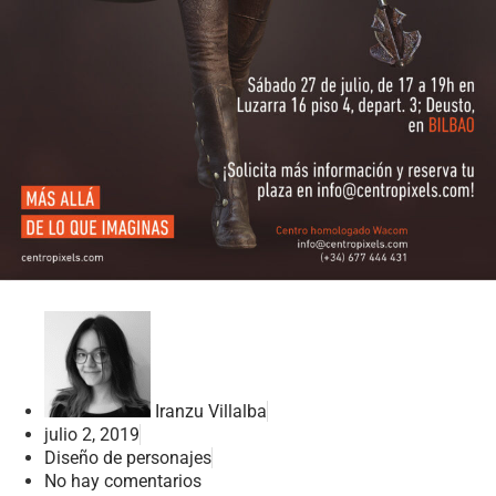
Iranzu Villalba
julio 2, 2019
Diseño de personajes
No hay comentarios