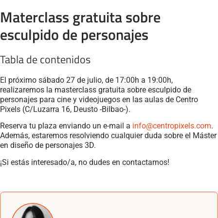
Materclass gratuita sobre
esculpido de personajes
Tabla de contenidos
El próximo sábado 27 de julio, de 17:00h a 19:00h,
realizaremos la masterclass gratuita sobre esculpido de
personajes para cine y videojuegos en las aulas de Centro
Pixels (C/Luzarra 16, Deusto -Bilbao-).
Reserva tu plaza enviando un e-mail a
info@
centropixels
.com
.
Además, estaremos resolviendo cualquier duda sobre el Máster
en diseño de personajes 3D.
¡Si estás interesado/a, no dudes en contactarnos!