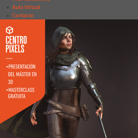
Aula Virtual
Contacto