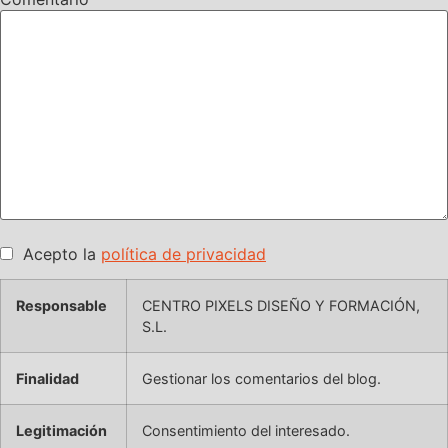
Acepto la
política de privacidad
Responsable
CENTRO PIXELS DISEÑO Y FORMACIÓN,
S.L.
Finalidad
Gestionar los comentarios del blog.
Legitimación
Consentimiento del interesado.