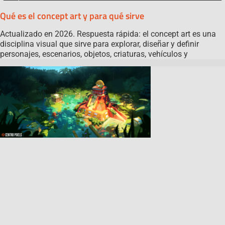
Qué es el concept art y para qué sirve
Actualizado en 2026. Respuesta rápida: el concept art es una
disciplina visual que sirve para explorar, diseñar y definir
personajes, escenarios, objetos, criaturas, vehículos y