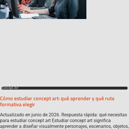
Concept Art
Cómo estudiar concept art: qué aprender y qué ruta
formativa elegir
Actualizado en junio de 2026. Respuesta rápida: qué necesitas
para estudiar concept art Estudiar concept art significa
aprender a diseñar visualmente personajes, escenarios, objetos,