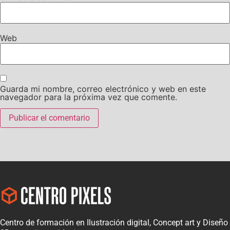
Web
Guarda mi nombre, correo electrónico y web en este
navegador para la próxima vez que comente.
Centro de formación en Ilustración digital, Concept art y Diseño