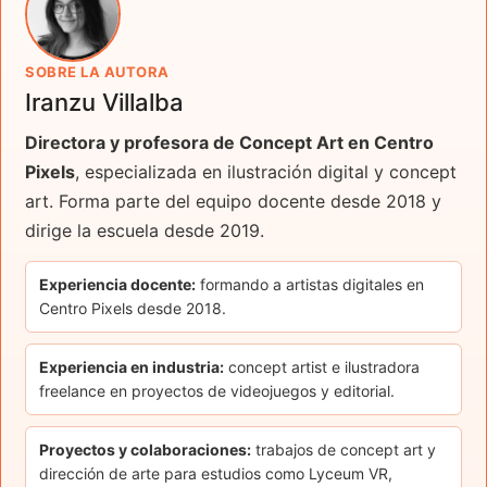
SOBRE LA AUTORA
Iranzu Villalba
Directora y profesora de Concept Art en Centro
Pixels
, especializada en ilustración digital y concept
art. Forma parte del equipo docente desde 2018 y
dirige la escuela desde 2019.
Experiencia docente:
formando a artistas digitales en
Centro Pixels desde 2018.
Experiencia en industria:
concept artist e ilustradora
freelance en proyectos de videojuegos y editorial.
Proyectos y colaboraciones:
trabajos de concept art y
dirección de arte para estudios como Lyceum VR,