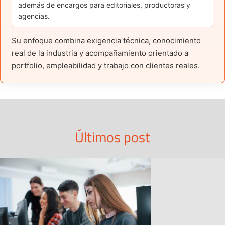
además de encargos para editoriales, productoras y
agencias.
Su enfoque combina exigencia técnica, conocimiento
real de la industria y acompañamiento orientado a
portfolio, empleabilidad y trabajo con clientes reales.
Últimos post