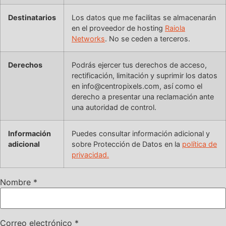
Destinatarios
Los datos que me facilitas se almacenarán
en el proveedor de hosting
Raiola
Networks
. No se ceden a terceros.
Derechos
Podrás ejercer tus derechos de acceso,
rectificación, limitación y suprimir los datos
en info@centropixels.com, así como el
derecho a presentar una reclamación ante
una autoridad de control.
Información
Puedes consultar información adicional y
adicional
sobre Protección de Datos en la
política de
privacidad.
Nombre
*
Correo electrónico
*