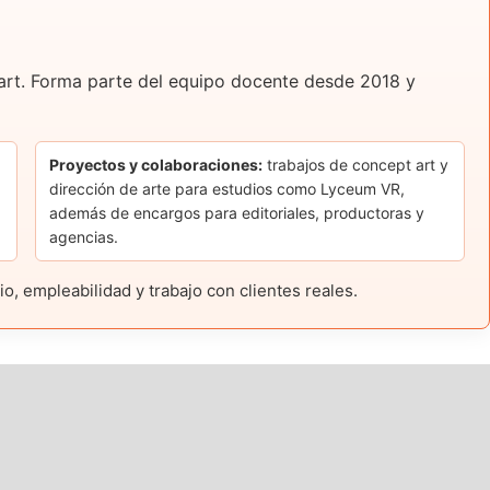
t art. Forma parte del equipo docente desde 2018 y
Proyectos y colaboraciones:
trabajos de concept art y
dirección de arte para estudios como Lyceum VR,
además de encargos para editoriales, productoras y
agencias.
, empleabilidad y trabajo con clientes reales.