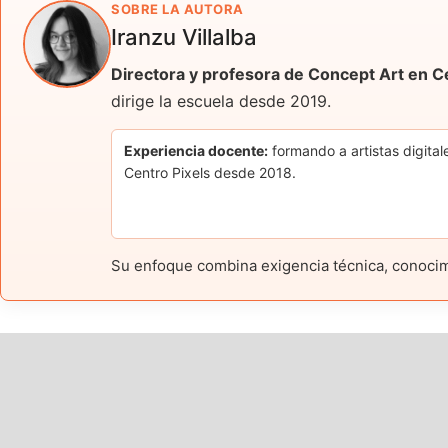
SOBRE LA AUTORA
Iranzu Villalba
Directora y profesora de Concept Art en C
dirige la escuela desde 2019.
Experiencia docente:
formando a artistas digital
Centro Pixels desde 2018.
Su enfoque combina exigencia técnica, conocimie