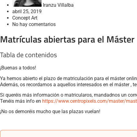
Iranzu Villalba
abril 25, 2019
Concept Art
No hay comentarios
Matrículas abiertas para el Máster
Tabla de contenidos
¡Buenas a todos!
Ya hemos abierto el plazo de matriculación para el máster onlin
Además, os recordamos a aquellos interesados en el máster , te
Si queréis más información o matricularos, mandadnos un corre
Tenéis más info en
https://www.centropixels.com/master/maste
¡No os demoréis mucho que las plazas vuelan!