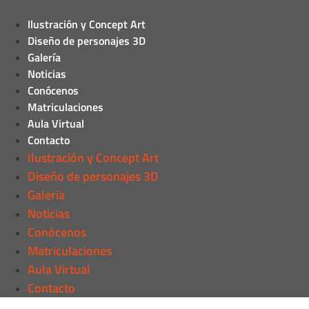
Ilustración y Concept Art
Diseño de personajes 3D
Galería
Noticias
Conócenos
Matriculaciones
Aula Virtual
Contacto
Ilustración y Concept Art
Diseño de personajes 3D
Galería
Noticias
Conócenos
Matriculaciones
Aula Virtual
Contacto